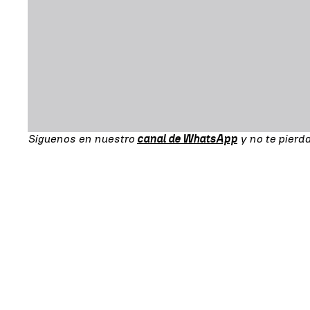
Síguenos en nuestro
canal de WhatsApp
y no te pierd