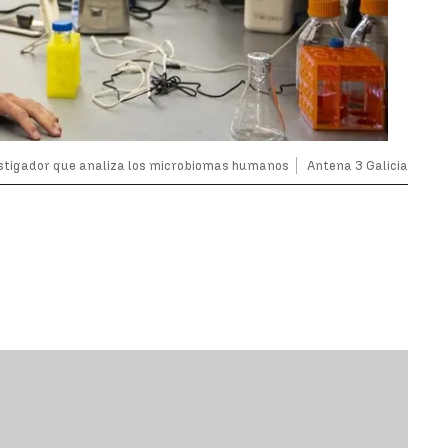
estigador que analiza los microbiomas humanos
Antena 3 Galicia