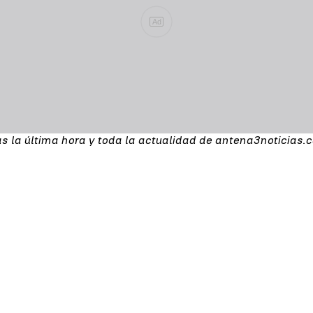
Ad
as la última hora y toda la actualidad de antena3noticias.