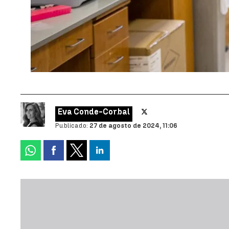
Eva Conde-Corbal
Publicado:
27 de agosto de 2024, 11:06