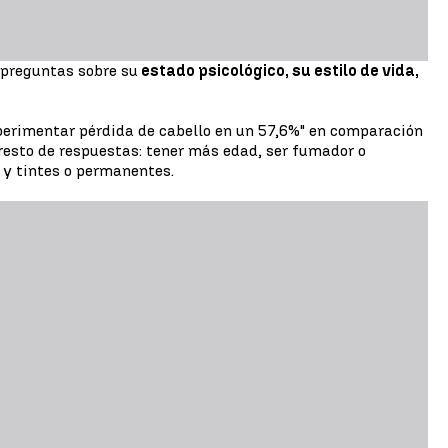
 preguntas sobre su
estado psicológico, su estilo de vida,
perimentar pérdida de cabello en un 57,6%" en comparación
 resto de respuestas: tener más edad, ser fumador o
 y tintes o permanentes.