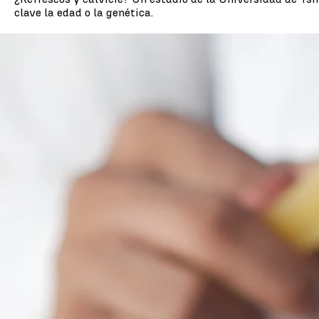
clave la edad o la genética.