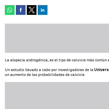
La alopecia androgénica, es el tipo de calvicie más común 
Un estudio llevado a cabo por investigadores de la
Univers
un aumento de las probabilidades de calvicie.