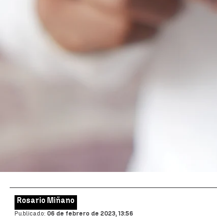
Rosario Miñano
Publicado:
06 de febrero de 2023, 13:56