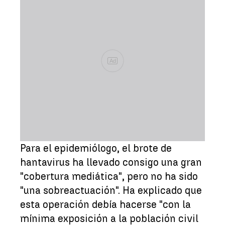
Ad
Para el epidemiólogo, el brote de
hantavirus ha llevado consigo una gran
"cobertura mediática", pero no ha sido
"una sobreactuación". Ha explicado que
esta operación debía hacerse "con la
mínima exposición a la población civil