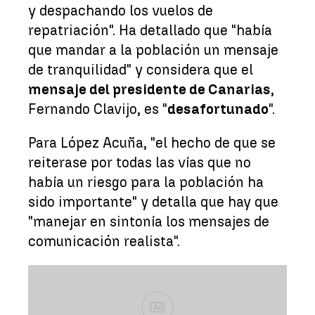
y despachando los vuelos de
repatriación". Ha detallado que "había
que mandar a la población un mensaje
de tranquilidad" y considera que el
mensaje del presidente de Canarias
,
Fernando Clavijo, es "
desafortunado
".
Para López Acuña, "el hecho de que se
reiterase por todas las vías que no
había un riesgo para la población ha
sido importante" y detalla que hay que
"manejar en sintonía los mensajes de
comunicación realista".
Ad