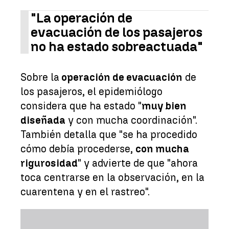
"La operación de
evacuación de los pasajeros
no ha estado sobreactuada"
Sobre la
operación de evacuación
de
los pasajeros, el epidemiólogo
considera que ha estado "
muy bien
diseñada
y con mucha coordinación".
También detalla que "se ha procedido
cómo debía procederse,
con mucha
rigurosidad
" y advierte de que "ahora
toca centrarse en la observación, en la
cuarentena y en el rastreo".