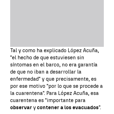
Tal y como ha explicado López Acuña,
"el hecho de que estuviesen sin
síntomas en el barco, no era garantía
de que no iban a desarrollar la
enfermedad" y que precisamente, es
por ese motivo "por lo que se procede a
la cuarentena". Para López Acuña, esa
cuarentena es "importante para
observar
y
contener a los evacuados
".