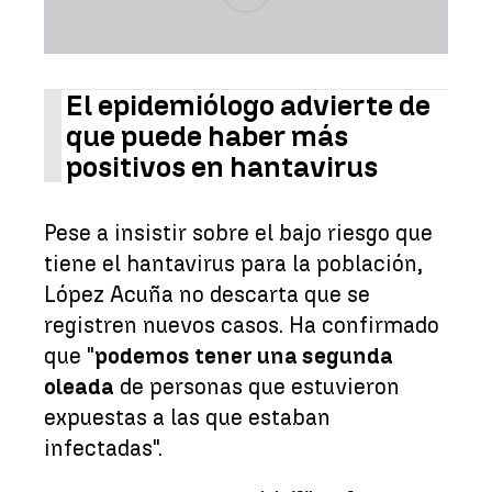
El epidemiólogo advierte de
que puede haber más
positivos en hantavirus
Pese a insistir sobre el bajo riesgo que
tiene el hantavirus para la población,
López Acuña no descarta que se
registren nuevos casos. Ha confirmado
que "
podemos tener una segunda
oleada
de personas que estuvieron
expuestas a las que estaban
infectadas".