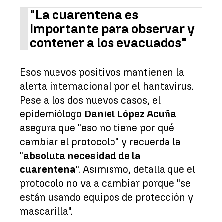
"La cuarentena es
importante para observar y
contener a los evacuados"
Esos nuevos positivos mantienen la
alerta internacional por el hantavirus.
Pese a los dos nuevos casos, el
epidemiólogo
Daniel López Acuña
asegura que "eso no tiene por qué
cambiar el protocolo" y recuerda la
"
absoluta necesidad de la
cuarentena
". Asimismo, detalla que el
protocolo no va a cambiar porque "se
están usando equipos de protección y
mascarilla".