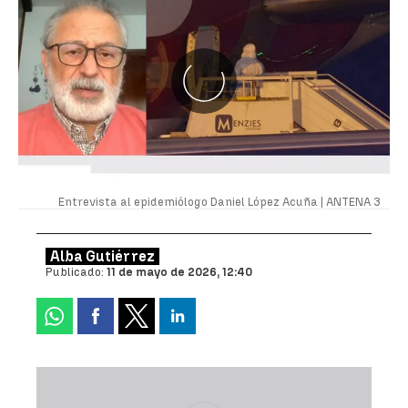
Entrevista al epidemiólogo Daniel López Acuña |
ANTENA 3
Alba Gutiérrez
Publicado:
11 de mayo de 2026, 12:40