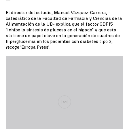
El director del estudio, Manuel Vázquez-Carrera, -
catedrático de la Facultad de Farmacia y Ciencias de la
Alimentación de la UB- explica que el factor GDF15
"inhibe la síntesis de glucosa en el hígado" y que esta
vía tiene un papel clave en la generación de cuadros de
hiperglucemia en los pacientes con diabetes tipo 2,
recoge 'Europa Press'.
Ad