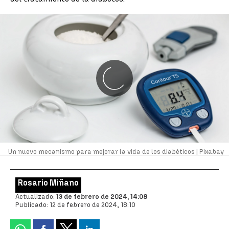
Un nuevo mecanismo para mejorar la vida de los diabéticos |
Pixabay
Rosario Miñano
Actualizado:
13 de febrero de 2024, 14:08
Publicado:
12 de febrero de 2024, 18:10