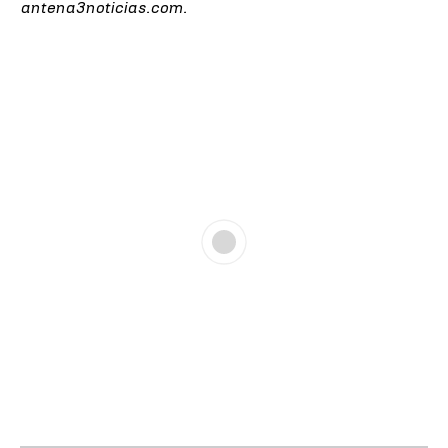
antena3noticias.com.