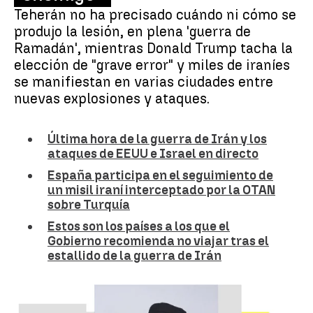
Teherán no ha precisado cuándo ni cómo se
produjo la lesión, en plena 'guerra de
Ramadán', mientras Donald Trump tacha la
elección de "grave error" y miles de iraníes
se manifiestan en varias ciudades entre
nuevas explosiones y ataques.
Última hora de la guerra de Irán y los
ataques de EEUU e Israel en directo
España participa en el seguimiento de
un misil iraní interceptado por la OTAN
sobre Turquía
Estos son los países a los que el
Gobierno recomienda no viajar tras el
estallido de la guerra de Irán