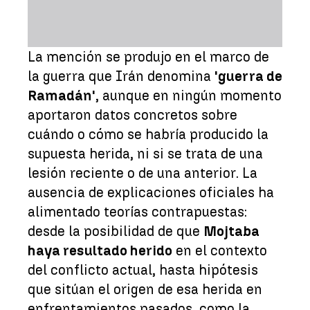
La mención se produjo en el marco de
la guerra que Irán denomina
'guerra de
Ramadán'
, aunque en ningún momento
aportaron datos concretos sobre
cuándo o cómo se habría producido la
supuesta herida, ni si se trata de una
lesión reciente o de una anterior. La
ausencia de explicaciones oficiales ha
alimentado teorías contrapuestas:
desde la posibilidad de que
Mojtaba
haya resultado herido
en el contexto
del conflicto actual, hasta hipótesis
que sitúan el origen de esa herida en
enfrentamientos pasados, como la