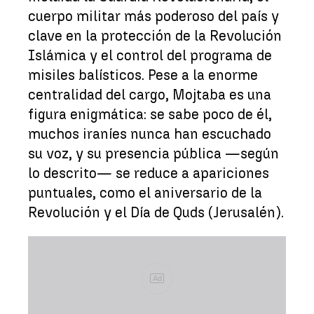
cuerpo militar más poderoso del país y
clave en la protección de la Revolución
Islámica y el control del programa de
misiles balísticos. Pese a la enorme
centralidad del cargo, Mojtaba es una
figura enigmática: se sabe poco de él,
muchos iraníes nunca han escuchado
su voz, y su presencia pública —según
lo descrito— se reduce a apariciones
puntuales, como el aniversario de la
Revolución y el Día de Quds (Jerusalén).
Ad