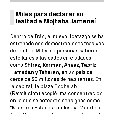
Miles para declarar su
lealtad a Mojtaba Jameneí
Dentro de Irán, el nuevo liderazgo se ha
estrenado con demostraciones masivas
de lealtad. Miles de personas salieron
este lunes a las calles en ciudades
como
Shiraz, Kerman, Ahvaz, Tabriz,
Hamedan y Teherán
, en un país de
cerca de 90 millones de habitantes. En
la capital, la plaza Enqhelab
(Revolución) acogió una concentración
en la que se corearon consignas como
"Muerte a Estados Unidos" y "Muerte a