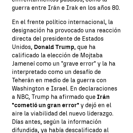
guerra entre Irán e Irak en los años 80.
En el frente político internacional, la
designación ha provocado una reacción
directa del presidente de Estados
Unidos,
Donald Trump
, que ha
calificado la elección de Mojtaba
Jameneí como un "grave error" y la ha
interpretado como un desafío de
Teherán en medio de la guerra con
Washington e Israel. En declaraciones
a NBC, Trump ha afirmado que
Irán
"cometió un gran error"
y dejó en el
aire la viabilidad del nuevo liderazgo.
Días antes, según la información
difundida, ya había descalificado al