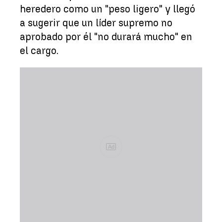
heredero como un "peso ligero" y llegó
a sugerir que un líder supremo no
aprobado por él "no durará mucho" en
el cargo.
Ad