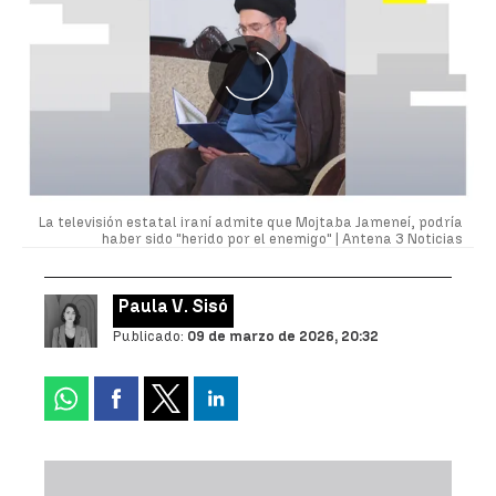
La televisión estatal iraní admite que Mojtaba Jameneí, podría
haber sido "herido por el enemigo" |
Antena 3 Noticias
Paula V. Sisó
Publicado:
09 de marzo de 2026, 20:32