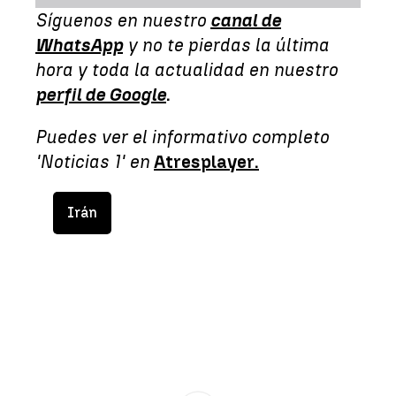
Síguenos en nuestro
canal de
WhatsApp
y no te pierdas la última
hora y toda la actualidad en nuestro
perfil de Google
.
Puedes ver el informativo completo
'Noticias 1' en
Atresplayer.
Irán