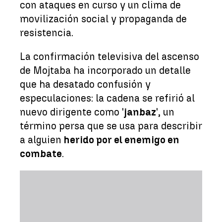
con ataques en curso y un clima de
movilización social y propaganda de
resistencia.
La confirmación televisiva del ascenso
de Mojtaba ha incorporado un detalle
que ha desatado confusión y
especulaciones: la cadena se refirió al
nuevo dirigente como '
janbaz
', un
término persa que se usa para describir
a alguien
herido por el enemigo en
combate
.