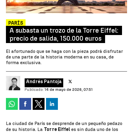
PARÍS
A subasta un trozo de la Torre Eiffel:
precio de salida, 150.000 euros
El afortunado que se haga con la pieza podrá disfrutar
de una parte de la historia moderna en su casa, de
forma exclusiva.
Andrés Pantoja
Publicado:
14 de mayo de 2026, 07:51
La ciudad de París se desprende de un pequeño pedazo
de su historia. La
Torre Eiffel
es sin duda uno de los