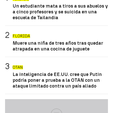
Un estudiante mata a tiros a sus abuelos y
a cinco profesores y se suicida en una
escuela de Tailandia
FLORIDA
Muere una niña de tres años tras quedar
atrapada en una cocina de juguete
OTAN
La inteligencia de EE.UU. cree que Putin
podría poner a prueba a la OTAN con un
ataque limitado contra un país aliado