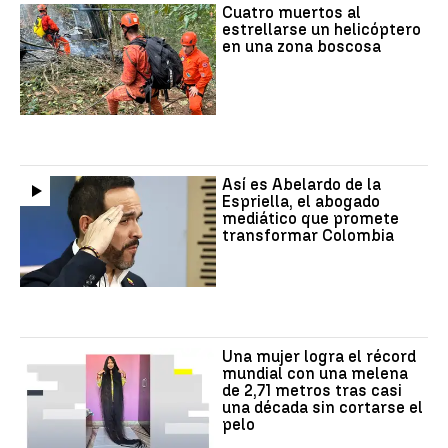
Cuatro muertos al
estrellarse un helicóptero
en una zona boscosa
Así es Abelardo de la
Espriella, el abogado
mediático que promete
transformar Colombia
Una mujer logra el récord
mundial con una melena
de 2,71 metros tras casi
una década sin cortarse el
pelo