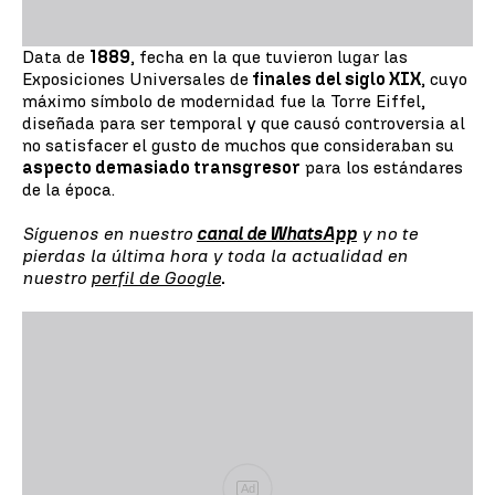
Data de
1889
, fecha en la que tuvieron lugar las
Exposiciones Universales de
finales del siglo XIX
, cuyo
máximo símbolo de modernidad fue la Torre Eiffel,
diseñada para ser temporal y que causó controversia al
no satisfacer el gusto de muchos que consideraban su
aspecto demasiado transgresor
para los estándares
de la época.
Síguenos en nuestro
canal de WhatsApp
y no te
pierdas la última hora y toda la actualidad en
nuestro
perfil de Google
.
Ad