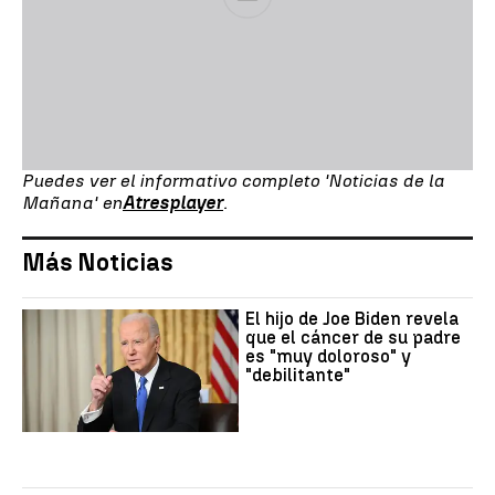
Puedes ver el informativo completo 'Noticias de la
Mañana' en
Atresplayer
.
Más Noticias
El hijo de Joe Biden revela
que el cáncer de su padre
es "muy doloroso" y
"debilitante"