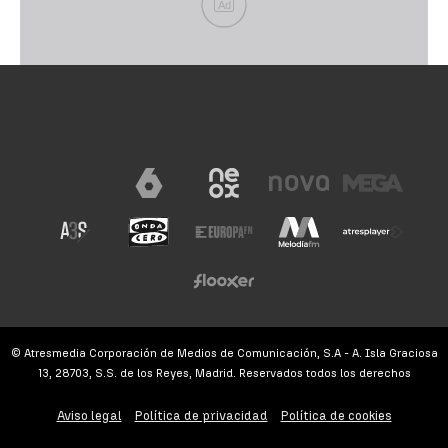
Ad
© Atresmedia Corporación de Medios de Comunicación, S.A - A. Isla Graciosa
13, 28703, S.S. de los Reyes, Madrid. Reservados todos los derechos
Aviso legal
Política de privacidad
Política de cookies