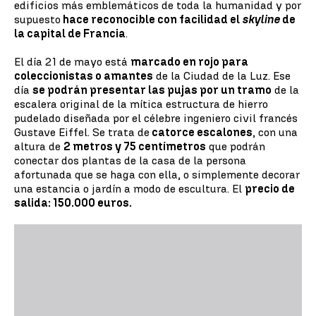
edificios más emblemáticos de toda la humanidad y por
supuesto
hace reconocible con facilidad el
skyline
de
la capital de Francia
.
El día 21 de mayo está
marcado en rojo para
coleccionistas o amantes
de la Ciudad de la Luz. Ese
día
se podrán presentar las pujas por un tramo
de la
escalera original de la mítica estructura de hierro
pudelado diseñada por el célebre ingeniero civil francés
Gustave Eiffel. Se trata de
catorce escalones
, con una
altura de
2 metros y 75 centímetros
que podrán
conectar dos plantas de la casa de la persona
afortunada que se haga con ella, o simplemente decorar
una estancia o jardín a modo de escultura. El
precio de
salida: 150.000 euros.