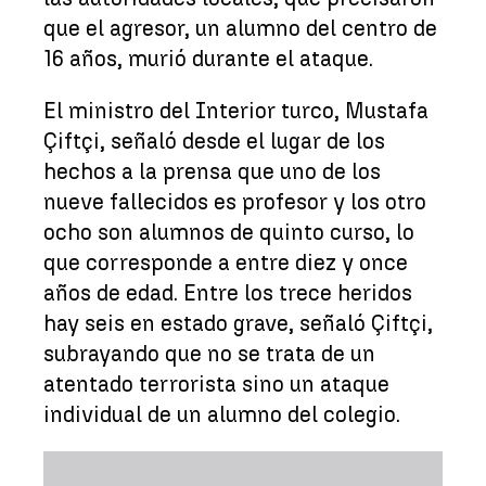
que el agresor, un alumno del centro de
16 años, murió durante el ataque.
El ministro del Interior turco, Mustafa
Çiftçi, señaló desde el lugar de los
hechos a la prensa que uno de los
nueve fallecidos es profesor y los otro
ocho son alumnos de quinto curso, lo
que corresponde a entre diez y once
años de edad. Entre los trece heridos
hay seis en estado grave, señaló Çiftçi,
subrayando que no se trata de un
atentado terrorista sino un ataque
individual de un alumno del colegio.