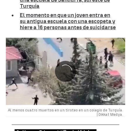
Turquía
El momento en que un joven entra en
su antigua escuela con una escopeta y
hiere a 16 personas antes de suicidarse
Al menos cuatro muertos en un tiroteo en un colegio de Turquía
|
Dikkat Medya