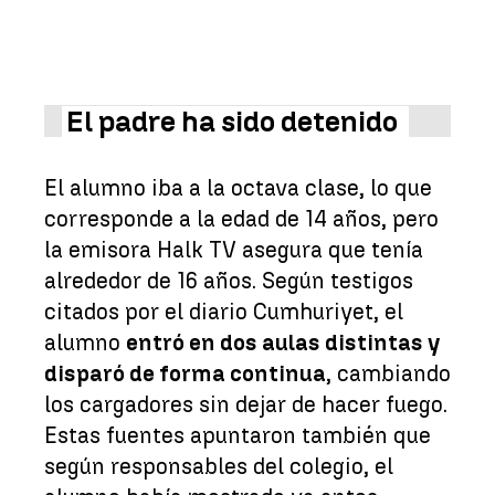
El padre ha sido detenido
El alumno iba a la octava clase, lo que
corresponde a la edad de 14 años, pero
la emisora Halk TV asegura que tenía
alrededor de 16 años. Según testigos
citados por el diario Cumhuriyet, el
alumno
entró en dos aulas distintas y
disparó de forma continua
, cambiando
los cargadores sin dejar de hacer fuego.
Estas fuentes apuntaron también que
según responsables del colegio, el