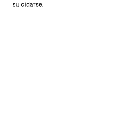
suicidarse.