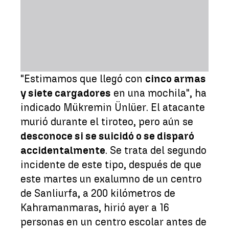
"Estimamos que llegó con
cinco armas
y siete cargadores
en una mochila", ha
indicado Mükremin Ünlüer. El atacante
murió durante el tiroteo, pero aún se
desconoce si se suicidó o se disparó
accidentalmente
. Se trata del segundo
incidente de este tipo, después de que
este martes un exalumno de un centro
de Sanliurfa, a 200 kilómetros de
Kahramanmaras, hirió ayer a 16
personas en un centro escolar antes de