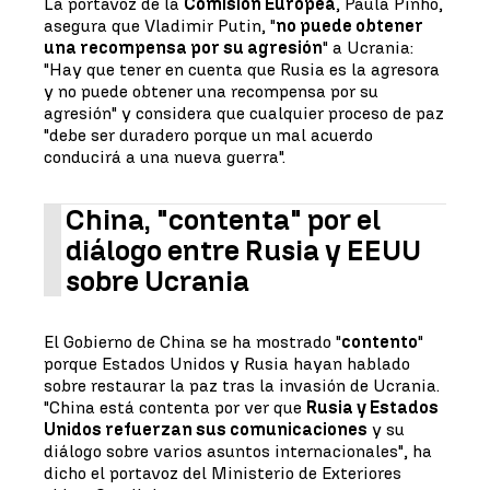
La portavoz de la
Comisión Europea
, Paula Pinho,
asegura que Vladimir Putin, "
no puede obtener
una recompensa por su agresión
" a Ucrania:
"Hay que tener en cuenta que Rusia es la agresora
y no puede obtener una recompensa por su
agresión" y considera que cualquier proceso de paz
"debe ser duradero porque un mal acuerdo
conducirá a una nueva guerra".
China, "contenta" por el
diálogo entre Rusia y EEUU
sobre Ucrania
El Gobierno de China se ha mostrado "
contento
"
porque Estados Unidos y Rusia hayan hablado
sobre restaurar la paz tras la invasión de Ucrania.
"China está contenta por ver que
Rusia y Estados
Unidos refuerzan sus comunicaciones
y su
diálogo sobre varios asuntos internacionales", ha
dicho el portavoz del Ministerio de Exteriores