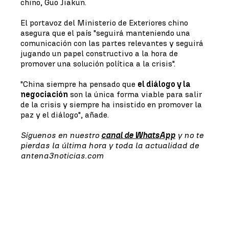
chino, Guo Jiakun.
El portavoz del Ministerio de Exteriores chino
asegura que el país "seguirá manteniendo una
comunicación con las partes relevantes y seguirá
jugando un papel constructivo a la hora de
promover una solución política a la crisis".
"China siempre ha pensado que
el diálogo y la
negociación
son la única forma viable para salir
de la crisis y siempre ha insistido en promover la
paz y el diálogo", añade.
Síguenos en nuestro
canal de WhatsApp
y no te
pierdas la última hora y toda la actualidad de
antena3noticias.com