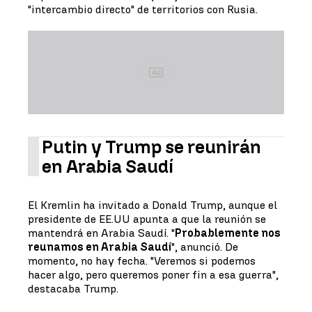
"intercambio directo" de territorios con Rusia.
Ad
Putin y Trump se reunirán
en Arabia Saudí
El Kremlin ha invitado a Donald Trump, aunque el
presidente de EE.UU apunta a que la reunión se
mantendrá en Arabia Saudí. "
Probablemente nos
reunamos en Arabia Saudí
", anunció. De
momento, no hay fecha. "Veremos si podemos
hacer algo, pero queremos poner fin a esa guerra",
destacaba Trump.