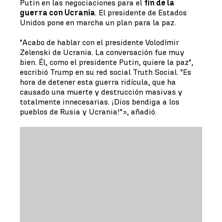
Putin en las negociaciones para el
fin de la
guerra con Ucrania
. El presidente de Estados
Unidos pone en marcha un plan para la paz.
"Acabo de hablar con el presidente Volodímir
Zelenski de Ucrania. La conversación fue muy
bien. Él, como el presidente Putin, quiere la paz",
escribió Trump en su red social Truth Social. "Es
hora de detener esta guerra ridícula, que ha
causado una muerte y destrucción masivas y
totalmente innecesarias. ¡Dios bendiga a los
pueblos de Rusia y Ucrania!"», añadió.