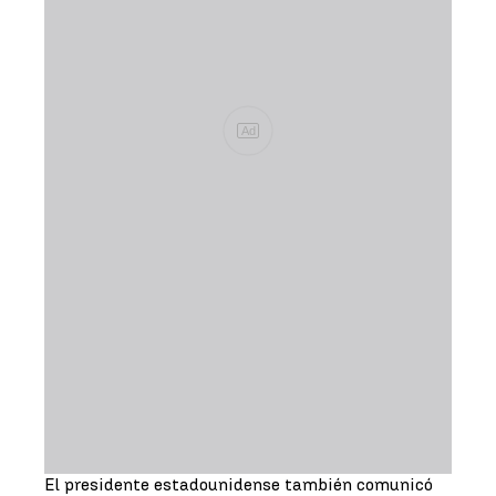
Ad
El presidente estadounidense también comunicó