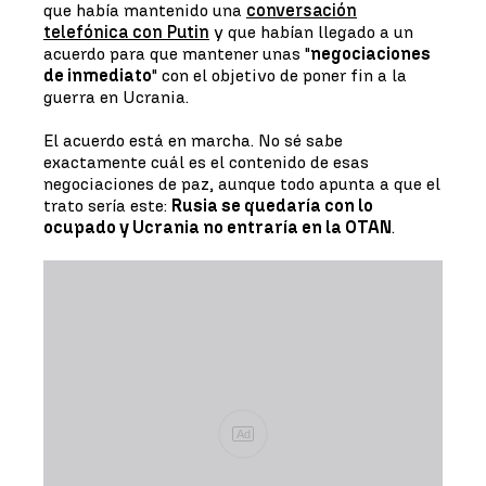
que había mantenido una
conversación
telefónica con Putin
y que habían llegado a un
acuerdo para que mantener unas "
negociaciones
de inmediato
" con el objetivo de poner fin a la
guerra en Ucrania.
El acuerdo está en marcha. No sé sabe
exactamente cuál es el contenido de esas
negociaciones de paz, aunque todo apunta a que el
trato sería este:
Rusia se quedaría con lo
ocupado y Ucrania no entraría en la OTAN
.
Ad