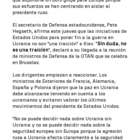
sus esfuerzos se han centrando en aislar al
presidente ruso.
El secretario de Defensa estadounidense, Pete
Hegseth, afirma este jueves que las iniciativas de
Estados Unidos para poner fin a la guerra en
Ucrania no son "una traición" a Kiev. "
Sin duda, no
es una traición
", declaró a su llegada a la reunión
de ministros de Defensa de la OTAN que se celebra
en Bruselas.
Los dirigentes empiezan a reaccionar. Los
ministros de Exteriores de Francia, Alemania,
España y Polonia dijeron que la paz en Ucrania
debe alcanzarse teniendo en cuenta a los
ucranianos y evitaron valorar los últimos
movimientos del presidente de Estados Unidos.
"No se puede decidir nada sobre Ucrania sin
Ucrania y no se puede decidir nada sobre la
seguridad europea sin Europa porque la agresión
rusa a Ucrania afecta claramente a la seguridad