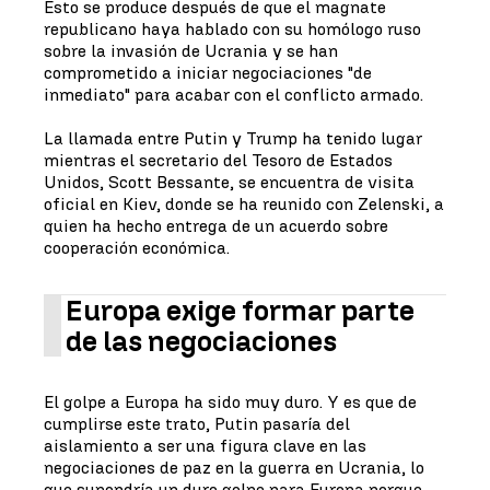
Esto se produce después de que el magnate
republicano haya hablado con su homólogo ruso
sobre la invasión de Ucrania y se han
comprometido a iniciar negociaciones "de
inmediato" para acabar con el conflicto armado.
La llamada entre Putin y Trump ha tenido lugar
mientras el secretario del Tesoro de Estados
Unidos, Scott Bessante, se encuentra de visita
oficial en Kiev, donde se ha reunido con Zelenski, a
quien ha hecho entrega de un acuerdo sobre
cooperación económica.
Europa exige formar parte
de las negociaciones
El golpe a Europa ha sido muy duro. Y es que de
cumplirse este trato, Putin pasaría del
aislamiento a ser una figura clave en las
negociaciones de paz en la guerra en Ucrania, lo
que supondría un duro golpe para Europa porque