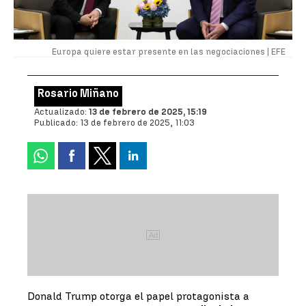
Europa quiere estar presente en las negociaciones |
EFE
Rosario Miñano
Actualizado:
13 de febrero de 2025, 15:19
Publicado:
13 de febrero de 2025, 11:03
Ad
Donald Trump otorga el papel protagonista a