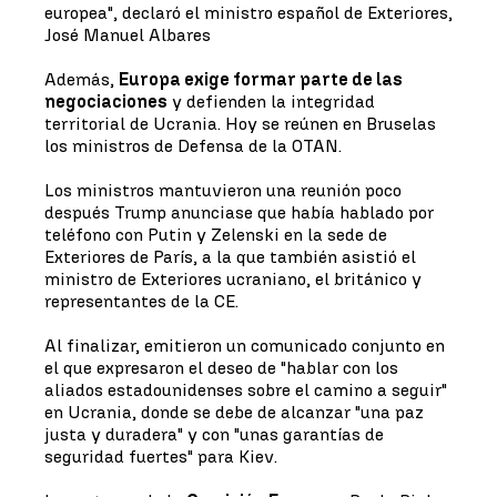
europea", declaró el ministro español de Exteriores,
José Manuel Albares
Además,
Europa exige formar parte de las
negociaciones
y defienden la integridad
territorial de Ucrania. Hoy se reúnen en Bruselas
los ministros de Defensa de la OTAN.
Los ministros mantuvieron una reunión poco
después Trump anunciase que había hablado por
teléfono con Putin y Zelenski en la sede de
Exteriores de París, a la que también asistió el
ministro de Exteriores ucraniano, el británico y
representantes de la CE.
Al finalizar, emitieron un comunicado conjunto en
el que expresaron el deseo de "hablar con los
aliados estadounidenses sobre el camino a seguir"
en Ucrania, donde se debe de alcanzar "una paz
justa y duradera" y con "unas garantías de
seguridad fuertes" para Kiev.