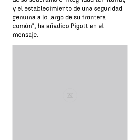
y el establecimiento de una seguridad
genuina a lo largo de su frontera
común", ha añadido Pigott en el
mensaje.
Ad