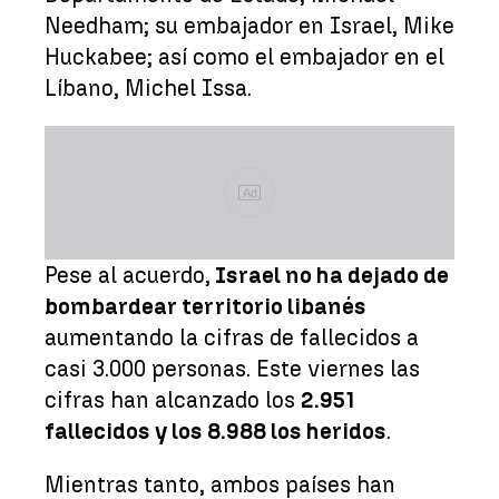
Needham; su embajador en Israel, Mike
Huckabee; así como el embajador en el
Líbano, Michel Issa.
Ad
Pese al acuerdo,
Israel no ha dejado de
bombardear territorio libanés
aumentando la cifras de fallecidos a
casi 3.000 personas. Este viernes las
cifras han alcanzado los
2.951
fallecidos y los 8.988 los heridos
.
Mientras tanto, ambos países han