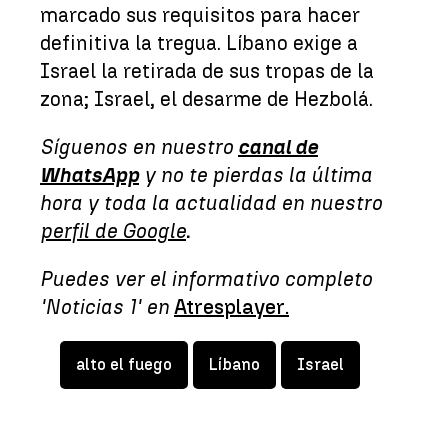
marcado sus requisitos para hacer
definitiva la tregua. Líbano exige a
Israel la retirada de sus tropas de la
zona; Israel, el desarme de Hezbolá.
Síguenos en nuestro
canal de
WhatsApp
y no te pierdas la última
hora y toda la actualidad en nuestro
perfil de Google
.
Puedes ver el informativo completo
'Noticias 1' en
Atresplayer.
alto el fuego
Líbano
Israel