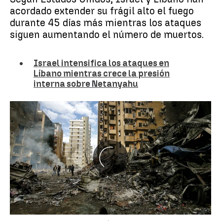
acordado extender su frágil alto el fuego
durante 45 días más mientras los ataques
siguen aumentando el número de muertos.
Israel intensifica los ataques en
Líbano mientras crece la presión
interna sobre Netanyahu