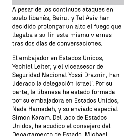
A pesar de los continuos ataques en
suelo libanés, Beirut y Tel Aviv han
decidido prolongar un alto el fuego que
llegaba a su fin este mismo viernes
tras dos días de conversaciones.
El embajador en Estados Unidos,
Yechiel Leiter, y el viceasesor de
Seguridad Nacional Yossi Draznin, han
liderado la delegación israelí. Por su
parte, la libanesa ha estado formada
por su embajadora en Estados Unidos,
Nada Hamadeh, y su enviado especial
Simon Karam. Del lado de Estados
Unidos, ha acudido el consejero del
Departamento de Estado, Michael