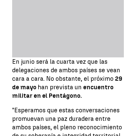
En junio será la cuarta vez que las
delegaciones de ambos países se vean
cara a cara. No obstante, el próximo
29
de mayo
han prevista un
encuentro
militar en el Pentágono.
"Esperamos que estas conversaciones
promuevan una paz duradera entre
ambos países, el pleno reconocimiento
de su soberanía e integridad territorial,