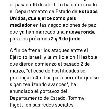
el pasado 16 de abril. Lo ha confirmado
el Departamento de Estado de
Estados
Unidos, que ejerce como país
mediador
en las negociaciones de paz
que ya han marcado una
nueva ronda
para los próximos
2 y 3 de junio.
A fin de frenar los ataques entre el
Ejército israelí y la milicia chií Hezbolá
que dieron comienzo el pasado 2 de
marzo, "el cese de hostilidades se
prorrogará 45 días para permitir que se
sigan realizando avances", ha
anunciado el portavoz del
Departamento de Estado, Tommy
Pigott, en sus redes sociales.