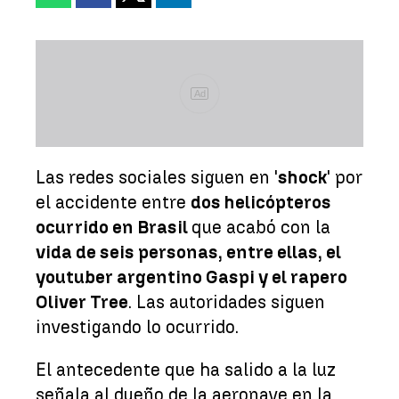
Ad
Las redes sociales siguen en '
shock
' por
el accidente entre
dos helicópteros
ocurrido en Brasil
que acabó con la
vida de seis personas, entre ellas, el
youtuber argentino Gaspi y el rapero
Oliver Tree
. Las autoridades siguen
investigando lo ocurrido.
El antecedente que ha salido a la luz
señala al dueño de la aeronave en la