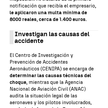
notificación que recibía el empresario,
le aplicaron una multa mínima de
8000 reales, cerca de 1.400 euros.
Investigan las causas del
accidente
El Centro de Investigación y
Prevención de Accidentes
Aeronáuticos (CENIPA) se encarga de
determinar las causas técnicas del
choque,
mientras que la Agencia
Nacional de Aviación Civil (ANAC)
audita la situación legal de las
aeronaves y los pilotos involucrados,