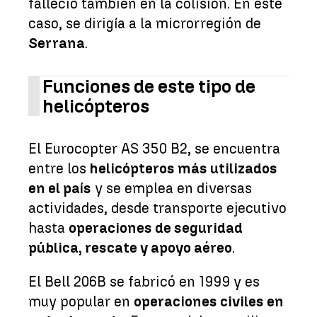
falleció también en la colisión. En este
caso, se dirigía a la microrregión de
Serrana
.
Funciones de este tipo de
helicópteros
El Eurocopter AS 350 B2, se encuentra
entre los
helicópteros más utilizados
en el país
y se emplea en diversas
actividades, desde transporte ejecutivo
hasta
operaciones de seguridad
pública, rescate y apoyo aéreo
.
El Bell 206B se fabricó en 1999 y es
muy popular en
operaciones civiles en