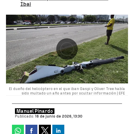
Ibai
El dueño del helicóptero en el que iban Gaspi y Oliver Tree había
sido multado un año antes por ocultar información |
EFE
Manuel Pinardo
Publicado:
16 de junio de 2026, 13:30