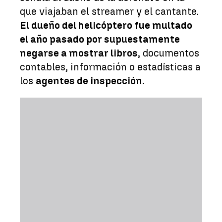
que viajaban el streamer y el cantante.
El dueño del helicóptero fue multado
el año pasado por supuestamente
negarse a mostrar libros
, documentos
contables, información o estadísticas a
los
agentes de inspección.