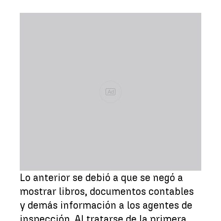
Ad
Lo anterior se debió a que se negó a
mostrar libros, documentos contables
y demás información a los agentes de
inspección. Al tratarse de la primera