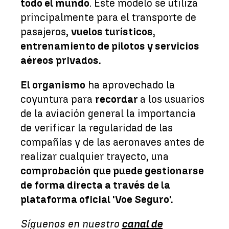
todo el mundo
. Este modelo se utiliza
principalmente para el transporte de
pasajeros,
vuelos turísticos,
entrenamiento de pilotos y servicios
aéreos privados.
El organismo
ha aprovechado la
coyuntura para
recordar
a los usuarios
de la aviación general la importancia
de verificar la regularidad de las
compañías y de las aeronaves antes de
realizar cualquier trayecto, una
comprobación que puede gestionarse
de forma directa a través de la
plataforma oficial 'Voe Seguro'.
Síguenos en nuestro
canal de