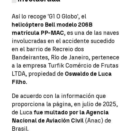
Así lo recoge 'G1 O Globo', el
helicóptero Bell modelo 206B
matrícula PP-MAC
, es una de las naves
involucradas en el accidente sucedido
en el barrio de Recreio dos
Bandeirantes, Río de Janeiro, pertenece
a la empresa Turfik Comércio de Frutas
LTDA, propiedad de
Oswaldo de Luca
Filho.
De acuerdo con la información que
proporciona la página, en julio de 2025,
de Luca
fue multado por la Agencia
Nacional de Aviación Civil
(Anac) de
Brasil.