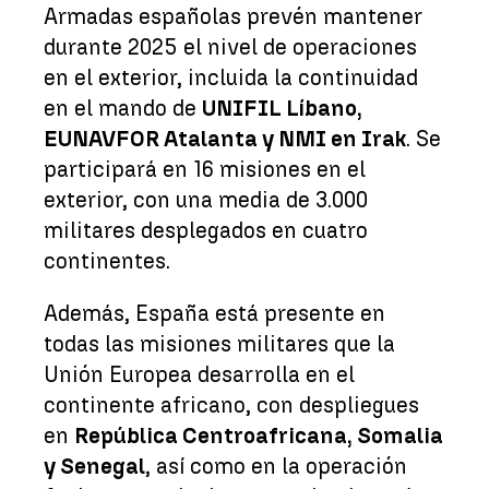
Armadas españolas prevén mantener
durante 2025 el nivel de operaciones
en el exterior, incluida la continuidad
en el mando de
UNIFIL Líbano,
EUNAVFOR Atalanta y NMI en Irak
. Se
participará en 16 misiones en el
exterior, con una media de 3.000
militares desplegados en cuatro
continentes.
Además, España está presente en
todas las misiones militares que la
Unión Europea desarrolla en el
continente africano, con despliegues
en
República Centroafricana, Somalia
y Senegal
, así como en la operación