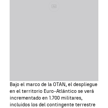
Ad
Bajo el marco de la OTAN, el despliegue
en el territorio Euro-Atlántico se verá
incrementado en 1.700 militares,
incluidos los del contingente terrestre