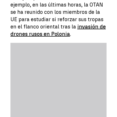
ejemplo, en las últimas horas, la OTAN
se ha reunido con los miembros de la
UE para estudiar si reforzar sus tropas
en el flanco oriental tras la
invasión de
drones rusos en Polonia
.