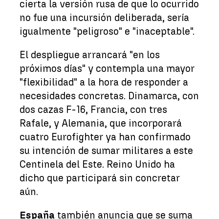
cierta la versión rusa de que lo ocurrido
no fue una incursión deliberada, sería
igualmente "peligroso" e "inaceptable".
El despliegue arrancará "en los
próximos días" y contempla una mayor
"flexibilidad" a la hora de responder a
necesidades concretas. Dinamarca, con
dos cazas F-16, Francia, con tres
Rafale, y Alemania, que incorporará
cuatro Eurofighter ya han confirmado
su intención de sumar militares a este
Centinela del Este. Reino Unido ha
dicho que participará sin concretar
aún.
España
también anuncia que se suma