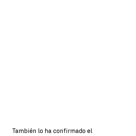
También lo ha confirmado el