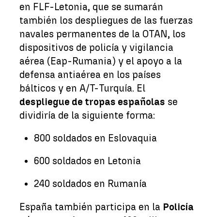
en FLF-Letonia, que se sumarán
también los despliegues de las fuerzas
navales permanentes de la OTAN, los
dispositivos de policía y vigilancia
aérea (Eap-Rumania) y el apoyo a la
defensa antiaérea en los países
bálticos y en A/T-Turquía. El
despliegue de tropas españolas
se
dividiría de la siguiente forma:
800 soldados en Eslovaquia
600 soldados en Letonia
240 soldados en Rumanía
España también participa en la
Policía