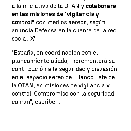
a la iniciativa de la OTAN y
colaborará
en las misiones de "vigilancia y
control"
con medios aéreos, según
anuncia Defensa en la cuenta de la red
social 'X'.
"España, en coordinación con el
planeamiento aliado, incrementará su
contribución a la seguridad y disuasión
en el espacio aéreo del Flanco Este de
la OTAN, en misiones de vigilancia y
control. Compromiso con la seguridad
común", escriben.