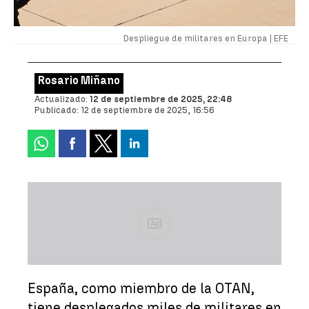
Despliegue de militares en Europa |
EFE
Rosario Miñano
Actualizado:
12 de septiembre de 2025, 22:48
Publicado:
12 de septiembre de 2025, 16:56
Ad
España, como miembro de la OTAN,
tiene desplegados miles de militares en