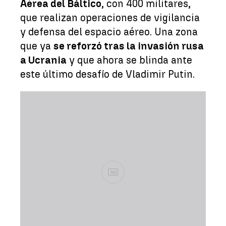
Aérea del Báltico
, con 400 militares,
que realizan operaciones de vigilancia
y defensa del espacio aéreo. Una zona
que ya
se reforzó tras la invasión rusa
a Ucrania
y que ahora se blinda ante
este último desafío de Vladimir Putin.
Ad