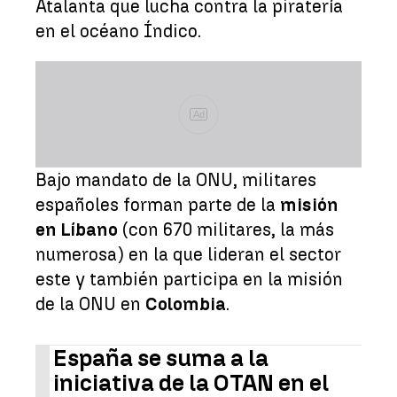
Atalanta que lucha contra la piratería
en el océano Índico.
Ad
Bajo mandato de la ONU, militares
españoles forman parte de la
misión
en Líbano
(con 670 militares, la más
numerosa) en la que lideran el sector
este y también participa en la misión
de la ONU en
Colombia
.
España se suma a la
iniciativa de la OTAN en el