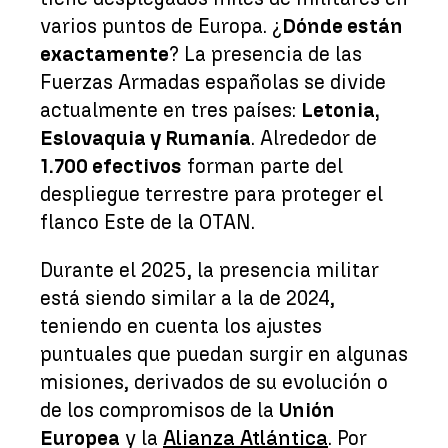
varios puntos de Europa. ¿
Dónde están
exactamente
? La presencia de las
Fuerzas Armadas españolas se divide
actualmente en tres países:
Letonia,
Eslovaquia y Rumanía
. Alrededor de
1.700 efectivos
forman parte del
despliegue terrestre para proteger el
flanco Este de la OTAN.
Durante el 2025, la presencia militar
está siendo similar a la de 2024,
teniendo en cuenta los ajustes
puntuales que puedan surgir en algunas
misiones, derivados de su evolución o
de los compromisos de la
Unión
Europea
y la
Alianza Atlántica
. Por