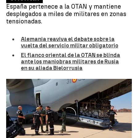
España pertenece a la OTAN y mantiene
desplegados a miles de militares en zonas
tensionadas.
Alemania reaviva el debate sobre la
vuelta del servicio militar obligatorio
El flanco oriental de la OTAN se blinda
ante los maniobras militares de Rusia
en su aliada Bielorrusia