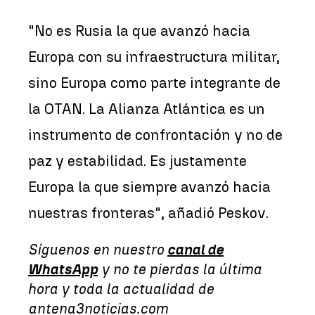
"
No es Rusia la que avanzó hacia
Europa con su infraestructura militar,
sino Europa como parte integrante de
la OTAN. La Alianza Atlántica es un
instrumento de confrontación y no de
paz y estabilidad. Es justamente
Europa la que siempre avanzó hacia
nuestras fronteras
"
, añadió Peskov.
Síguenos en nuestro
canal de
WhatsApp
y no te pierdas la última
hora y toda la actualidad de
antena3noticias.com