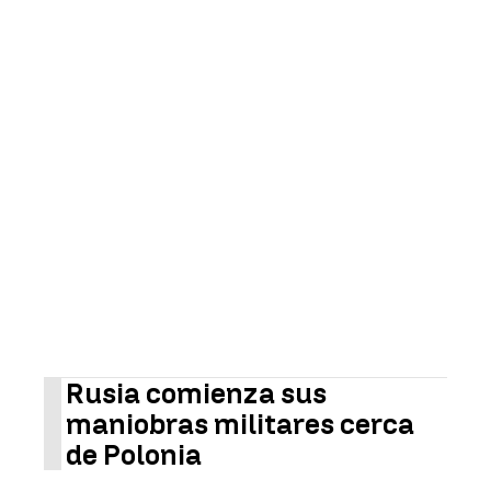
Rusia comienza sus
maniobras militares cerca
de Polonia