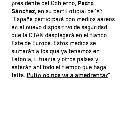
presidente del Gobierno,
Pedro
Sánchez
, en su perfil oficial de 'X':
"España participará con medios aéreos
en el nuevo dispositivo de seguridad
que la OTAN desplegará en el flanco
Este de Europa. Estos medios se
sumarán a los que ya tenemos en
Letonia, Lituania y otros países y
estarán ahí todo el tiempo que haga
falta.
Putin no nos va a amedrentar
".