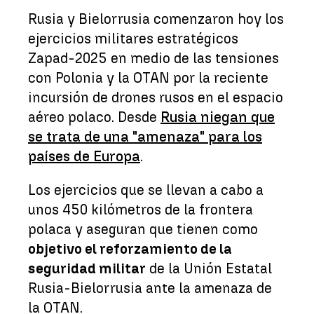
Rusia y Bielorrusia comenzaron hoy los
ejercicios militares estratégicos
Zapad-2025 en medio de las tensiones
con Polonia y la OTAN por la reciente
incursión de drones rusos en el espacio
aéreo polaco. Desde
Rusia niegan que
se trata de una "amenaza" para los
países de Europa
.
Los ejercicios que se llevan a cabo a
unos 450 kilómetros de la frontera
polaca y aseguran que tienen como
objetivo el reforzamiento de la
seguridad militar
de la Unión Estatal
Rusia-Bielorrusia ante la amenaza de
la OTAN.