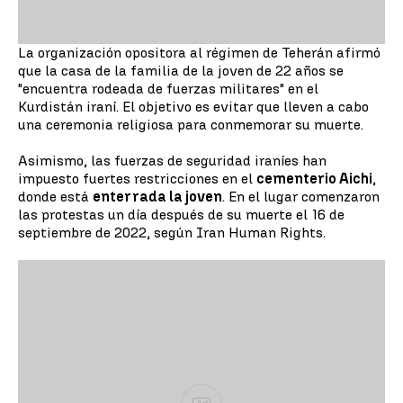
La organización opositora al régimen de Teherán afirmó
que la casa de la familia de la joven de 22 años se
"encuentra rodeada de fuerzas militares" en el
Kurdistán iraní. El objetivo es evitar que lleven a cabo
una ceremonia religiosa para conmemorar su muerte.
Asimismo, las fuerzas de seguridad iraníes han
impuesto fuertes restricciones en el
cementerio Aichi
,
donde está
enterrada la joven
. En el lugar comenzaron
las protestas un día después de su muerte el 16 de
septiembre de 2022, según Iran Human Rights.