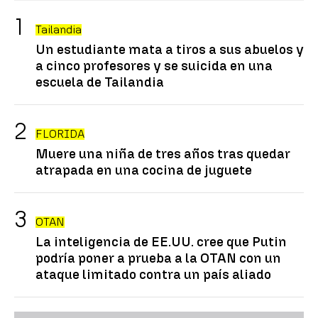
Tailandia
Un estudiante mata a tiros a sus abuelos y
a cinco profesores y se suicida en una
escuela de Tailandia
FLORIDA
Muere una niña de tres años tras quedar
atrapada en una cocina de juguete
OTAN
La inteligencia de EE.UU. cree que Putin
podría poner a prueba a la OTAN con un
ataque limitado contra un país aliado