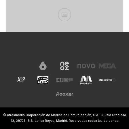
Ad
© Atresmedia Corporación de Medios de Comunicación, S.A - A. Isla Graciosa
13, 28703, S.S. de los Reyes, Madrid. Reservados todos los derechos