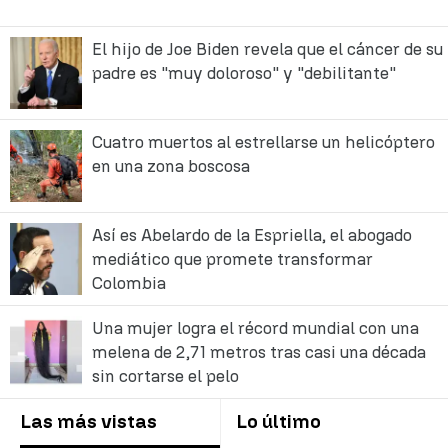
El hijo de Joe Biden revela que el cáncer de su
padre es "muy doloroso" y "debilitante"
Cuatro muertos al estrellarse un helicóptero
en una zona boscosa
Así es Abelardo de la Espriella, el abogado
mediático que promete transformar
Colombia
Una mujer logra el récord mundial con una
melena de 2,71 metros tras casi una década
sin cortarse el pelo
Las más vistas
Lo último