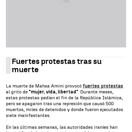
Ad
Fuertes protestas tras su
muerte
La muerte de Mahsa Amini provocó
fuertes protestas
al grito de
"mujer, vida, libertad"
. Durante meses,
estas protestas pedían el fin de la República Islámica,
pero se apagaron tras una represión que causó 500
muertos, miles de detenidos y donde fueron ejecutados
siete manifestantes.
En las últimas semanas, las autoridades iraníes han