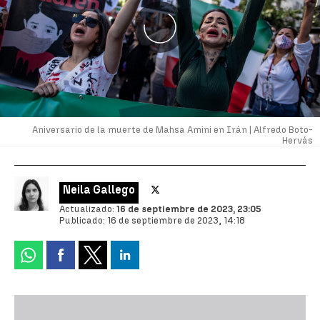
Aniversario de la muerte de Mahsa Amini en Irán |
Alfredo Boto-
Hervás
Neila Gallego
Actualizado:
16 de septiembre de 2023, 23:05
Publicado:
16 de septiembre de 2023, 14:18