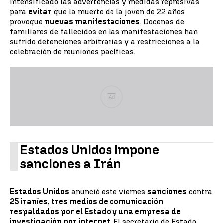
intensificado las advertencias y medidas represivas
para
evitar
que la muerte de la joven de 22 años
provoque
nuevas manifestaciones
. Docenas de
familiares de fallecidos en las manifestaciones han
sufrido detenciones arbitrarias y a restricciones a la
celebración de reuniones pacíficas.
Ad
Estados Unidos impone
sanciones a Irán
Estados Unidos
anunció este viernes
sanciones
contra
25 iraníes, tres medios de comunicación
respaldados por el Estado y una empresa de
investigación por internet
. El secretario de Estado