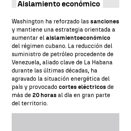
Aislamiento económico
Washington ha reforzado las
sanciones
y mantiene una estrategia orientada a
aumentar el
aislamiento
económico
del régimen cubano. La reducción del
suministro de petróleo procedente de
Venezuela, aliado clave de La Habana
durante las últimas décadas, ha
agravado la situación energética del
país y provocado
cortes eléctricos
de
más de
20 horas
al día en gran parte
del territorio.