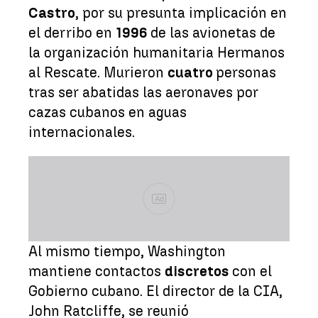
Castro
, por su presunta implicación en
el derribo en
1996
de las avionetas de
la organización humanitaria Hermanos
al Rescate. Murieron
cuatro
personas
tras ser abatidas las aeronaves por
cazas cubanos en aguas
internacionales.
Ad
Al mismo tiempo, Washington
mantiene contactos
discretos
con el
Gobierno cubano. El director de la CIA,
John Ratcliffe, se reunió