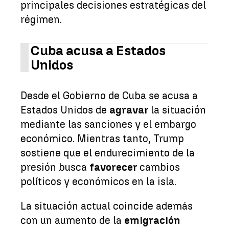
principales decisiones estratégicas del
régimen.
Cuba acusa a Estados
Unidos
Desde el Gobierno de Cuba se acusa a
Estados Unidos de
agravar
la situación
mediante las sanciones y el embargo
económico. Mientras tanto, Trump
sostiene que el endurecimiento de la
presión busca
favorecer
cambios
políticos y económicos en la isla.
La situación actual coincide además
con un aumento de la
emigración