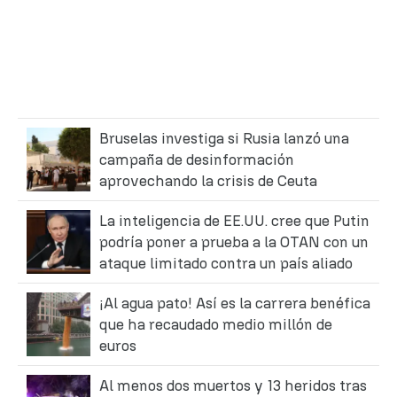
Bruselas investiga si Rusia lanzó una
campaña de desinformación
aprovechando la crisis de Ceuta
La inteligencia de EE.UU. cree que Putin
podría poner a prueba a la OTAN con un
ataque limitado contra un país aliado
¡Al agua pato! Así es la carrera benéfica
que ha recaudado medio millón de
euros
Al menos dos muertos y 13 heridos tras