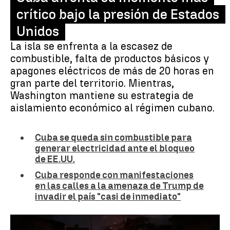
crítico bajo la presión de Estados
Unidos
La isla se enfrenta a la escasez de
combustible, falta de productos básicos y
apagones eléctricos de más de 20 horas en
gran parte del territorio. Mientras,
Washington mantiene su estrategia de
aislamiento económico al régimen cubano.
Cuba se queda sin combustible para
generar electricidad ante el bloqueo
de EE.UU.
Cuba responde con manifestaciones
en las calles a la amenaza de Trump de
invadir el país "casi de inmediato"