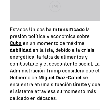
Ad
Estados Unidos ha
intensificado
la
presión política y económica sobre
Cuba
en un momento de máxima
debilidad
en la isla, debido a la
crisis
energética, la falta de alimentos y
combustible y el descontento social. La
Administración Trump considera que el
Gobierno de
Miguel Díaz-Canel
se
encuentra en una situación
límite
y que
el sistema atraviesa su momento más
delicado en décadas.