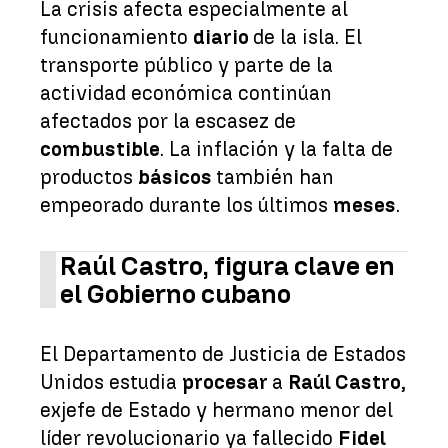
La crisis afecta especialmente al
funcionamiento
diario
de la isla. El
transporte público y parte de la
actividad económica continúan
afectados por la escasez de
combustible
. La inflación y la falta de
productos
básicos
también han
empeorado durante los últimos
meses
.
Raúl Castro, figura clave en
el Gobierno cubano
El Departamento de Justicia de Estados
Unidos estudia
procesar
a
Raúl Castro
,
exjefe de Estado y hermano menor del
líder revolucionario ya fallecido
Fidel