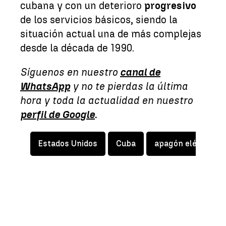
cubana y con un deterioro
progresivo
de los servicios básicos, siendo la
situación actual una de más complejas
desde la década de 1990.
Síguenos en nuestro
canal de
WhatsApp
y no te pierdas la última
hora y toda la actualidad en nuestro
perfil de Google
.
Estados Unidos
Cuba
apagón eléctrico