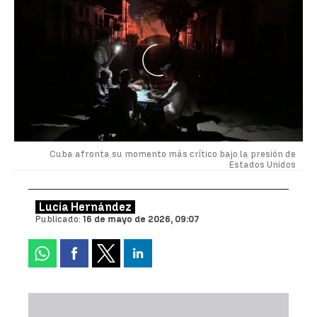
Cuba afronta su momento más crítico bajo la presión de
Estados Unidos
Lucía Hernández
Publicado:
16 de mayo de 2026, 09:07