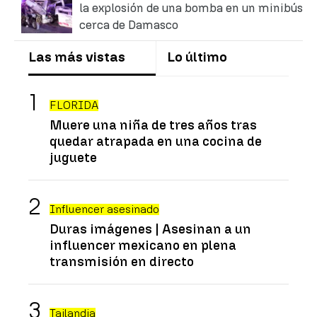
la explosión de una bomba en un minibús
cerca de Damasco
Las más vistas
Lo último
FLORIDA
Muere una niña de tres años tras
quedar atrapada en una cocina de
juguete
Influencer asesinado
Duras imágenes | Asesinan a un
influencer mexicano en plena
transmisión en directo
Tailandia