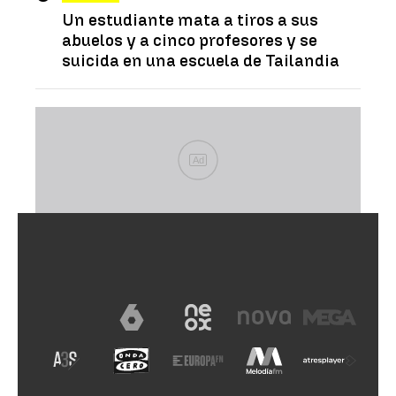
Un estudiante mata a tiros a sus
abuelos y a cinco profesores y se
suicida en una escuela de Tailandia
Ad