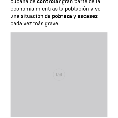
cubana de
controlar
gran parte de la
economía mientras la población vive
una situación de
pobreza
y
escasez
cada vez más grave.
Ad