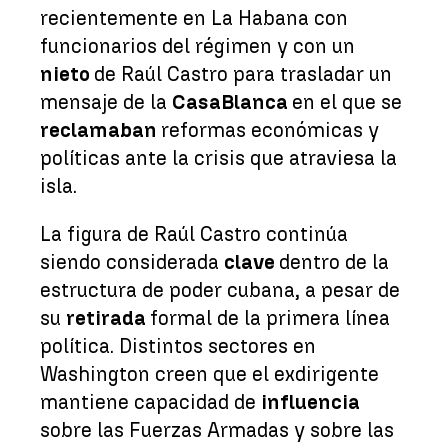
recientemente en La Habana con
funcionarios del régimen y con un
nieto
de Raúl Castro para trasladar un
mensaje de la
Casa
Blanca
en el que se
reclamaban
reformas económicas y
políticas ante la crisis que atraviesa la
isla.
La figura de Raúl Castro continúa
siendo considerada
clave
dentro de la
estructura de poder cubana, a pesar de
su
retirada
formal de la primera línea
política. Distintos sectores en
Washington creen que el exdirigente
mantiene capacidad de
influencia
sobre las Fuerzas Armadas y sobre las