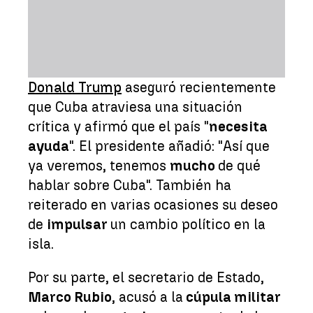
Donald Trump
aseguró recientemente
que Cuba atraviesa una situación
crítica y afirmó que el país "
necesita
ayuda
". El presidente añadió: "Así que
ya veremos, tenemos
mucho
de qué
hablar sobre Cuba". También ha
reiterado en varias ocasiones su deseo
de
impulsar
un cambio político en la
isla.
Por su parte, el secretario de Estado,
Marco Rubio
, acusó a la
cúpula militar