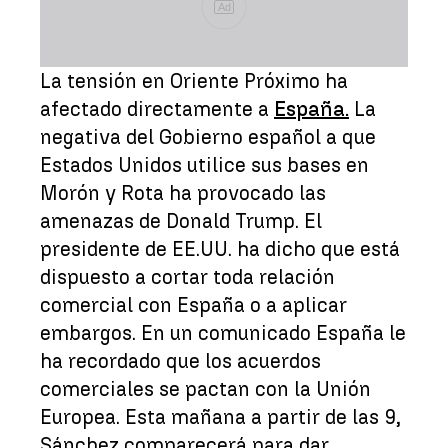
Ad
La tensión en Oriente Próximo ha
afectado directamente a
España.
La
negativa del Gobierno español a que
Estados Unidos utilice sus bases en
Morón y Rota ha provocado las
amenazas de Donald Trump. El
presidente de EE.UU. ha dicho que está
dispuesto a cortar toda relación
comercial con España o a aplicar
embargos. En un comunicado España le
ha recordado que los acuerdos
comerciales se pactan con la Unión
Europea. Esta mañana a partir de las 9,
Sánchez comparecerá para dar