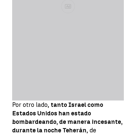
Ad
Por otro lado,
tanto Israel como
Estados Unidos han estado
bombardeando, de manera incesante,
durante la noche Teherán
, de