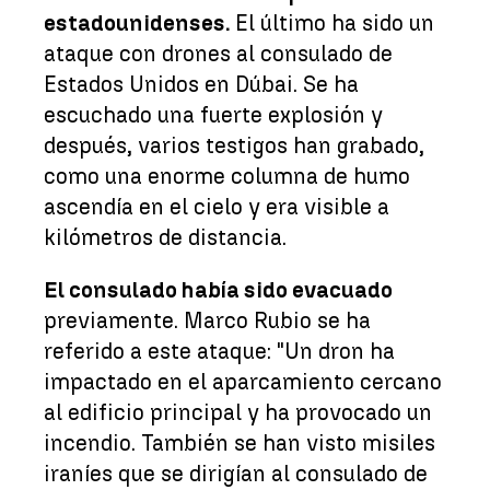
estadounidenses.
El último ha sido un
ataque con drones al consulado de
Estados Unidos en Dúbai. Se ha
escuchado una fuerte explosión y
después, varios testigos han grabado,
como una enorme columna de humo
ascendía en el cielo y era visible a
kilómetros de distancia.
El consulado había sido evacuado
previamente. Marco Rubio se ha
referido a este ataque: "Un dron ha
impactado en el aparcamiento cercano
al edificio principal y ha provocado un
incendio. También se han visto misiles
iraníes que se dirigían al consulado de