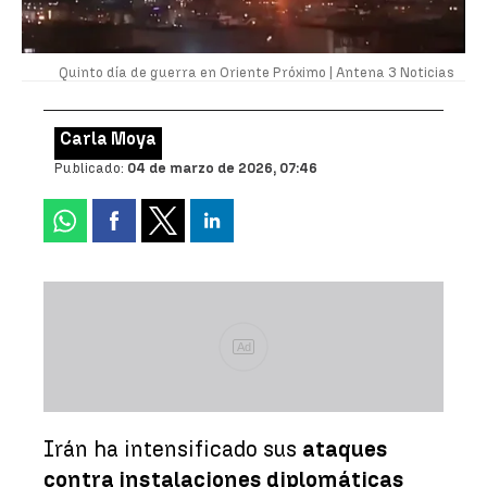
Quinto día de guerra en Oriente Próximo |
Antena 3 Noticias
Carla Moya
Publicado:
04 de marzo de 2026, 07:46
Ad
Irán ha intensificado sus
ataques
contra instalaciones diplomáticas