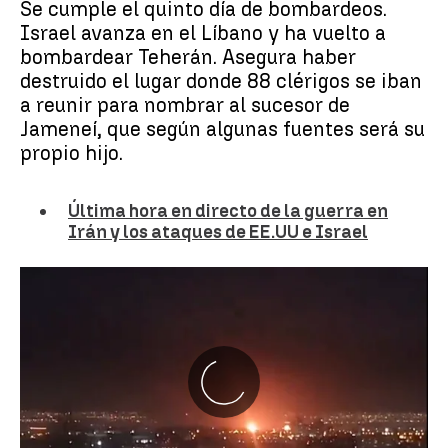
Se cumple el quinto día de bombardeos.
Israel avanza en el Líbano y ha vuelto a
bombardear Teherán. Asegura haber
destruido el lugar donde 88 clérigos se iban
a reunir para nombrar al sucesor de
Jameneí, que según algunas fuentes será su
propio hijo.
Última hora en directo de la guerra en
Irán y los ataques de EE.UU e Israel