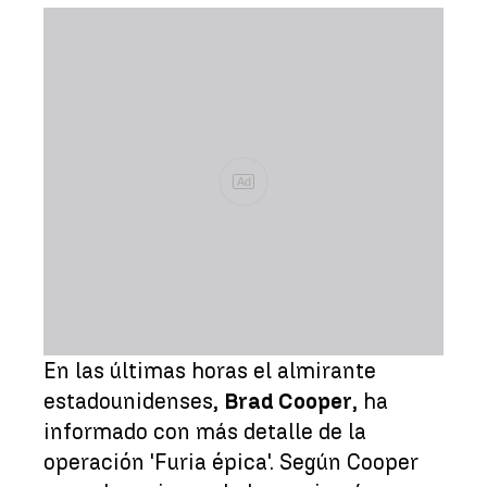
Ad
En las últimas horas el almirante
estadounidenses,
Brad Cooper
, ha
informado con más detalle de la
operación 'Furia épica'. Según Cooper