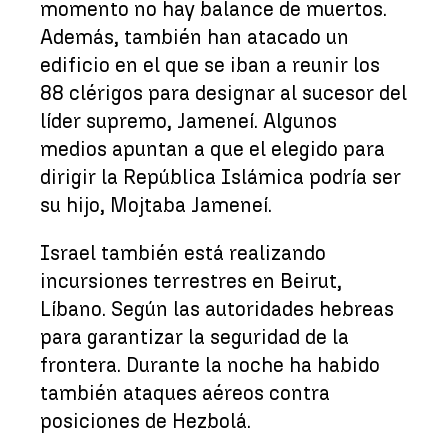
momento no hay balance de muertos.
Además, también han atacado un
edificio en el que se iban a reunir los
88 clérigos para designar al sucesor del
líder supremo, Jameneí. Algunos
medios apuntan a que el elegido para
dirigir la República Islámica podría ser
su hijo, Mojtaba Jameneí.
Israel también está realizando
incursiones terrestres en Beirut,
Líbano. Según las autoridades hebreas
para garantizar la seguridad de la
frontera. Durante la noche ha habido
también ataques aéreos contra
posiciones de Hezbolá.