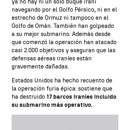
ya no hay ni un solo buque iraní
navegando por el Golfo Pérsico, ni en el
estrecho de Ormuz ni tampoco en el
Golfo de Omán. También han golpeado
a su mejor submarino. Además desde
que comenzó la operación han atacado
casi 2.000 objetivos y aseguran que las
defensas aéreas iraníes están
gravemente dañadas.
Estados Unidos ha hecho recuento de
la operación furia épica: sostiene que
ha destruido
17 barcos iraníes incluido
su submarino más operativo.