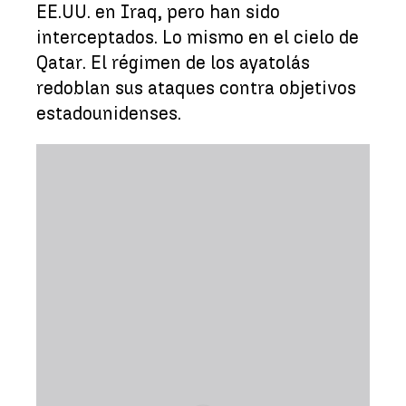
EE.UU. en Iraq, pero han sido
interceptados. Lo mismo en el cielo de
Qatar. El régimen de los ayatolás
redoblan sus ataques contra objetivos
estadounidenses.