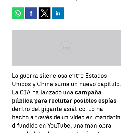
Ad
La guerra silenciosa entre Estados
Unidos y China suma un nuevo capítulo.
La CIA ha lanzado una
campaña
pública para reclutar posibles espías
dentro del gigante asiático. Lo ha
hecho a través de un vídeo en mandarín
difundido en YouTube, una maniobra