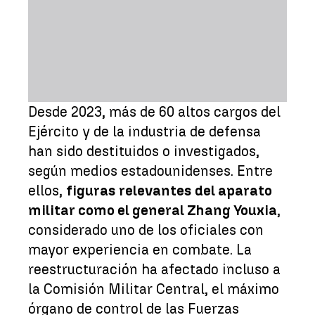
Desde 2023, más de 60 altos cargos del
Ejército y de la industria de defensa
han sido destituidos o investigados,
según medios estadounidenses. Entre
ellos,
figuras relevantes del aparato
militar como el general Zhang Youxia
,
considerado uno de los oficiales con
mayor experiencia en combate. La
reestructuración ha afectado incluso a
la Comisión Militar Central, el máximo
órgano de control de las Fuerzas