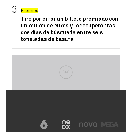
Premios
Tiró por error un billete premiado con
un millón de euros y lo recuperó tras
dos días de búsqueda entre seis
toneladas de basura
Ad