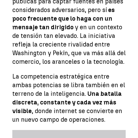
públicas para captar fuentes en países
considerados adversarios, pero sí
es
poco frecuente que lo haga con un
mensaje tan dirigido
y en un contexto
de tensión tan elevado. La iniciativa
refleja la creciente rivalidad entre
Washington y Pekín, que va más allá del
comercio, los aranceles o la tecnología.
La competencia estratégica entre
ambas potencias se libra también en el
terreno de la inteligencia.
Una batalla
discreta, constante y cada vez más
visible
, donde internet se convierte en
un nuevo campo de operaciones.