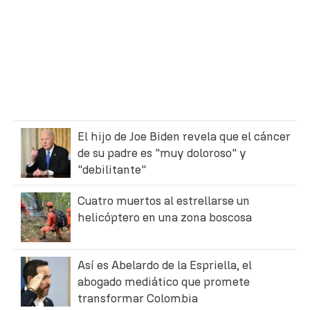
El hijo de Joe Biden revela que el cáncer
de su padre es "muy doloroso" y
"debilitante"
Cuatro muertos al estrellarse un
helicóptero en una zona boscosa
Así es Abelardo de la Espriella, el
abogado mediático que promete
transformar Colombia