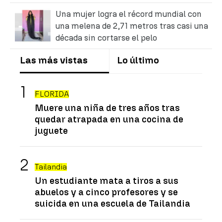
Una mujer logra el récord mundial con
una melena de 2,71 metros tras casi una
década sin cortarse el pelo
Las más vistas
Lo último
FLORIDA
Muere una niña de tres años tras
quedar atrapada en una cocina de
juguete
Tailandia
Un estudiante mata a tiros a sus
abuelos y a cinco profesores y se
suicida en una escuela de Tailandia