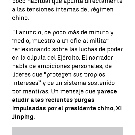
poco habitual que apunta directamente
a las tensiones internas del régimen
chino.
El anuncio, de poco más de minuto y
medio, muestra a un oficial militar
reflexionando sobre las luchas de poder
en la cúpula del Ejército. El narrador
habla de ambiciones personales, de
líderes que “protegen sus propios
intereses” y de un sistema sostenido
por mentiras. Un mensaje que
parece
aludir a las recientes purgas
impulsadas por el presidente chino, Xi
Jinping.