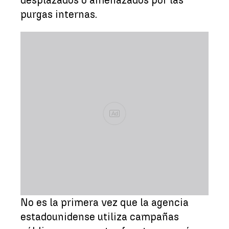
purgas internas.
Ad
No es la primera vez que la agencia
estadounidense utiliza campañas