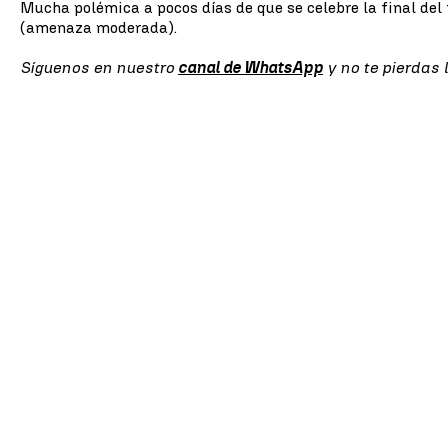
Mucha polémica a pocos días de que se celebre la final del
(amenaza moderada).
Síguenos en nuestro
canal de WhatsApp
y no te pierdas 