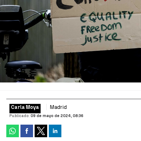
Madrid
Carla Moya
Publicado:
09 de mayo de 2024, 08:36