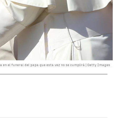
lía en el funeral del papa que esta vez no se cumplirá |
Getty Images