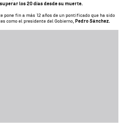
superar los 20 días desde su muerte.
e pone fin a más 12 años de un pontificado que ha sido
tes como el presidente del Gobierno,
Pedro Sánchez.