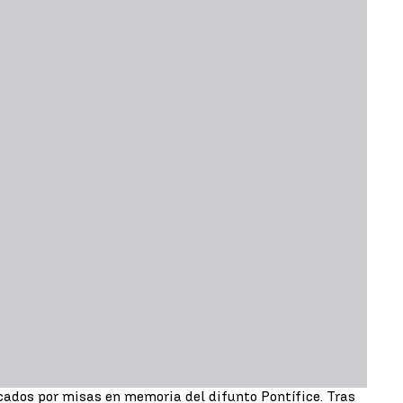
cados por misas en memoria del difunto Pontífice. Tras