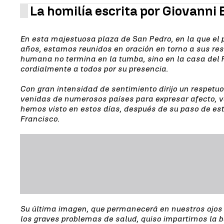
La homilía escrita por Giovanni 
En esta majestuosa plaza de San Pedro, en la que el 
años, estamos reunidos en oración en torno a sus rest
humana no termina en la tumba, sino en la casa del 
cordialmente a todos por su presencia.
Con gran intensidad de sentimiento dirijo un respetu
venidas de numerosos países para expresar afecto, v
hemos visto en estos días, después de su paso de est
Francisco.
Su última imagen, que permanecerá en nuestros ojos 
los graves problemas de salud, quiso impartirnos la 