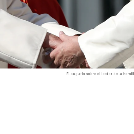
El augurio sobre el lector de la homi