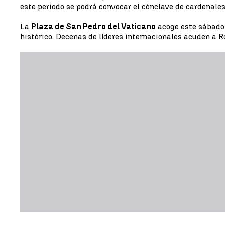
este periodo se podrá convocar el cónclave de cardenales
La
Plaza de San Pedro del Vaticano
acoge este sábado 
histórico. Decenas de líderes internacionales acuden a 