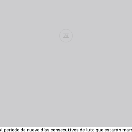
Ad
nal periodo de nueve días consecutivos de luto que estarán mar