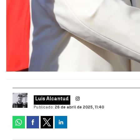
Luis Alcantud
Publicado:
26 de abril de 2025, 11:40