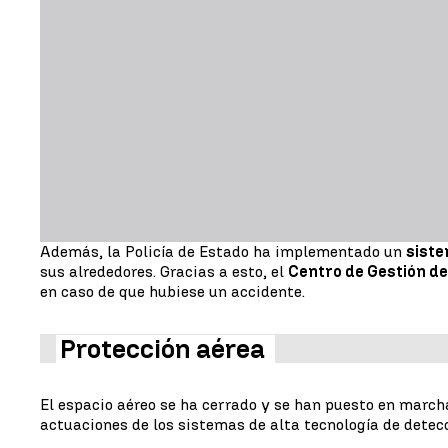
Además, la Policía de Estado ha implementado un
siste
sus alrededores. Gracias a esto, el
Centro de Gestión d
en caso de que hubiese un accidente.
Protección aérea
El espacio aéreo se ha cerrado y se han puesto en march
actuaciones de los sistemas de alta tecnología de detecc