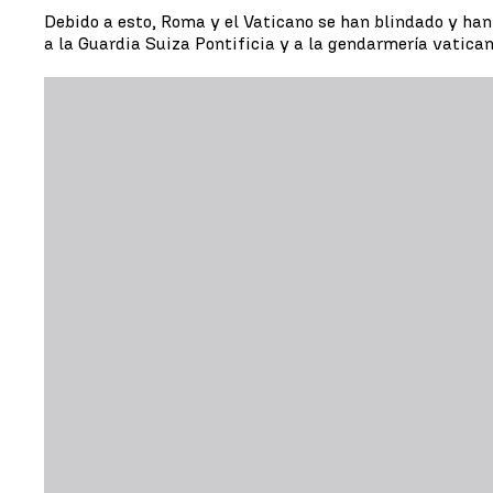
Debido a esto, Roma y el Vaticano se han blindado y ha
a la Guardia Suiza Pontificia y a la gendarmería vatican