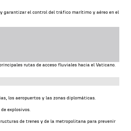
y garantizar el control del tráfico marítimo y aéreo en el
 principales rutas de acceso fluviales hacia el Vaticano.
ias, los aeropuertos y las zonas diplomáticas.
 de explosivos.
tructuras de trenes y de la metropolitana para prevenir