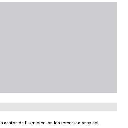
as costas de Fiumicino, en las inmediaciones del