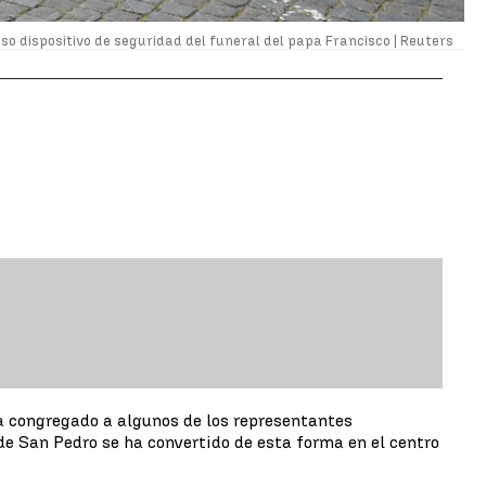
so dispositivo de seguridad del funeral del papa Francisco |
Reuters
a congregado a algunos de los representantes
de San Pedro se ha convertido de esta forma en el centro