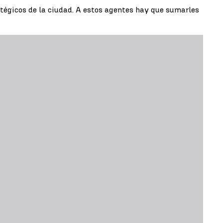
tégicos de la ciudad. A estos agentes hay que sumarles