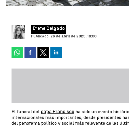
Irene Delgado
Publicado:
26 de abril de 2025, 18:00
El funeral del
papa Francisco
ha sido un evento históri
internacionales más importantes, desde presidentes hast
del panorama político y social más relevante de las últ