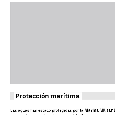
Protección marítima
Las aguas han estado protegidas por la
Marina Militar 