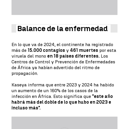
Balance de la enfermedad
En lo que va de 2024, el continente ha registrado
más de
15.000 contagios
y
461 muertes
por esta
viruela del mono
en 18 países diferentes.
Los
Centros de Control y Prevención de Enfermedades
de África ya habían advertido del ritmo de
propagación.
Kaseya informa que entre 2023 y 2024 ha habido
un aumento de un 160% de los casos de la
infección en África. Esto significa que
"este año
habrá más del doble de lo que hubo en 2023 e
incluso más".