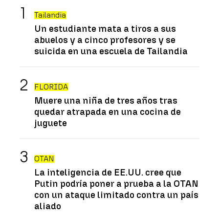
Tailandia
Un estudiante mata a tiros a sus
abuelos y a cinco profesores y se
suicida en una escuela de Tailandia
FLORIDA
Muere una niña de tres años tras
quedar atrapada en una cocina de
juguete
OTAN
La inteligencia de EE.UU. cree que
Putin podría poner a prueba a la OTAN
con un ataque limitado contra un país
aliado