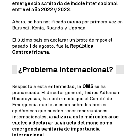
emergencia sanitaria de índole internacional
entre el año 2022 y 2023.
Ahora, se han notificado
casos
por primera vez en
Burundi, Kenia, Ruanda y Uganda.
El último país en declarar un brote de mpox el
pasado 1 de agosto, fue la
República
Centroafricana.
¿Problema internacional?
Respecto a esta enfermedad, la
OMS
se ha
pronunciado. El director general, Tedros Adhanom
Ghebreyesus, ha confirmado que el Comité de
Emergencia que le asesora sobre los brotes
epidémicos que pueden tener repercusiones
internacionales,
analizará este miércoles si se
vuelve a declarar la viruela del mono como
emergencia sanitaria de importancia
internacional.