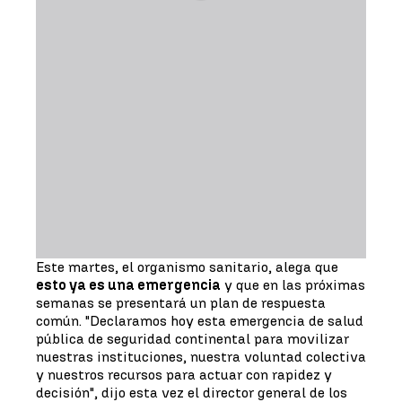
Este martes, el organismo sanitario, alega que
esto ya es una emergencia
y que en las próximas
semanas se presentará un plan de respuesta
común. "Declaramos hoy esta emergencia de salud
pública de seguridad continental para movilizar
nuestras instituciones, nuestra voluntad colectiva
y nuestros recursos para actuar con rapidez y
decisión", dijo esta vez el director general de los