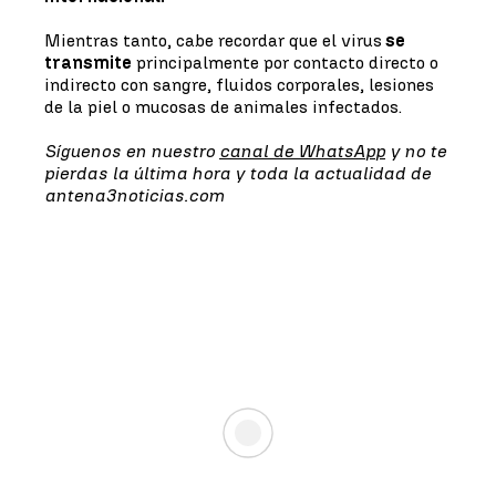
Mientras tanto, cabe recordar que el virus
se
transmite
principalmente por contacto directo o
indirecto con sangre, fluidos corporales, lesiones
de la piel o mucosas de animales infectados.
Síguenos en nuestro
canal de WhatsApp
y no te
pierdas la última hora y toda la actualidad de
antena3noticias.com