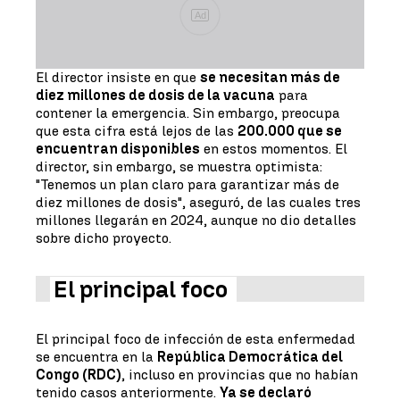
Ad
El director insiste en que
se necesitan más de
diez millones de dosis de la vacuna
para
contener la emergencia. Sin embargo, preocupa
que esta cifra está lejos de las
200.000 que se
encuentran disponibles
en estos momentos. El
director, sin embargo, se muestra optimista:
"Tenemos un plan claro para garantizar más de
diez millones de dosis", aseguró, de las cuales tres
millones llegarán en 2024, aunque no dio detalles
sobre dicho proyecto.
El principal foco
El principal foco de infección de esta enfermedad
se encuentra en la
República Democrática del
Congo (RDC)
, incluso en provincias que no habían
tenido casos anteriormente.
Ya se declaró