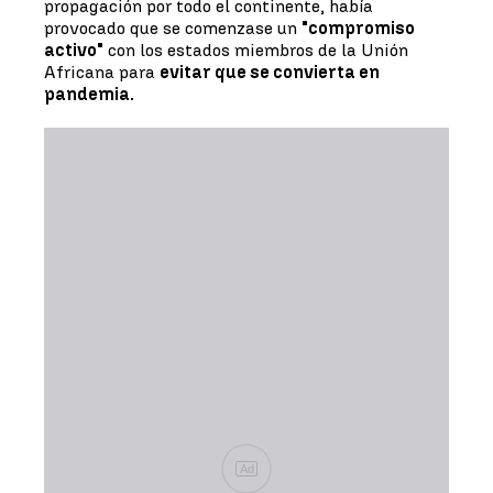
propagación por todo el continente, había
provocado que se comenzase un
"compromiso
activo"
con los estados miembros de la Unión
Africana para
evitar que se convierta en
pandemia.
Ad