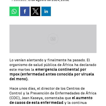
Ad
Lo venían alertando y finalmente ha pasado. El
organismo de salud pública de África ha declarado
este martes la
emergencia continental por
mpox (enfermedad antes conocida por viruela
del mono).
Hace unos días, el director de los Centros de
Control y la Prevención de Enfermedades de África
(CDC), Jean Kaseya, comentaba que
el aumento
de casos de esta enfermedad
y la continua