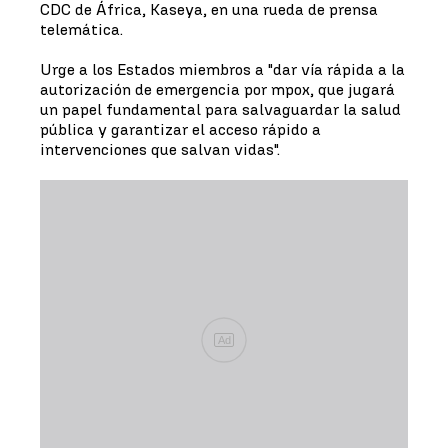
CDC de África, Kaseya, en una rueda de prensa
telemática.
Urge a los Estados miembros a "dar vía rápida a la
autorización de emergencia por mpox, que jugará
un papel fundamental para salvaguardar la salud
pública y garantizar el acceso rápido a
intervenciones que salvan vidas".
Ad