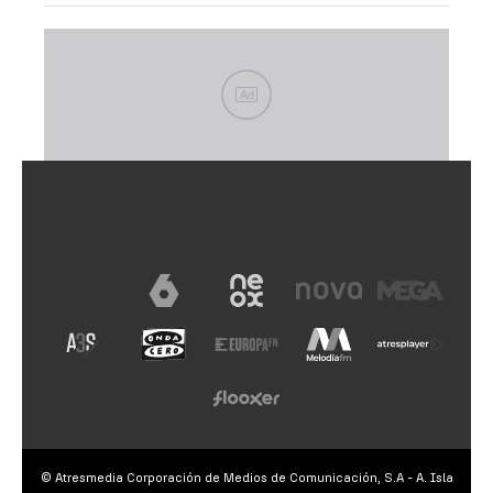
Ad
© Atresmedia Corporación de Medios de Comunicación, S.A - A. Isla