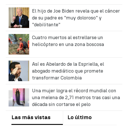
El hijo de Joe Biden revela que el cáncer
de su padre es "muy doloroso" y
"debilitante"
Cuatro muertos al estrellarse un
helicóptero en una zona boscosa
Así es Abelardo de la Espriella, el
abogado mediático que promete
transformar Colombia
Una mujer logra el récord mundial con
una melena de 2,71 metros tras casi una
década sin cortarse el pelo
Las más vistas
Lo último