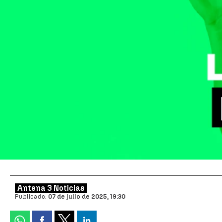
Antena 3 Noticias
Publicado:
07 de julio de 2025, 19:30