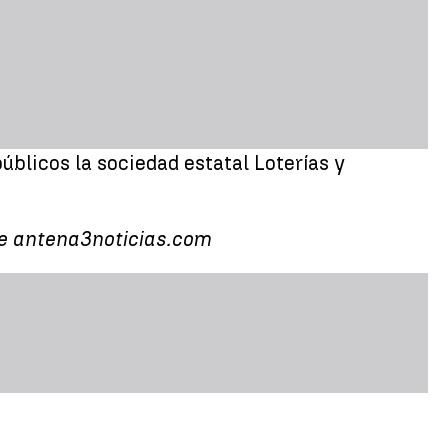
úblicos la sociedad estatal Loterías y
 de antena3noticias.com