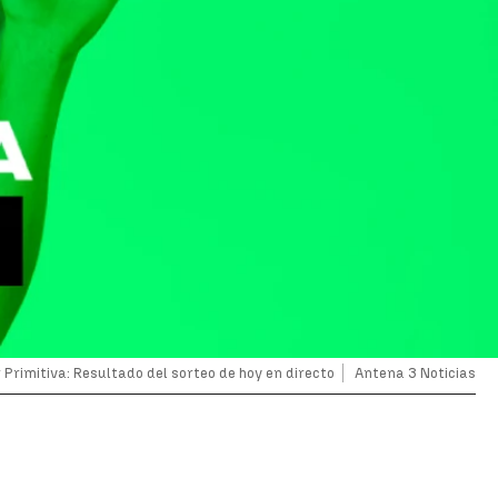
rimitiva: Resultado del sorteo de hoy en directo
Antena 3 Noticias