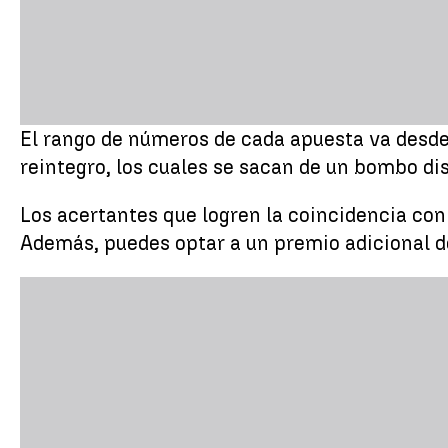
El rango de números de cada apuesta va desde 
reintegro, los cuales se sacan de un bombo dis
Los acertantes que logren la coincidencia con 
Además, puedes optar a un premio adicional de 