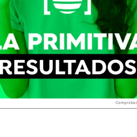
Comprobar P