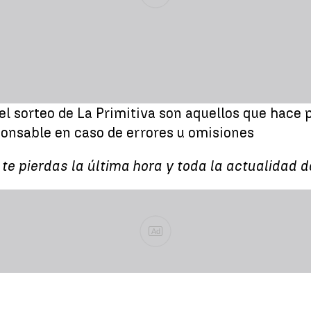
del sorteo de La Primitiva son aquellos que hace p
ponsable en caso de errores u omisiones
 te pierdas la última hora y toda la actualidad
Ad