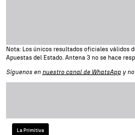
Nota: Los únicos resultados oficiales válidos 
Apuestas del Estado. Antena 3 no se hace res
Síguenos en
nuestro canal de WhatsApp
y no
La Primitiva