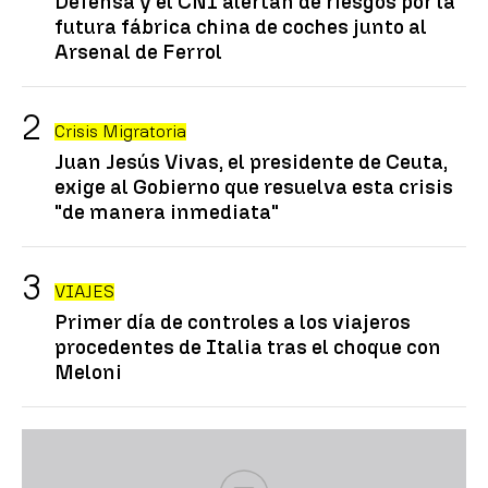
Defensa y el CNI alertan de riesgos por la
futura fábrica china de coches junto al
Arsenal de Ferrol
Crisis Migratoria
Juan Jesús Vivas, el presidente de Ceuta,
exige al Gobierno que resuelva esta crisis
"de manera inmediata"
VIAJES
Primer día de controles a los viajeros
procedentes de Italia tras el choque con
Meloni