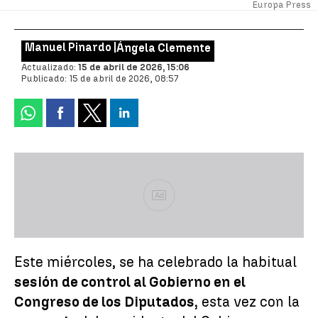
Europa Press
Manuel Pinardo |
Ángela Clemente
Actualizado:
15 de abril de 2026, 15:06
Publicado:
15 de abril de 2026, 08:57
Ad
Este miércoles, se ha celebrado la habitual
sesión de control al Gobierno en el
Congreso de los Diputados,
esta vez con la