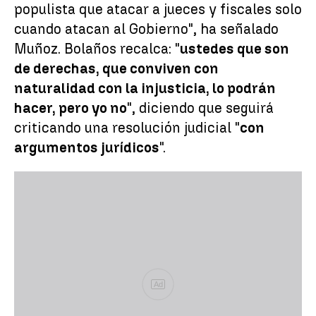
populista que atacar a jueces y fiscales solo
cuando atacan al Gobierno", ha señalado
Muñoz. Bolaños recalca: "
ustedes que son
de derechas, que conviven con
naturalidad con la injusticia, lo podrán
hacer, pero yo no
", diciendo que seguirá
criticando una resolución judicial "
con
argumentos jurídicos
".
Ad