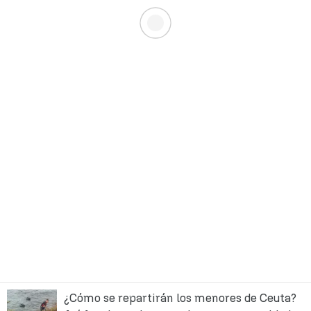
¿Cómo se repartirán los menores de Ceuta?