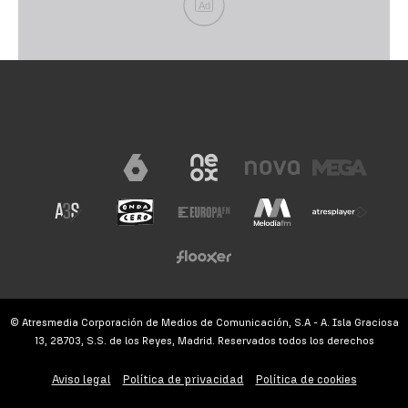
Ad
© Atresmedia Corporación de Medios de Comunicación, S.A - A. Isla Graciosa
13, 28703, S.S. de los Reyes, Madrid. Reservados todos los derechos
Aviso legal
Política de privacidad
Política de cookies