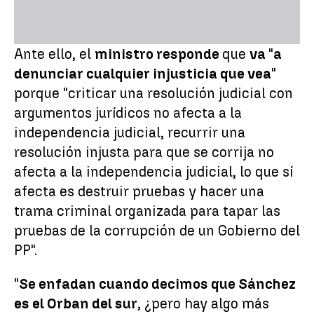
Ante ello, el
ministro responde
que
va
"
a
denunciar cualquier injusticia que vea
"
porque "criticar una resolución judicial con
argumentos jurídicos no afecta a la
independencia judicial, recurrir una
resolución injusta para que se corrija no
afecta a la independencia judicial, lo que sí
afecta es destruir pruebas y hacer una
trama criminal organizada para tapar las
pruebas de la corrupción de un Gobierno del
PP".
"
Se enfadan cuando decimos que Sánchez
es el Orban del sur
, ¿pero hay algo más