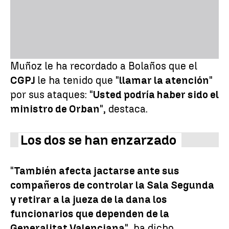
Muñoz le ha recordado a Bolaños que el
CGPJ
le ha tenido que "
llamar la atención
"
por sus ataques: "
Usted podría haber sido el
ministro de Orban
", destaca.
Los dos se han enzarzado
"
También afecta jactarse ante sus
compañeros de controlar la Sala Segunda
y retirar a la jueza de la dana los
funcionarios que dependen de la
Generalitat Valenciana
", ha dicho