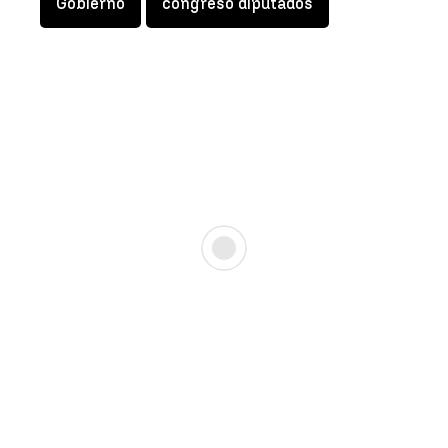
Gobierno
congreso diputados