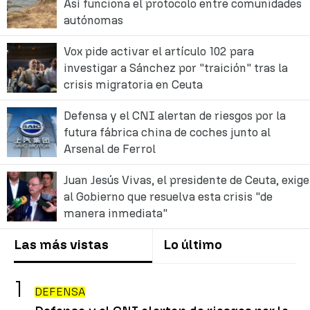
Así funciona el protocolo entre comunidades
autónomas
Vox pide activar el artículo 102 para
investigar a Sánchez por "traición" tras la
crisis migratoria en Ceuta
Defensa y el CNI alertan de riesgos por la
futura fábrica china de coches junto al
Arsenal de Ferrol
Juan Jesús Vivas, el presidente de Ceuta, exige
al Gobierno que resuelva esta crisis "de
manera inmediata"
Las más vistas
Lo último
DEFENSA