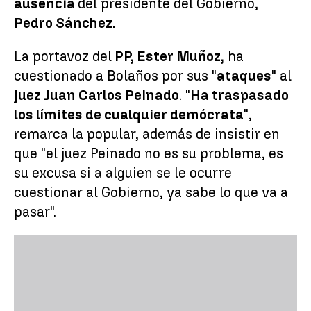
ausencia
del presidente del Gobierno,
Pedro Sánchez.
La portavoz del
PP, Ester Muñoz,
ha
cuestionado a Bolaños por sus "
ataques
" al
juez Juan Carlos Peinado
. "
Ha traspasado
los límites de cualquier demócrata
",
remarca la popular, además de insistir en
que "el juez Peinado no es su problema, es
su excusa si a alguien se le ocurre
cuestionar al Gobierno, ya sabe lo que va a
pasar".