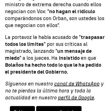
ministro de extrema derecha cuando ellos
negocian con Vox: "
no hagan el ridículo
comparándonos con Orban, son ustedes los
que negocian con ellos".
La portavoz le había acusado de "
traspasar
todos los límites
" por sus críticas al
magistrado, lanzando "
un mensaje de
miedo
" a los jueces. Ha
insistido
en que
Bolaños ha hecho todo lo que le ha pedido
el presidente del Gobierno.
Síguenos en nuestro
canal de WhatsApp
y
no te pierdas la última hora y toda la
actualidad en nuestro
perfil de Google
.