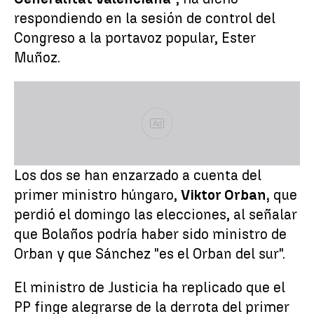
respondiendo en la sesión de control del
Congreso a la portavoz popular, Ester
Muñoz.
Ad
Los dos se han enzarzado a cuenta del
primer ministro húngaro,
Viktor Orban,
que
perdió el domingo las elecciones, al señalar
que Bolaños podría haber sido ministro de
Orban y que Sánchez "es el Orban del sur".
El ministro de Justicia ha replicado que el
PP finge alegrarse de la derrota del primer