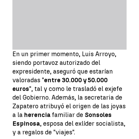
En un primer momento, Luis Arroyo,
siendo portavoz autorizado del
expresidente, aseguró que estarían
valoradas "
entre 30.000 y 50.000
euros
", tal y como le trasladó el exjefe
del Gobierno. Además, la secretaria de
Zapatero atribuyó el origen de las joyas
a la
herencia
familiar de
Sonsoles
Espinosa
, esposa del exlíder socialista,
y a regalos de "viajes".