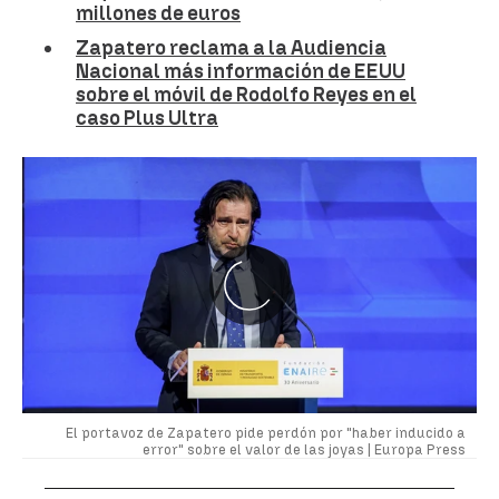
millones de euros
Zapatero reclama a la Audiencia
Nacional más información de EEUU
sobre el móvil de Rodolfo Reyes en el
caso Plus Ultra
El portavoz de Zapatero pide perdón por "haber inducido a
error" sobre el valor de las joyas |
Europa Press