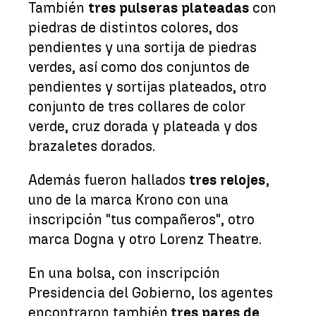
También
tres pulseras plateadas
con
piedras de distintos colores, dos
pendientes y una sortija de piedras
verdes, así como dos conjuntos de
pendientes y sortijas plateados, otro
conjunto de tres collares de color
verde, cruz dorada y plateada y dos
brazaletes dorados.
Además fueron hallados
tres relojes
,
uno de la marca Krono con una
inscripción "tus compañeros", otro
marca Dogna y otro Lorenz Theatre.
En una bolsa, con inscripción
Presidencia del Gobierno, los agentes
encontraron también
tres pares de