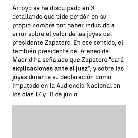
Arroyo se ha disculpado en X
detallando que pide perdón en su
propio nombre por haber inducido a
error sobre el valor de las joyas del
presidente Zapatero. En ese sentido, el
también presidente del Ateneo de
Madrid ha señalado que Zapatero "dará
explicaciones ante el juez
", y sobre las
joyas durante su declaración como
imputado en la Audiencia Nacional en
los días 17 y 18 de junio.