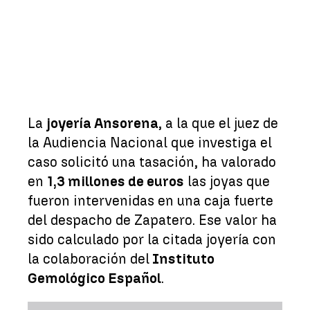
La
joyería Ansorena
, a la que el juez de
la Audiencia Nacional que investiga el
caso solicitó una tasación, ha valorado
en
1,3 millones de euros
las joyas que
fueron intervenidas en una caja fuerte
del despacho de Zapatero. Ese valor ha
sido calculado por la citada joyería con
la colaboración del
Instituto
Gemológico Español
.