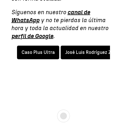
Síguenos en nuestro
canal de
WhatsApp
y no te pierdas la última
hora y toda la actualidad en nuestro
perfil de Google
.
Caso Plus Ultra
José Luis Rodríguez Zapater