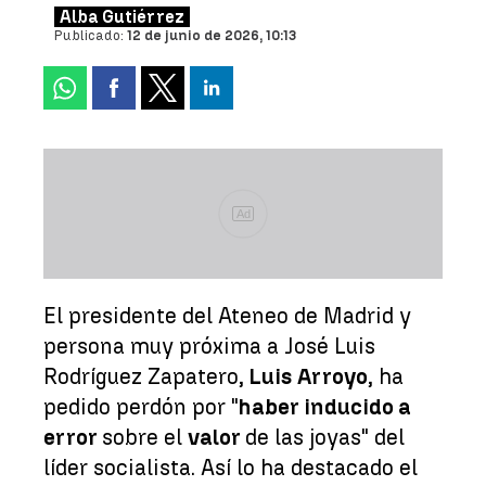
Alba Gutiérrez
Publicado:
12 de junio de 2026, 10:13
Ad
El presidente del Ateneo de Madrid y
persona muy próxima a José Luis
Rodríguez Zapatero,
Luis Arroyo
, ha
pedido perdón por "
haber inducido a
error
sobre el
valor
de las joyas" del
líder socialista. Así lo ha destacado el