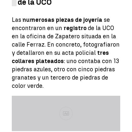
de la UCO
Las
numerosas piezas de joyería
se
encontraron en un
registro
de la UCO
en la oficina de Zapatero situada en la
calle Ferraz. En concreto, fotografiaron
y detallaron en su acta policial
tres
collares plateados
: uno contaba con 13
piedras azules, otro con cinco piedras
granates y un tercero de piedras de
color verde.
Ad