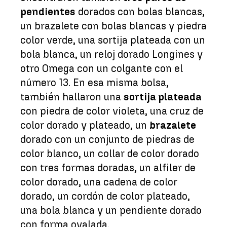
pendientes
dorados con bolas blancas,
un brazalete con bolas blancas y piedra
color verde, una sortija plateada con un
bola blanca, un reloj dorado Longines y
otro Omega con un colgante con el
número 13. En esa misma bolsa,
también hallaron una
sortija plateada
con piedra de color violeta, una cruz de
color dorado y plateado, un
brazalete
dorado con un conjunto de piedras de
color blanco, un collar de color dorado
con tres formas doradas, un alfiler de
color dorado, una cadena de color
dorado, un cordón de color plateado,
una bola blanca y un pendiente dorado
con forma ovalada.