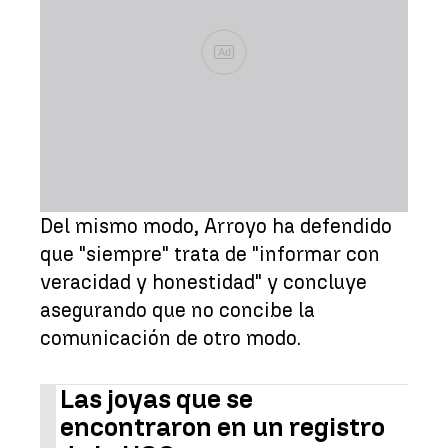
Ad
Del mismo modo, Arroyo ha defendido
que "siempre" trata de "informar con
veracidad y honestidad" y concluye
asegurando que no concibe la
comunicación de otro modo.
Las joyas que se
encontraron en un registro