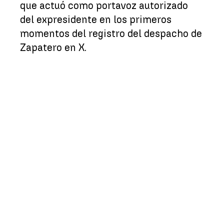
que actuó como portavoz autorizado
del expresidente en los primeros
momentos del registro del despacho de
Zapatero en X.