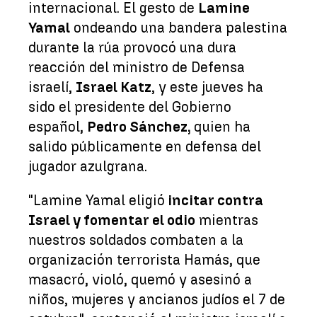
internacional. El gesto de
Lamine
Yamal
ondeando una bandera palestina
durante la rúa provocó una dura
reacción del ministro de Defensa
israelí,
Israel Katz
, y este jueves ha
sido el presidente del Gobierno
español,
Pedro Sánchez,
quien ha
salido públicamente en defensa del
jugador azulgrana.
"Lamine Yamal eligió
incitar contra
Israel y fomentar el odio
mientras
nuestros soldados combaten a la
organización terrorista Hamás, que
masacró, violó, quemó y asesinó a
niños, mujeres y ancianos judíos el 7 de