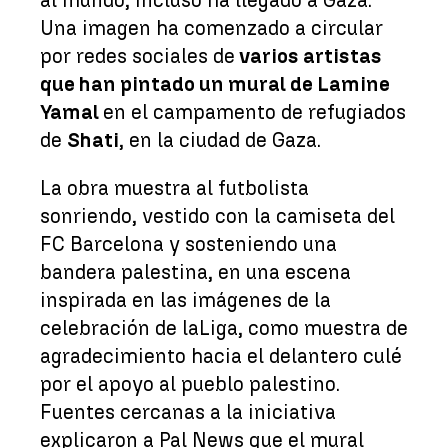
Una imagen ha comenzado a circular
por redes sociales de
varios artistas
que han pintado un mural de Lamine
Yamal
en el campamento de refugiados
de
Shati
, en la ciudad de Gaza.
La obra muestra al futbolista
sonriendo, vestido con la camiseta del
FC Barcelona y sosteniendo una
bandera palestina, en una escena
inspirada en las imágenes de la
celebración de laLiga, como muestra de
agradecimiento hacia el delantero culé
por el apoyo al pueblo palestino.
Fuentes cercanas a la iniciativa
explicaron a Pal News que el mural