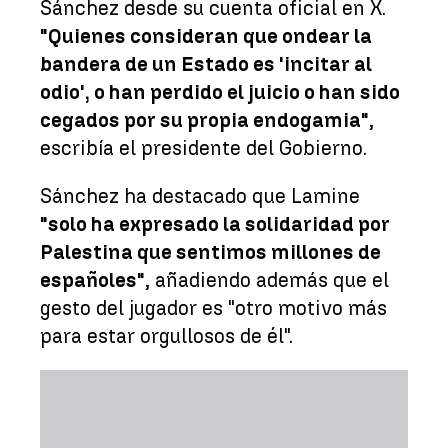
Sánchez desde su cuenta oficial en X.
"Quienes consideran que ondear la
bandera de un Estado es 'incitar al
odio', o han perdido el juicio o han sido
cegados por su propia endogamia"
,
escribía el presidente del Gobierno.
Sánchez ha destacado que Lamine
"solo ha expresado la solidaridad por
Palestina que sentimos millones de
españoles"
, añadiendo además que el
gesto del jugador es "otro motivo más
para estar orgullosos de él".