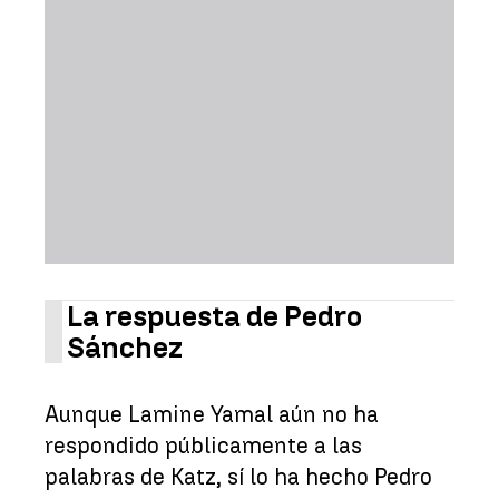
La respuesta de Pedro
Sánchez
Aunque Lamine Yamal aún no ha
respondido públicamente a las
palabras de Katz, sí lo ha hecho Pedro