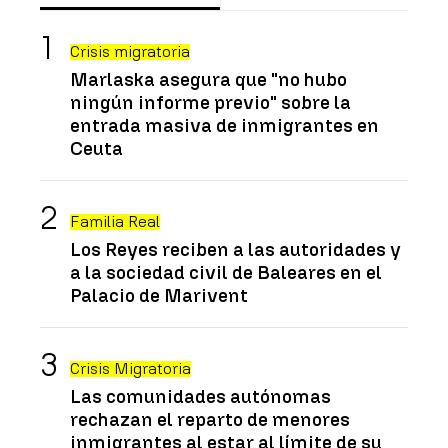
Crisis migratoria
Marlaska asegura que "no hubo
ningún informe previo" sobre la
entrada masiva de inmigrantes en
Ceuta
Familia Real
Los Reyes reciben a las autoridades y
a la sociedad civil de Baleares en el
Palacio de Marivent
Crisis Migratoria
Las comunidades autónomas
rechazan el reparto de menores
inmigrantes al estar al límite de su