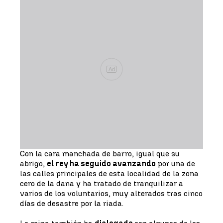
Ad
Con la cara manchada de barro, igual que su
abrigo,
el rey ha seguido avanzando
por una de
las calles principales de esta localidad de la zona
cero de la dana y ha tratado de tranquilizar a
varios de los voluntarios, muy alterados tras cinco
días de desastre por la riada.