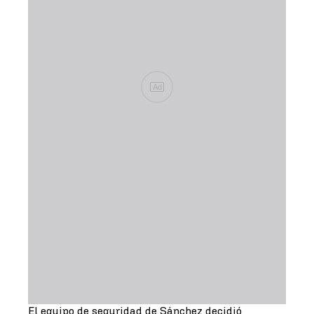
Ad
El equipo de seguridad de Sánchez decidió