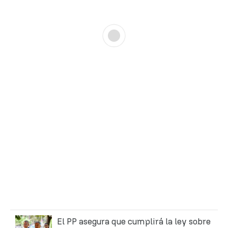
El PP asegura que cumplirá la ley sobre