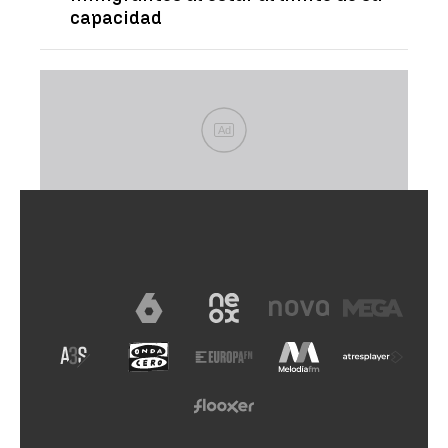
capacidad
Ad