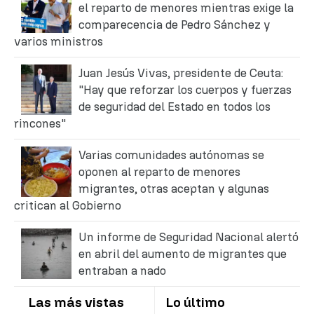
el reparto de menores mientras exige la
comparecencia de Pedro Sánchez y
varios ministros
Juan Jesús Vivas, presidente de Ceuta:
"Hay que reforzar los cuerpos y fuerzas
de seguridad del Estado en todos los
rincones"
Varias comunidades autónomas se
oponen al reparto de menores
migrantes, otras aceptan y algunas
critican al Gobierno
Un informe de Seguridad Nacional alertó
en abril del aumento de migrantes que
entraban a nado
Las más vistas
Lo último