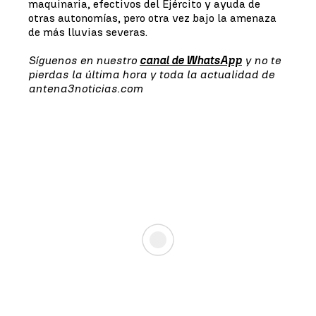
maquinaria, efectivos del Ejército y ayuda de
otras autonomías, pero otra vez bajo la amenaza
de más lluvias severas.
Síguenos en nuestro
canal de WhatsApp
y no te
pierdas la última hora y toda la actualidad de
antena3noticias.com