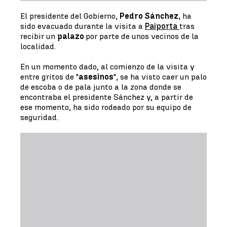
El presidente del Gobierno,
Pedro Sánchez,
ha
sido evacuado durante la visita a
Paiporta
tras
recibir un
palazo
por parte de unos vecinos de la
localidad.
En un momento dado, al comienzo de la visita y
entre gritos de "
asesinos
", se ha visto caer un palo
de escoba o de pala junto a la zona donde se
encontraba el presidente Sánchez y, a partir de
ese momento, ha sido rodeado por su equipo de
seguridad.