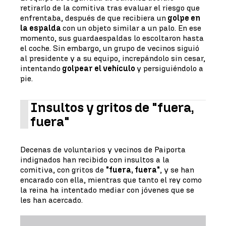
retirarlo de la comitiva tras evaluar el riesgo que
enfrentaba, después de que recibiera un
golpe en
la espalda
con un objeto similar a un palo. En ese
momento, sus guardaespaldas lo escoltaron hasta
el coche. Sin embargo, un grupo de vecinos siguió
al presidente y a su equipo, increpándolo sin cesar,
intentando
golpear el vehículo
y persiguiéndolo a
pie.
Insultos y gritos de "fuera,
fuera"
Decenas de voluntarios y vecinos de Paiporta
indignados han recibido con insultos a la
comitiva, con gritos de
"fuera, fuera"
, y se han
encarado con ella, mientras que tanto el rey como
la reina ha intentado mediar con jóvenes que se
les han acercado.