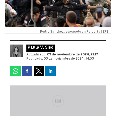
Pedro Sánchez, evacuado en Paiporta |
EFE
Paula V. Sisó
Actualizado:
03 de noviembre de 2024, 21:17
Publicado:
03 de noviembre de 2024, 14:53
Ad