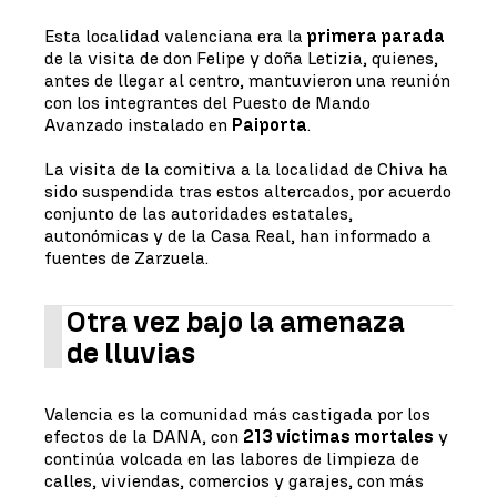
Esta localidad valenciana era la
primera parada
de la visita de don Felipe y doña Letizia, quienes,
antes de llegar al centro, mantuvieron una reunión
con los integrantes del Puesto de Mando
Avanzado instalado en
Paiporta
.
La visita de la comitiva a la localidad de Chiva ha
sido suspendida tras estos altercados, por acuerdo
conjunto de las autoridades estatales,
autonómicas y de la Casa Real, han informado a
fuentes de Zarzuela.
Otra vez bajo la amenaza
de lluvias
Valencia es la comunidad más castigada por los
efectos de la DANA, con
213 víctimas mortales
y
continúa volcada en las labores de limpieza de
calles, viviendas, comercios y garajes, con más