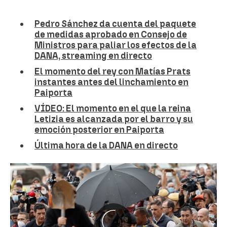
Pedro Sánchez da cuenta del paquete
de medidas aprobado en Consejo de
Ministros para paliar los efectos de la
DANA, streaming en directo
El momento del rey con Matías Prats
instantes antes del linchamiento en
Paiporta
VÍDEO: El momento en el que la reina
Letizia es alcanzada por el barro y su
emoción posterior en Paiporta
Última hora de la DANA en directo