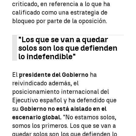
criticado, en referencia a lo que ha
calificado como una estrategia de
bloqueo por parte de la oposición.
"Los que se van a quedar
solos son los que defienden
lo indefendible"
El
presidente del Gobierno
ha
reivindicado además, el
posicionamiento internacional del
Ejecutivo español y ha defendido que
su
Gobierno no está aislado en el
escenario global.
"No estamos solos,
somos los primeros. Los que se van a
quedar solos son los que defienden lo