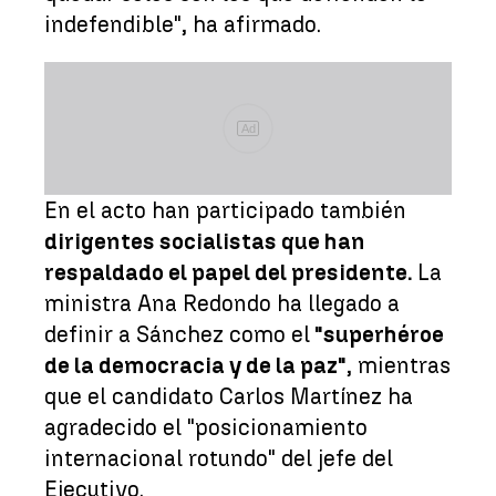
indefendible", ha afirmado.
Ad
En el acto han participado también
dirigentes socialistas que han
respaldado el papel del presidente.
La
ministra Ana Redondo ha llegado a
definir a Sánchez como el
"superhéroe
de la democracia y de la paz"
, mientras
que el candidato Carlos Martínez ha
agradecido el "posicionamiento
internacional rotundo" del jefe del
Ejecutivo.