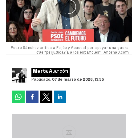
Pedro Sánchez critica a Feijóo y Abascal por apoyar una guera
que "perjudicaría a los españoles" |
Antena3.com
Marta Alarcón
Publicado:
07 de marzo de 2026, 13:55
Ad