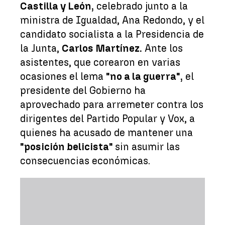
Castilla y León,
celebrado junto a la
ministra de Igualdad, Ana Redondo, y el
candidato socialista a la Presidencia de
la Junta,
Carlos Martínez.
Ante los
asistentes, que corearon en varias
ocasiones el lema
"no a la guerra",
el
presidente del Gobierno ha
aprovechado para arremeter contra los
dirigentes del Partido Popular y Vox, a
quienes ha acusado de mantener una
"posición belicista"
sin asumir las
consecuencias económicas.