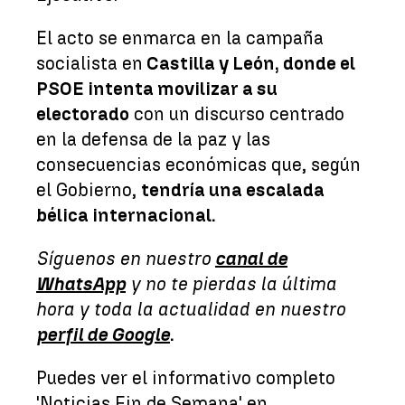
El acto se enmarca en la campaña
socialista en
Castilla y León, donde el
PSOE intenta movilizar a su
electorado
con un discurso centrado
en la defensa de la paz y las
consecuencias económicas que, según
el Gobierno,
tendría una escalada
bélica internacional.
Síguenos en nuestro
canal de
WhatsApp
y no te pierdas la última
hora y toda la actualidad en nuestro
perfil de Google
.
Puedes ver el informativo completo
'Noticias Fin de Semana' en