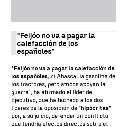
"Feijóo no va a pagar la
calefacción de los
españoles"
"Feijóo no va a pagar la calefacción de
los españoles,
ni Abascal la gasolina de
los tractores, pero ambos apoyan la
guerra", ha afirmado el líder del
Ejecutivo, que ha tachado a los dos
líderes de la oposición de
"hipócritas"
por, a su juicio, defender un conflicto
que tendría efectos directos sobre el