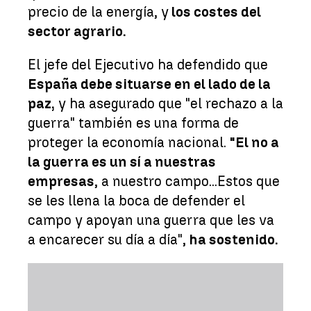
precio de la energía, y
los costes del
sector agrario.
El jefe del Ejecutivo ha defendido que
España debe situarse en el lado de la
paz,
y ha asegurado que "el rechazo a la
guerra" también es una forma de
proteger la economía nacional.
"El no a
la guerra es un sí a nuestras
empresas
, a nuestro campo...Estos que
se les llena la boca de defender el
campo y apoyan una guerra que les va
a encarecer su día a día",
ha sostenido.