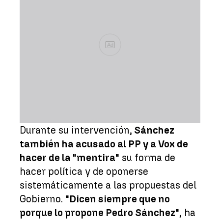
Ad
Durante su intervención,
Sánchez
también ha acusado al PP y a Vox de
hacer de la "mentira"
su forma de
hacer política y de oponerse
sistemáticamente a las propuestas del
Gobierno.
"Dicen siempre que no
porque lo propone Pedro Sánchez"
, ha