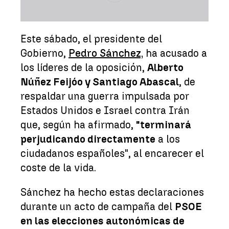
Este sábado, el presidente del
Gobierno,
Pedro Sánchez,
ha acusado a
los líderes de la oposición,
Alberto
Núñez Feijóo y Santiago Abascal
, de
respaldar una guerra impulsada por
Estados Unidos e Israel contra Irán
que, según ha afirmado,
"terminará
perjudicando directamente
a los
ciudadanos españoles", al encarecer el
coste de la vida.
Sánchez ha hecho estas declaraciones
durante un acto de campaña del
PSOE
en las elecciones autonómicas de