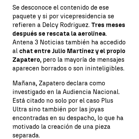
Se desconoce el contenido de ese
paquete y si por vicepresidencia se
refieren a Delcy Rodriguez.
Tres meses
después se rescata la aerolínea
.
Antena 3 Noticias también ha accedido
al
chat entre Julio Martínez y el propio
Zapatero,
pero la mayoría de mensajes
aparecen borrados o son ininteligibles.
Mañana, Zapatero declara como
investigado en la Audiencia Nacional.
Está citado no solo por el caso Plus
Ultra sino también por las joyas
encontradas en su despacho, lo que ha
motivado la creación de una pieza
separada.