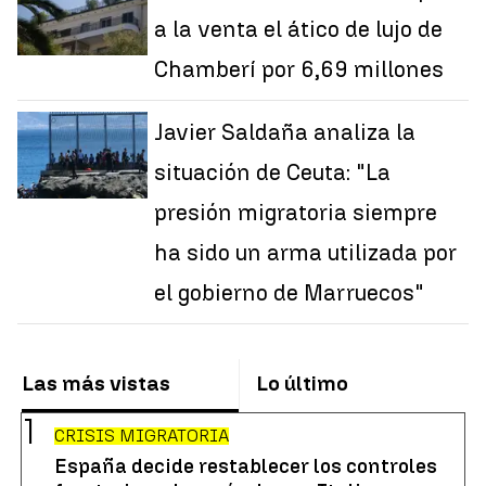
a la venta el ático de lujo de
Chamberí por 6,69 millones
Javier Saldaña analiza la
situación de Ceuta: "La
presión migratoria siempre
ha sido un arma utilizada por
el gobierno de Marruecos"
Las más vistas
Lo último
CRISIS MIGRATORIA
España decide restablecer los controles