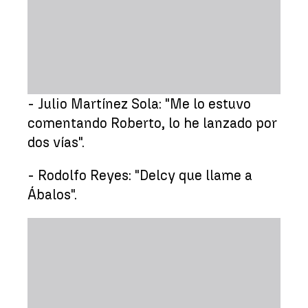
- Julio Martínez Sola: "Me lo estuvo
comentando Roberto, lo he lanzado por
dos vías".
- Rodolfo Reyes: "Delcy que llame a
Ábalos".