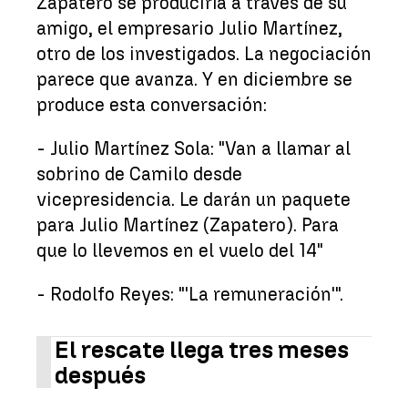
Zapatero se produciría a través de su
amigo, el empresario Julio Martínez,
otro de los investigados. La negociación
parece que avanza. Y en diciembre se
produce esta conversación:
- Julio Martínez Sola: "Van a llamar al
sobrino de Camilo desde
vicepresidencia. Le darán un paquete
para Julio Martínez (Zapatero). Para
que lo llevemos en el vuelo del 14"
- Rodolfo Reyes: "'La remuneración'".
El rescate llega tres meses
después