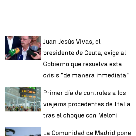
Juan Jesús Vivas, el
presidente de Ceuta, exige al
Gobierno que resuelva esta
crisis "de manera inmediata"
Primer día de controles a los
viajeros procedentes de Italia
tras el choque con Meloni
La Comunidad de Madrid pone