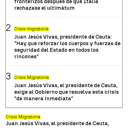
fronterizos después de que Italia
rechazase el ultimátum
Crisis migratoria
Juan Jesús Vivas, presidente de Ceuta:
"Hay que reforzar los cuerpos y fuerzas de
seguridad del Estado en todos los
rincones"
Crisis Migratoria
Juan Jesús Vivas, el presidente de Ceuta,
exige al Gobierno que resuelva esta crisis
"de manera inmediata"
Crisis Migratoria
Juan Jesús Vivas, el presidente de Ceuta,