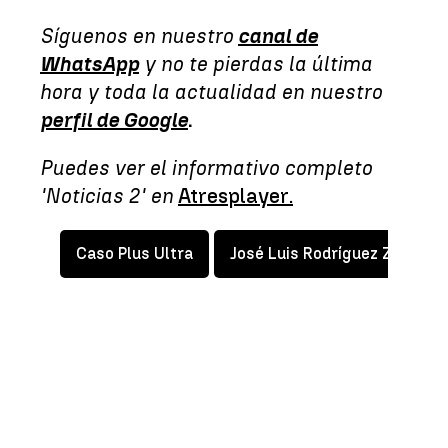
Síguenos en nuestro
canal de
WhatsApp
y no te pierdas la última
hora y toda la actualidad en nuestro
perfil de Google
.
Puedes ver el informativo completo
'Noticias 2' en
Atresplayer.
Caso Plus Ultra
José Luis Rodríguez Zapater