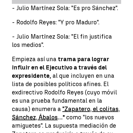
- Julio Martínez Sola: "Es pro Sánchez".
- Rodolfo Reyes: "Y pro Maduro".
- Julio Martínez Sola: "El fin justifica
los medios".
Empieza así una
trama para lograr
influir en el Ejecutivo a través del
expresidente
, al que incluyen en una
lista de posibles políticos afines. El
exdirectivo Rodolfo Reyes (cuyo móvil
es una prueba fundamental en la
causa) enumera a
"Zapatero, el colitas,
Sánchez, Ábalos
…"
como "los nuevos
amiguetes". La supuesta mediación de