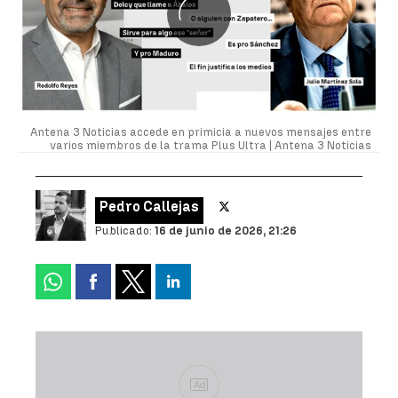
Antena 3 Noticias accede en primicia a nuevos mensajes entre
varios miembros de la trama Plus Ultra |
Antena 3 Noticias
Pedro Callejas
Publicado:
16 de junio de 2026, 21:26
Ad