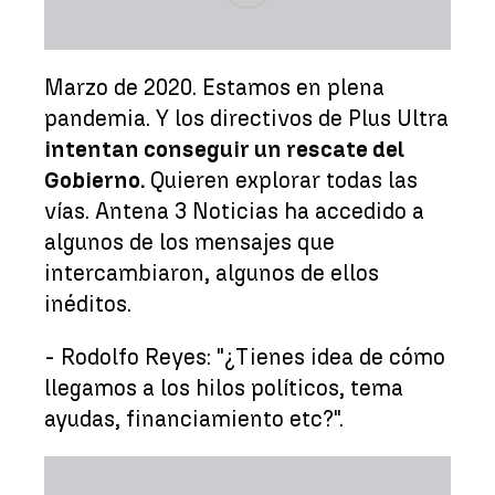
Marzo de 2020. Estamos en plena
pandemia. Y los directivos de Plus Ultra
intentan conseguir un rescate del
Gobierno.
Quieren explorar todas las
vías. Antena 3 Noticias ha accedido a
algunos de los mensajes que
intercambiaron, algunos de ellos
inéditos.
- Rodolfo Reyes: "¿Tienes idea de cómo
llegamos a los hilos políticos, tema
ayudas, financiamiento etc?".