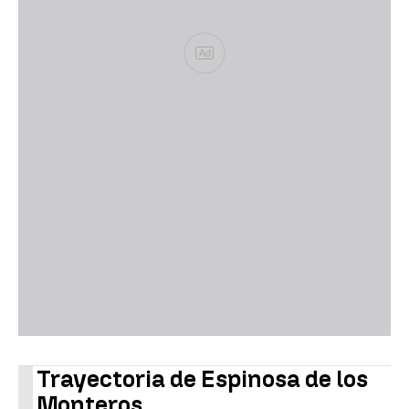
Ad
Trayectoria de Espinosa de los
Monteros