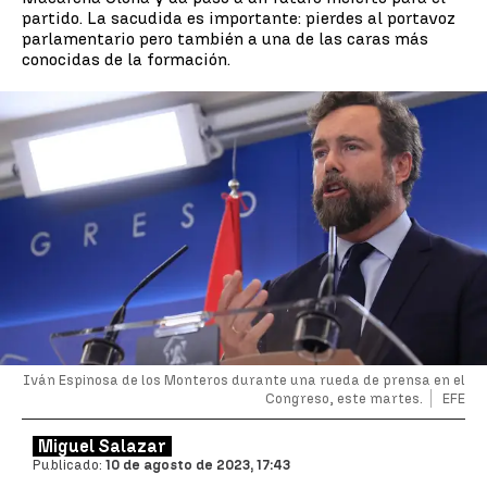
partido. La sacudida es importante: pierdes al portavoz
parlamentario pero también a una de las caras más
conocidas de la formación.
Iván Espinosa de los Monteros durante una rueda de prensa en el
Congreso, este martes.
EFE
Miguel Salazar
Publicado:
10 de agosto de 2023, 17:43