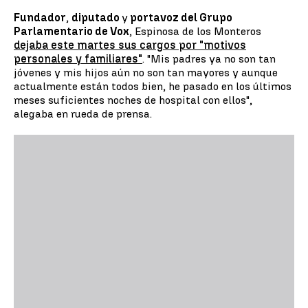
Fundador
,
diputado
y
portavoz del Grupo
Parlamentario de Vox
, Espinosa de los Monteros
dejaba este martes sus cargos por "motivos
personales y familiares"
. "Mis padres ya no son tan
jóvenes y mis hijos aún no son tan mayores y aunque
actualmente están todos bien, he pasado en los últimos
meses suficientes noches de hospital con ellos",
alegaba en rueda de prensa.