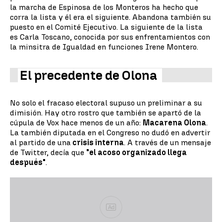
la marcha de Espinosa de los Monteros ha hecho que
corra la lista y él era el siguiente. Abandona también su
puesto en el Comité Ejecutivo. La siguiente de la lista
es Carla Toscano, conocida por sus enfrentamientos con
la minsitra de Igualdad en funciones Irene Montero.
El precedente de Olona
No solo el fracaso electoral supuso un preliminar a su
dimisión. Hay otro rostro que también se apartó de la
cúpula de Vox hace menos de un año:
Macarena Olona
.
La también diputada en el Congreso no dudó en advertir
al partido de una
crisis interna
. A través de un mensaje
de Twitter, decía que
"el acoso organizado llega
después"
.
Ad