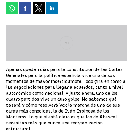
Ad
Apenas quedan días para la constitución de las Cortes
Generales pero la política española vive uno de sus
momentos de mayor incertidumbre. Todo gira en torno a
las negociaciones para llegar a acuerdos, tanto a nivel
autonómico como nacional, y justo ahora, uno de los
cuatro partidos vive un duro golpe. No sabemos qué
pasará y cómo resolverá Vox la marcha de una de sus
caras más conocidas, la de Iván Espinosa de los
Monteros. Lo que sí está claro es que los de Abascal
necesitan más que nunca una reorganización
estructural.