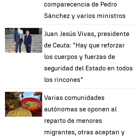
comparecencia de Pedro
Sánchez y varios ministros
Juan Jesús Vivas, presidente
de Ceuta: "Hay que reforzar
los cuerpos y fuerzas de
seguridad del Estado en todos
los rincones"
Varias comunidades
autónomas se oponen al
reparto de menores
migrantes, otras aceptan y