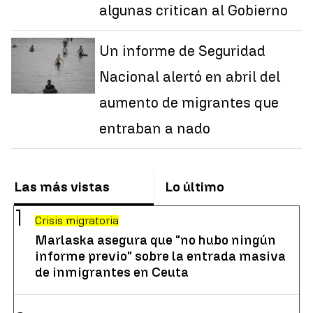
algunas critican al Gobierno
Un informe de Seguridad
Nacional alertó en abril del
aumento de migrantes que
entraban a nado
Las más vistas
Lo último
Crisis migratoria
Marlaska asegura que "no hubo ningún
informe previo" sobre la entrada masiva
de inmigrantes en Ceuta