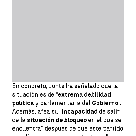
En concreto, Junts ha señalado que la
situación es de "
extrema debilidad
política
y parlamentaria del
Gobierno
".
Además, afea su "
incapacidad
de salir
de la
situación de bloqueo
en el que se
encuentra" después de que este partido