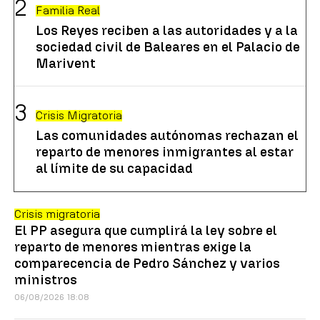
Familia Real
Los Reyes reciben a las autoridades y a la
sociedad civil de Baleares en el Palacio de
Marivent
Crisis Migratoria
Las comunidades autónomas rechazan el
reparto de menores inmigrantes al estar
al límite de su capacidad
Crisis migratoria
El PP asegura que cumplirá la ley sobre el
reparto de menores mientras exige la
comparecencia de Pedro Sánchez y varios
ministros
06/08/2026 18:08