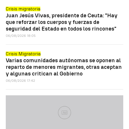
Crisis migratoria
Juan Jesús Vivas, presidente de Ceuta: "Hay
que reforzar los cuerpos y fuerzas de
seguridad del Estado en todos los rincones"
06/08/2026 18:05
Crisis Migratoria
Varias comunidades autónomas se oponen al
reparto de menores migrantes, otras aceptan
y algunas critican al Gobierno
06/08/2026 17:42
Ad