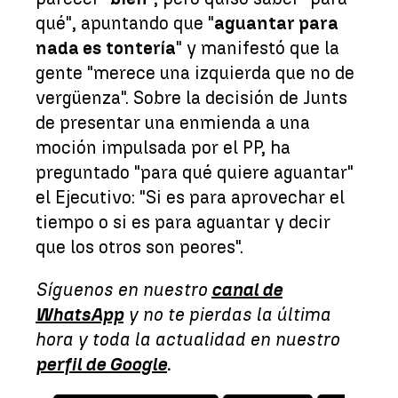
qué", apuntando que "
aguantar para
nada es tontería
" y manifestó que la
gente "merece una izquierda que no de
vergüenza". Sobre la decisión de Junts
de presentar una enmienda a una
moción impulsada por el PP, ha
preguntado "para qué quiere aguantar"
el Ejecutivo: "Si es para aprovechar el
tiempo o si es para aguantar y decir
que los otros son peores".
Síguenos en nuestro
canal de
WhatsApp
y no te pierdas la última
hora y toda la actualidad en nuestro
perfil de Google
.