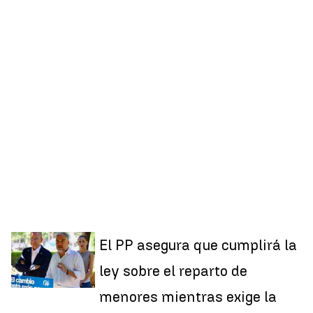
El PP asegura que cumplirá la
ley sobre el reparto de
menores mientras exige la