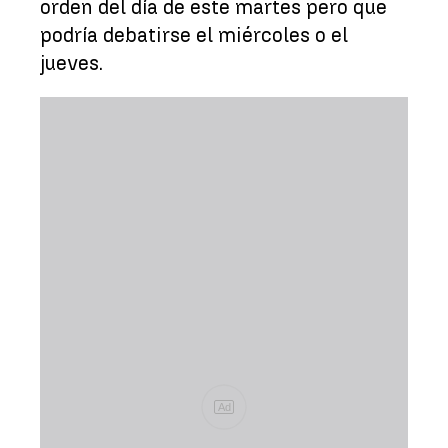
orden del día de este martes pero que
podría debatirse el miércoles o el
jueves.
Ad