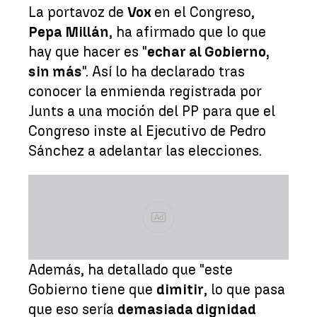
La portavoz de
Vox
en el Congreso,
Pepa Millán
, ha afirmado que lo que
hay que hacer es "
echar al Gobierno,
sin más
". Así lo ha declarado tras
conocer la enmienda registrada por
Junts a una moción del PP para que el
Congreso inste al Ejecutivo de Pedro
Sánchez a adelantar las elecciones.
Ad
Además, ha detallado que "este
Gobierno tiene que
dimitir
, lo que pasa
que eso sería
demasiada dignidad