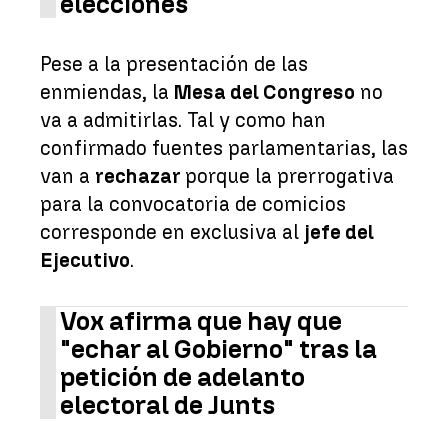
elecciones
Pese a la presentación de las
enmiendas, la
Mesa del Congreso
no
va a admitirlas. Tal y como han
confirmado fuentes parlamentarias, las
van a
rechazar
porque la prerrogativa
para la convocatoria de comicios
corresponde en exclusiva al
jefe del
Ejecutivo
.
Vox afirma que hay que
"echar al Gobierno" tras la
petición de adelanto
electoral de Junts