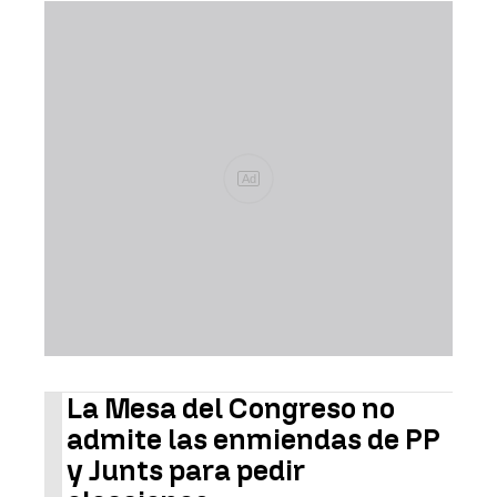
Ad
La Mesa del Congreso no
admite las enmiendas de PP
y Junts para pedir