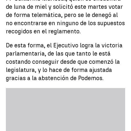
de luna de miel y solicitó este martes votar
de forma telemática, pero se le denegó al
no encontrarse en ninguno de los supuestos
recogidos en el reglamento.
De esta forma, el Ejecutivo logra la victoria
parlamentaria, de las que tanto le está
costando conseguir desde que comenzó la
legislatura, y lo hace de forma ajustada
gracias a la abstención de Podemos.