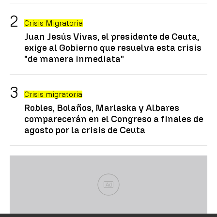
Crisis Migratoria
Juan Jesús Vivas, el presidente de Ceuta,
exige al Gobierno que resuelva esta crisis
"de manera inmediata"
Crisis migratoria
Robles, Bolaños, Marlaska y Albares
comparecerán en el Congreso a finales de
agosto por la crisis de Ceuta
Ad