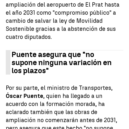
ampliación del aeropuerto de El Prat hasta
el año 2031 como "compromiso público" a
cambio de salvar la ley de Movilidad
Sostenible gracias a la abstención de sus
cuatro diputados.
Puente asegura que "no
supone ninguna variación en
los plazos"
Por su parte, el ministro de Transportes,
Óscar Puente
, quien ha llegado a un
acuerdo con la formación morada, ha
aclarado también que las obras de
ampliación no comenzarán antes de 2031,
pero asegura que este hecho "no supone