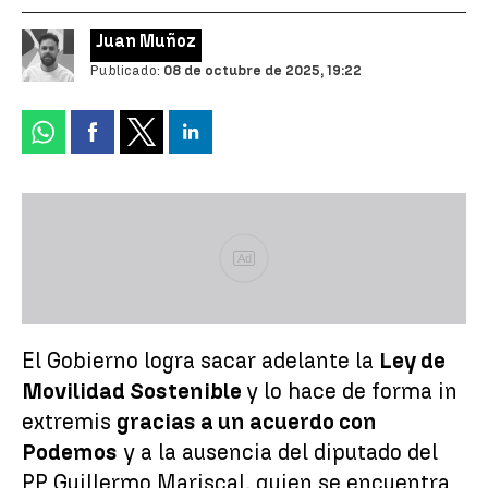
Juan Muñoz
Publicado:
08 de octubre de 2025, 19:22
Ad
El Gobierno logra sacar adelante la
Ley de
Movilidad Sostenible
y lo hace de forma in
extremis
gracias a un acuerdo con
Podemos
y a la ausencia del diputado del
PP Guillermo Mariscal, quien se encuentra