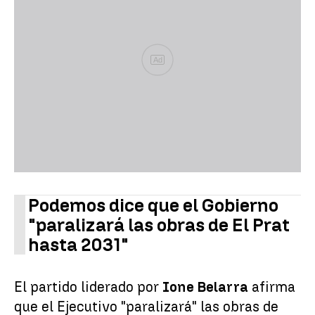
Ad
Podemos dice que el Gobierno
"paralizará las obras de El Prat
hasta 2031"
El partido liderado por
Ione Belarra
afirma
que el Ejecutivo "paralizará" las obras de