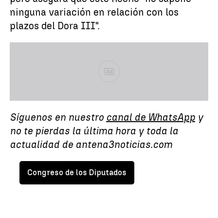
ninguna variación en relación con los
plazos del Dora III".
Ad
Síguenos en nuestro
canal de WhatsApp
y
no te pierdas la última hora y toda la
actualidad de antena3noticias.com
Congreso de los Diputados