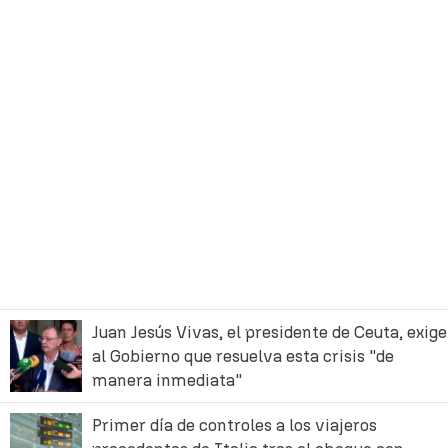
Juan Jesús Vivas, el presidente de Ceuta, exige
al Gobierno que resuelva esta crisis "de
manera inmediata"
Primer día de controles a los viajeros