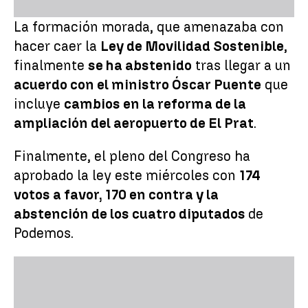
La formación morada, que amenazaba con
hacer caer la
Ley de Movilidad Sostenible
,
finalmente
se ha abstenido
tras llegar a un
acuerdo con el ministro Óscar Puente
que
incluye
cambios en la reforma de la
ampliación del aeropuerto de El Prat
.
Finalmente, el pleno del Congreso ha
aprobado la ley este miércoles con
174
votos a favor, 170 en contra y la
abstención de los cuatro diputados
de
Podemos.