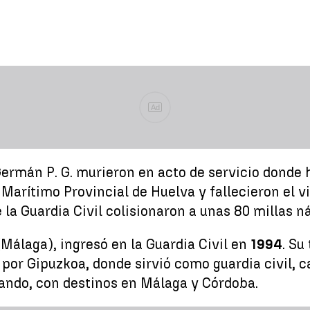
Ad
ermán P. G. murieron en acto de servicio donde 
 Marítimo Provincial de Huelva y fallecieron el 
la Guardia Civil colisionaron a unas 80 millas n
(Málaga), ingresó en la Guardia Civil en
1994
. Su
ó por Gipuzkoa, donde sirvió como guardia civil, 
ando, con destinos en Málaga y Córdoba.