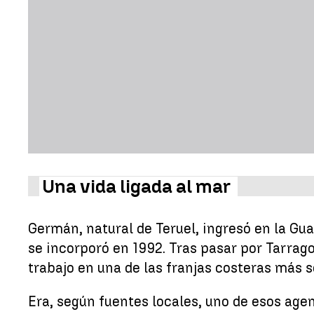
Una vida ligada al mar
Germán, natural de Teruel, ingresó en la Gua
se incorporó en 1992. Tras pasar por Tarrago
trabajo en una de las franjas costeras más s
Era, según fuentes locales, uno de esos ag