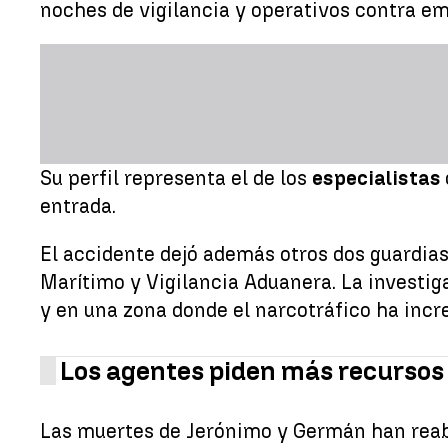
noches de vigilancia y operativos contra e
Su perfil representa el de los
especialistas
entrada.
El accidente dejó además otros dos guardias 
Marítimo y Vigilancia Aduanera. La investig
y en una zona donde el narcotráfico ha incr
Los agentes piden más recursos
Las muertes de Jerónimo y Germán han reabi