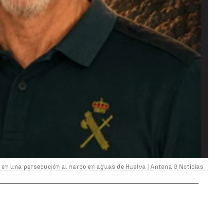
 en una persecución al narco en aguas de Huelva |
Antena 3 Noticias