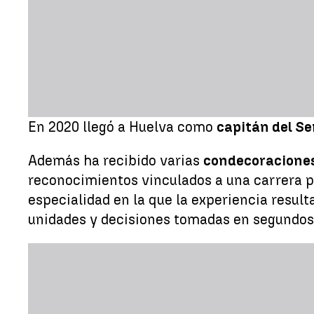
En 2020 llegó a Huelva como
capitán del Se
Además ha recibido varias
condecoracione
reconocimientos vinculados a una carrera p
especialidad en la que la experiencia result
unidades y decisiones tomadas en segundos,