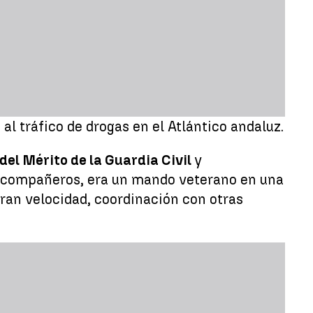
al tráfico de drogas en el Atlántico andaluz.
del Mérito de la Guardia Civil
y
s compañeros, era un mando veterano en una
gran velocidad, coordinación con otras