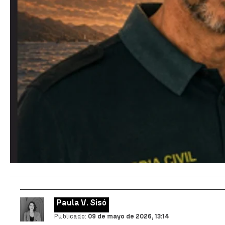
Paula V. Sisó
Publicado:
09 de mayo de 2026, 13:14