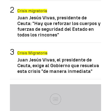
Crisis migratoria
Juan Jesús Vivas, presidente de
Ceuta: "Hay que reforzar los cuerpos y
fuerzas de seguridad del Estado en
todos los rincones"
Crisis Migratoria
Juan Jesús Vivas, el presidente de
Ceuta, exige al Gobierno que resuelva
esta crisis "de manera inmediata"
Ad