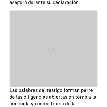
aseguró durante su declaración.
Ad
Las palabras del testigo forman parte
de las diligencias abiertas en torno a la
conocida ya como trama de la