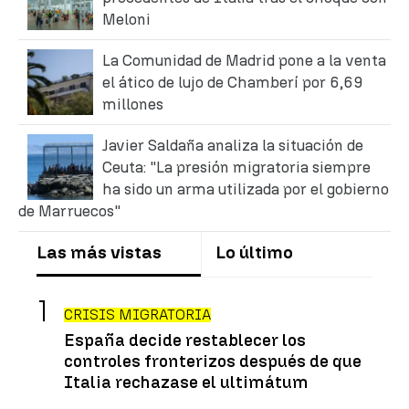
Meloni
La Comunidad de Madrid pone a la venta
el ático de lujo de Chamberí por 6,69
millones
Javier Saldaña analiza la situación de
Ceuta: "La presión migratoria siempre
ha sido un arma utilizada por el gobierno
de Marruecos"
Las más vistas
Lo último
CRISIS MIGRATORIA
España decide restablecer los
controles fronterizos después de que
Italia rechazase el ultimátum