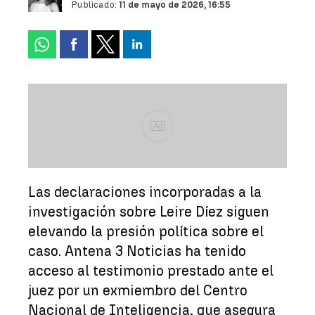
Publicado:
11 de mayo de 2026, 16:55
Ad
Las declaraciones incorporadas a la
investigación sobre Leire Díez siguen
elevando la presión política sobre el
caso. Antena 3 Noticias ha tenido
acceso al testimonio prestado ante el
juez por un exmiembro del Centro
Nacional de Inteligencia, que asegura