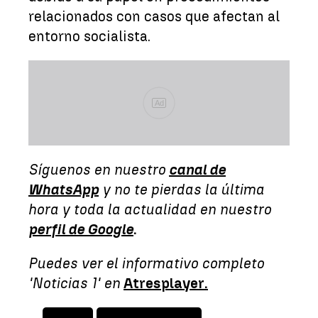
relacionados con casos que afectan al
entorno socialista.
Ad
Síguenos en nuestro
canal de
WhatsApp
y no te pierdas la última
hora y toda la actualidad en nuestro
perfil de Google
.
Puedes ver el informativo completo
'Noticias 1' en
Atresplayer.