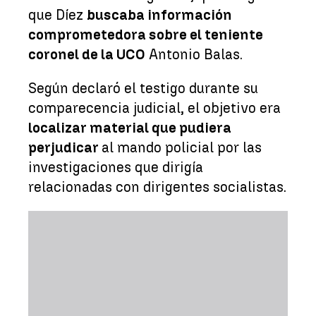
que Díez
buscaba información
comprometedora sobre el teniente
coronel de la UCO
Antonio Balas.
Según declaró el testigo durante su
comparecencia judicial, el objetivo era
localizar material que pudiera
perjudicar
al mando policial por las
investigaciones que dirigía
relacionadas con dirigentes socialistas.