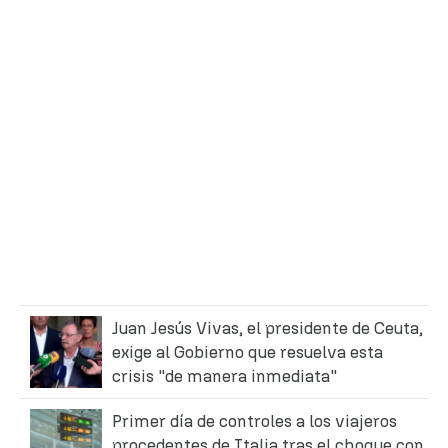
Juan Jesús Vivas, el presidente de Ceuta,
exige al Gobierno que resuelva esta
crisis "de manera inmediata"
Primer día de controles a los viajeros
procedentes de Italia tras el choque con