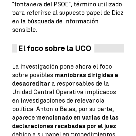
"fontanera del PSOE", término utilizado
para referirse al supuesto papel de Díez
en la búsqueda de información
sensible.
El foco sobre la UCO
La investigación pone ahora el foco
sobre posibles
maniobras dirigidas a
desacreditar
a responsables de la
Unidad Central Operativa implicados
en investigaciones de relevancia
política. Antonio Balas, por su parte,
aparece
mencionado en varias de las
declaraciones recabadas por el juez
debido a su papel en procedimientos