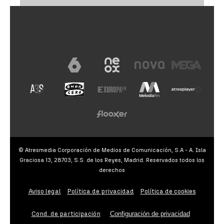
© Atresmedia Corporación de Medios de Comunicación, S.A - A. Isla
Graciosa 13, 28703, S.S. de los Reyes, Madrid. Reservados todos los
derechos
Aviso legal
Política de privacidad
Política de cookies
Cond. de participación
Configuración de privacidad