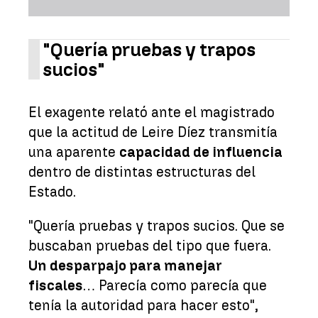
"Quería pruebas y trapos
sucios"
El exagente relató ante el magistrado
que la actitud de Leire Díez transmitía
una aparente
capacidad de influencia
dentro de distintas estructuras del
Estado.
"Quería pruebas y trapos sucios. Que se
buscaban pruebas del tipo que fuera.
Un desparpajo para manejar
fiscales
… Parecía como parecía que
tenía la autoridad para hacer esto",