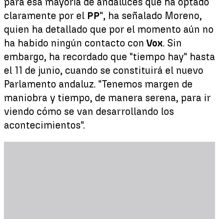
para esa mayoría de andaluces que ha optado
claramente por el
PP
", ha señalado Moreno,
quien ha detallado que por el momento aún no
ha habido ningún contacto con
Vox
. Sin
embargo, ha recordado que "tiempo hay" hasta
el 11 de junio, cuando se constituirá el nuevo
Parlamento andaluz. "Tenemos margen de
maniobra y tiempo, de manera serena, para ir
viendo cómo se van desarrollando los
acontecimientos".