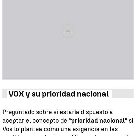
Ad
VOX y su prioridad nacional
Preguntado sobre si estaría dispuesto a
aceptar el concepto de
"prioridad nacional"
si
Vox lo plantea como una exigencia en las