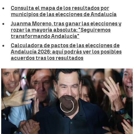
Consulta el mapa de los resultados por
municipios de las elecciones de Andalucía
Juanma Moreno, tras ganar las elecciones y
rozar la mayoría absoluta: "Seguiremos
transformando Andalucía"
Calculadora de pactos de las elecciones de
Andalucía 2026: aquí podrás ver los posibles
acuerdos tras los resultados