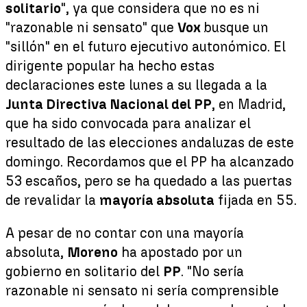
solitario
", ya que considera que no es ni
"razonable ni sensato" que
Vox
busque un
"sillón" en el futuro ejecutivo autonómico. El
dirigente popular ha hecho estas
declaraciones este lunes a su llegada a la
Junta Directiva Nacional del PP
, en Madrid,
que ha sido convocada para analizar el
resultado de las elecciones andaluzas de este
domingo. Recordamos que el PP ha alcanzado
53 escaños, pero se ha quedado a las puertas
de revalidar la
mayoría absoluta
fijada en 55.
A pesar de no contar con una mayoría
absoluta,
Moreno
ha apostado por un
gobierno en solitario del
PP
. "No sería
razonable ni sensato ni sería comprensible