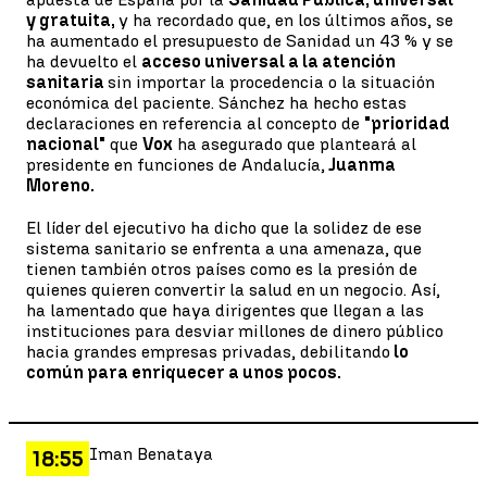
y gratuita,
y ha recordado que, en los últimos años, se
ha aumentado el presupuesto de Sanidad un 43 % y se
ha devuelto el
acceso universal a la atención
sanitaria
sin importar la procedencia o la situación
económica del paciente. Sánchez ha hecho estas
declaraciones en referencia al concepto de
"prioridad
nacional"
que
Vox
ha asegurado que planteará al
presidente en funciones de Andalucía,
Juanma
Moreno.
El líder del ejecutivo ha dicho que la solidez de ese
sistema sanitario se enfrenta a una amenaza, que
tienen también otros países como es la presión de
quienes quieren convertir la salud en un negocio. Así,
ha lamentado que haya dirigentes que llegan a las
instituciones para desviar millones de dinero público
hacia grandes empresas privadas, debilitando
lo
común para enriquecer a unos pocos.
Iman Benataya
18:55