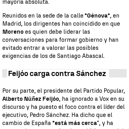
mayoría absoluta.
Reunidos en la sede de la calle
"Génova"
, en
Madrid, los dirigentes han coincidido en que
Moreno
es quien debe liderar las
conversaciones para formar gobierno y han
evitado entrar a valorar las posibles
exigencias de los de Santiago Abascal.
Feijóo carga contra Sánchez
Por su parte, el presidente del Partido Popular,
Alberto Núñez Feijóo
, ha ignorado a Vox en su
discurso y ha puesto el foco contra el líder del
ejecutivo, Pedro Sánchez. Ha dicho que el
cambio de España
"está más cerca
", y ha