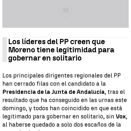
Ad
Los líderes del PP creen que
Moreno tiene legitimidad para
gobernar en solitario
Los principales dirigentes regionales del PP
han cerrado filas con el candidato a la
Presidencia de la Junta de Andalucía
, tras el
resultado que ha conseguido en las urnas este
domingo, y todos han coincidido en que está
legitimado para gobernar en solitario, sin
Vox
,
al haberse quedado a solo dos escaños de la