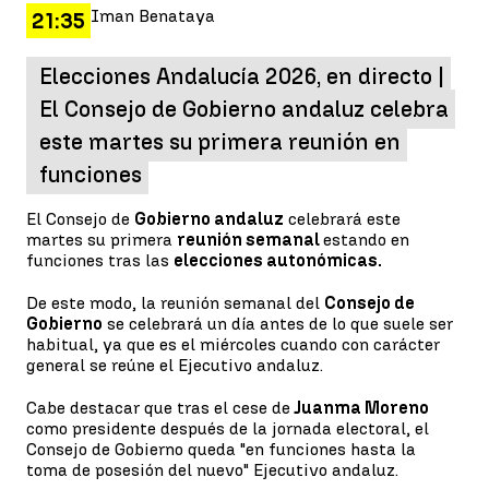
Iman Benataya
21:35
Elecciones Andalucía 2026, en directo |
El Consejo de Gobierno andaluz celebra
este martes su primera reunión en
funciones
El Consejo de
Gobierno andaluz
celebrará este
martes su primera
reunión semanal
estando en
funciones tras las
elecciones autonómicas.
De este modo, la reunión semanal del
Consejo de
Gobierno
se celebrará un día antes de lo que suele ser
habitual, ya que es el miércoles cuando con carácter
general se reúne el Ejecutivo andaluz.
Cabe destacar que tras el cese de
Juanma Moreno
como presidente después de la jornada electoral, el
Consejo de Gobierno queda "en funciones hasta la
toma de posesión del nuevo" Ejecutivo andaluz.