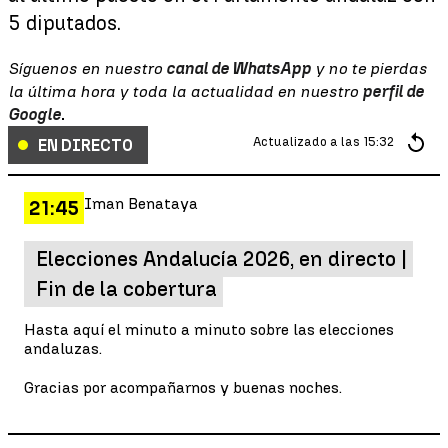
5 diputados.
Síguenos en nuestro
canal de WhatsApp
y no te pierdas
la última hora y toda la actualidad en nuestro
perfil de
Google
.
Actualizado a las
15:32
EN DIRECTO
Iman Benataya
21:45
Elecciones Andalucía 2026, en directo |
Fin de la cobertura
Hasta aquí el minuto a minuto sobre las elecciones
andaluzas.
Gracias por acompañarnos y buenas noches.