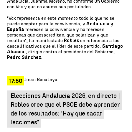
Andalucía, Juanma Moreno, no conforme un Gobierno
con Vox y que no asuma sus postulados.
"Vox representa en este momento todo lo que no se
puede aceptar para la convivencia, y
Andalucía y
España
merecen la convivencia y no merecen
personas que desacreditan, que polarizan y que
insultan", ha manifestado
Robles
en referencia a los
descalificativos que el líder de este partido,
Santiago
Abascal,
dirigió contra el presidente del Gobierno,
Pedro Sánchez.
Iman Benataya
17:50
Elecciones Andalucía 2026, en directo |
Robles cree que el PSOE debe aprender
de los resultados: "Hay que sacar
lecciones"