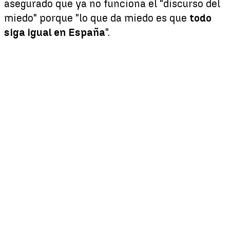
asegurado que ya no funciona el "discurso del
miedo" porque "lo que da miedo es que
todo
siga igual en España
".