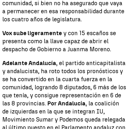
comunidad, si bien no ha asegurado que vaya
a permanecer en esa responsabilidad durante
los cuatro años de legislatura.
Vox sube ligeramente
y con 15 escaños se
presenta como la llave capaz de abrir el
despacho de Gobierno a Juanma Moreno.
Adelante Andalucía,
el partido anticapitalista
y andalucista, ha roto todos los pronósticos y
se ha convertido en la cuarta fuerza en la
comunidad, logrando 8 diputados, 6 más de los
que tenía, y consigue representación en 6 de
las 8 provincias.
Por Andalucía,
la coalición
de izquierdas en la que se integran IU,
Movimiento Sumar y Podemos queda relegada
al último puesto en el Parlamento andaluz con