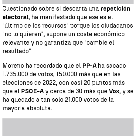
Cuestionado sobre si descarta una
repetición
electoral,
ha manifestado que ese es el
"último de los recursos" porque los ciudadanos
"no lo quieren", supone un coste económico
relevante y no garantiza que "cambie el
resultado".
Moreno ha recordado que el
PP-A
ha sacado
1.735.000 de votos, 150.000 más que en las
elecciones de 2022, con casi 20 puntos más
que el
PSOE-A
y cerca de 30 más que
Vox
, y se
ha quedado a tan solo 21.000 votos de la
mayoría absoluta.