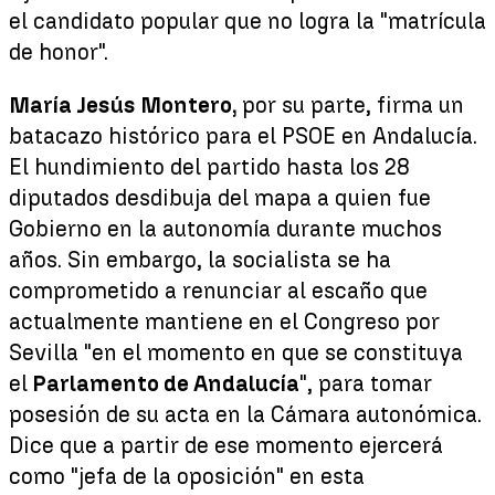
el candidato popular que no logra la "matrícula
de honor".
María Jesús Montero,
por su parte, firma un
batacazo histórico para el PSOE en Andalucía.
El hundimiento del partido hasta los 28
diputados desdibuja del mapa a quien fue
Gobierno en la autonomía durante muchos
años. Sin embargo, la socialista se ha
comprometido a renunciar al escaño que
actualmente mantiene en el Congreso por
Sevilla "en el momento en que se constituya
el
Parlamento de Andalucía
", para tomar
posesión de su acta en la Cámara autonómica.
Dice que a partir de ese momento ejercerá
como "jefa de la oposición" en esta