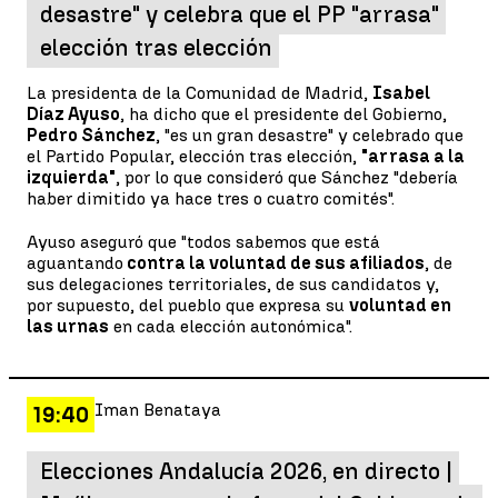
desastre" y celebra que el PP "arrasa"
elección tras elección
La presidenta de la Comunidad de Madrid,
Isabel
Díaz Ayuso
, ha dicho que el presidente del Gobierno,
Pedro Sánchez
, "es un gran desastre" y celebrado que
el Partido Popular, elección tras elección,
"arrasa a la
izquierda"
, por lo que consideró que Sánchez "debería
haber dimitido ya hace tres o cuatro comités".
Ayuso aseguró que "todos sabemos que está
aguantando
contra la voluntad de sus afiliados
, de
sus delegaciones territoriales, de sus candidatos y,
por supuesto, del pueblo que expresa su
voluntad en
las urnas
en cada elección autonómica".
Iman Benataya
19:40
Elecciones Andalucía 2026, en directo |