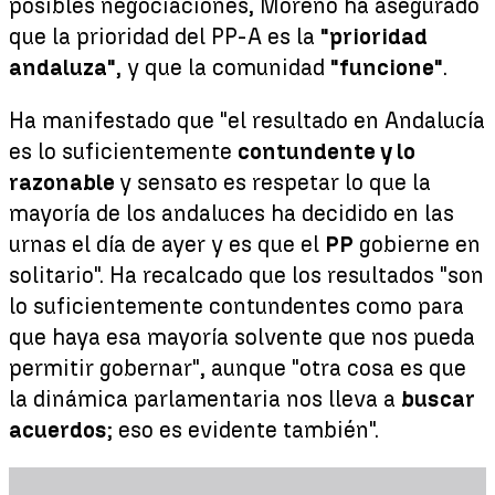
posibles negociaciones, Moreno ha asegurado
que la prioridad del PP-A es la
"prioridad
andaluza"
, y que la comunidad
"funcione"
.
Ha manifestado que "el resultado en Andalucía
es lo suficientemente
contundente y lo
razonable
y sensato es respetar lo que la
mayoría de los andaluces ha decidido en las
urnas el día de ayer y es que el
PP
gobierne en
solitario". Ha recalcado que los resultados "son
lo suficientemente contundentes como para
que haya esa mayoría solvente que nos pueda
permitir gobernar", aunque "otra cosa es que
la dinámica parlamentaria nos lleva a
buscar
acuerdos
; eso es evidente también".