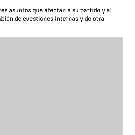
es asuntos que afectan a su partido y al
bién de cuestiones internas y de otra