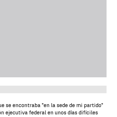
 se encontraba "en la sede de mi partido"
 ejecutiva federal en unos días difíciles