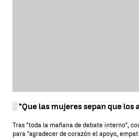
"Que las mujeres sepan que los
Tras "toda la mañana de debate interno", c
para "agradecer de corazón el apoyo, empatía