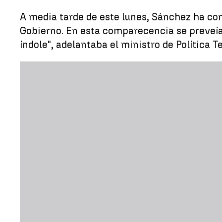
A media tarde de este lunes, Sánchez ha com
Gobierno. En esta comparecencia se preveía
índole", adelantaba el ministro de Política Te