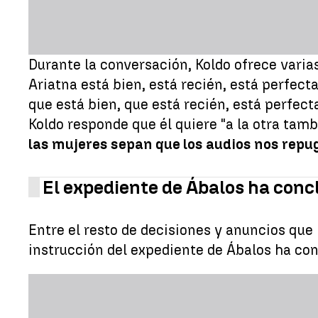
Durante la conversación, Koldo ofrece varias
Ariatna está bien, está recién, está perfecta.
que está bien, que está recién, está perfect
Koldo responde que él quiere "a la otra tamb
las mujeres sepan que los audios nos rep
El expediente de Ábalos ha conc
Entre el resto de decisiones y anuncios que 
instrucción del expediente de Ábalos ha conc