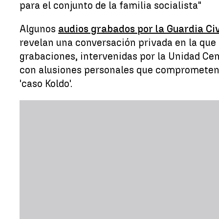
para el conjunto de la familia socialista"
Algunos
audios grabados por la Guardia Civ
revelan una conversación privada en la que
grabaciones, intervenidas por la Unidad Cen
con alusiones personales que comprometen aú
'caso Koldo'.