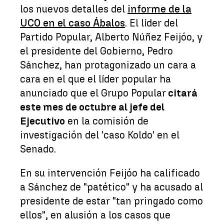
los nuevos detalles del
informe de la
UCO en el caso Ábalos
. El líder del
Partido Popular, Alberto Núñez Feijóo, y
el presidente del Gobierno, Pedro
Sánchez, han protagonizado un cara a
cara en el que el líder popular ha
anunciado que el Grupo Popular
citará
este mes de octubre al jefe del
Ejecutivo
en la comisión de
investigación del 'caso Koldo' en el
Senado.
En su intervención Feijóo ha calificado
a Sánchez de "patético" y ha acusado al
presidente de estar "tan pringado como
ellos", en alusión a los casos que