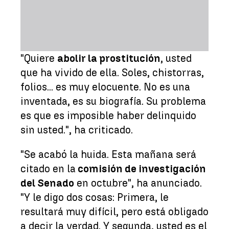
"Quiere
abolir la prostitución
, usted
que ha vivido de ella. Soles, chistorras,
folios... es muy elocuente. No es una
inventada, es su biografía. Su problema
es que es imposible haber delinquido
sin usted.", ha criticado.
"Se acabó la huida. Esta mañana será
citado en la
comisión de investigación
del Senado
en octubre", ha anunciado.
"Y le digo dos cosas: Primera, le
resultará muy difícil, pero está obligado
a decir la verdad. Y segunda, usted es el