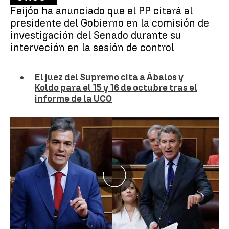
Feijóo ha anunciado que el PP citará al
presidente del Gobierno en la comisión de
investigación del Senado durante su
interveción en la sesión de control
El juez del Supremo cita a Ábalos y
Koldo para el 15 y 16 de octubre tras el
informe de la UCO