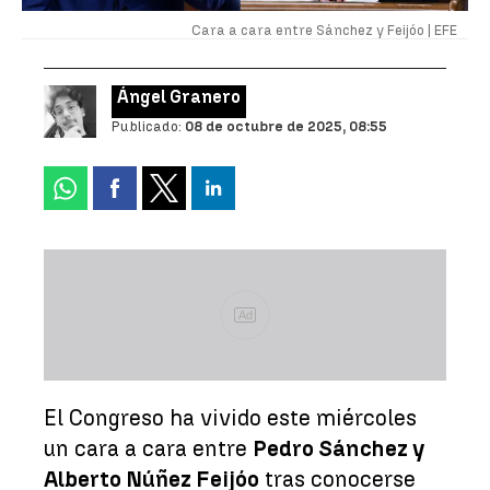
Cara a cara entre Sánchez y Feijóo |
EFE
Ángel Granero
Publicado:
08 de octubre de 2025, 08:55
Ad
El Congreso ha vivido este miércoles
un cara a cara entre
Pedro Sánchez y
Alberto Núñez Feijóo
tras conocerse