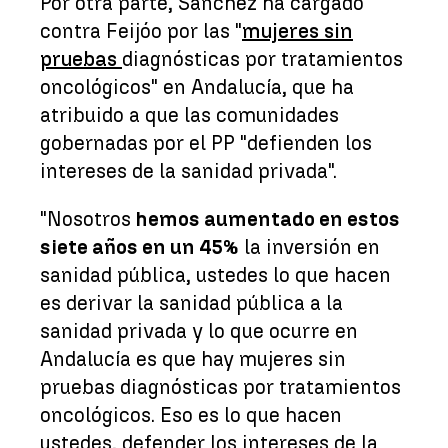
Por otra parte, Sánchez ha cargado
contra Feijóo por las "
mujeres sin
pruebas
diagnósticas por tratamientos
oncológicos" en Andalucía, que ha
atribuido a que las comunidades
gobernadas por el PP "defienden los
intereses de la sanidad privada".
"Nosotros
hemos aumentado en estos
siete años en un 45%
la inversión en
sanidad pública, ustedes lo que hacen
es derivar la sanidad pública a la
sanidad privada y lo que ocurre en
Andalucía es que hay mujeres sin
pruebas diagnósticas por tratamientos
oncológicos. Eso es lo que hacen
ustedes, defender los intereses de la