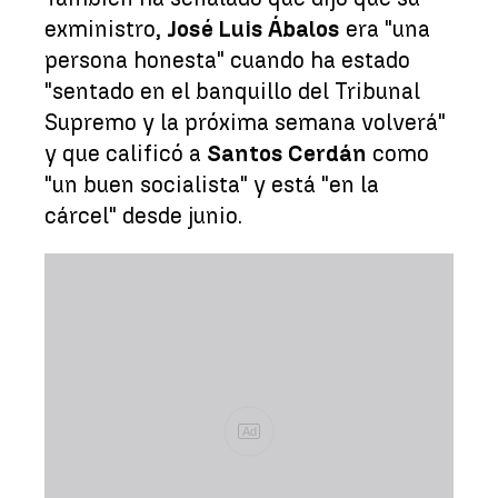
exministro,
José Luis Ábalos
era "una
persona honesta" cuando ha estado
"sentado en el banquillo del Tribunal
Supremo y la próxima semana volverá"
y que calificó a
Santos Cerdán
como
"un buen socialista" y está "en la
cárcel" desde junio.
Ad