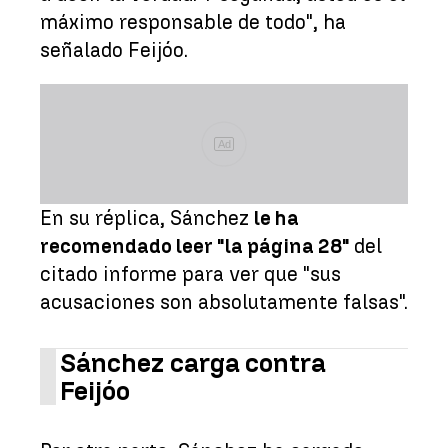
máximo responsable de todo", ha
señalado Feijóo.
Ad
En su réplica, Sánchez
le ha
recomendado leer "la página 28"
del
citado informe para ver que "sus
acusaciones son absolutamente falsas".
Sánchez carga contra
Feijóo