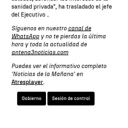
sanidad privada", ha trasladado el jefe
del Ejecutivo ..
Síguenos en nuestro
canal de
WhatsApp
y no te pierdas la última
hora y toda la actualidad de
antena3noticias.com
Puedes ver el informativo completo
'Noticias de la Mañana' en
Atresplayer
.
Gobierno
Sesión de control