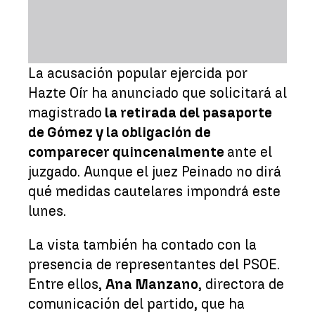
La acusación popular ejercida por
Hazte Oír ha anunciado que solicitará al
magistrado
la retirada del pasaporte
de Gómez y la obligación de
comparecer quincenalmente
ante el
juzgado. Aunque el juez Peinado no dirá
qué medidas cautelares impondrá este
lunes.
La vista también ha contado con la
presencia de representantes del PSOE.
Entre ellos,
Ana Manzano
, directora de
comunicación del partido, que ha