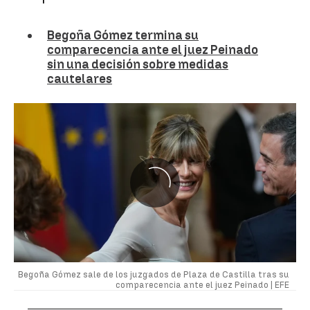
Begoña Gómez termina su
comparecencia ante el juez Peinado
sin una decisión sobre medidas
cautelares
Begoña Gómez sale de los juzgados de Plaza de Castilla tras su
comparecencia ante el juez Peinado |
EFE