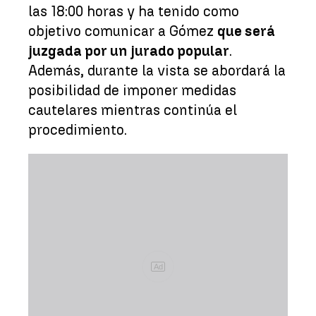
las 18:00 horas y ha tenido como
objetivo comunicar a Gómez
que será
juzgada por un jurado popular
.
Además, durante la vista se abordará la
posibilidad de imponer medidas
cautelares mientras continúa el
procedimiento.
Ad