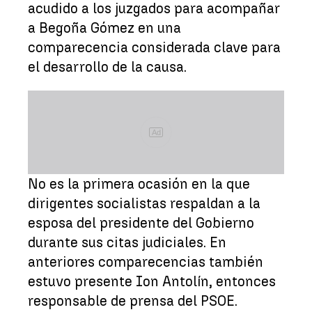
acudido a los juzgados para acompañar
a Begoña Gómez en una
comparecencia considerada clave para
el desarrollo de la causa.
Ad
No es la primera ocasión en la que
dirigentes socialistas respaldan a la
esposa del presidente del Gobierno
durante sus citas judiciales. En
anteriores comparecencias también
estuvo presente Ion Antolín, entonces
responsable de prensa del PSOE.