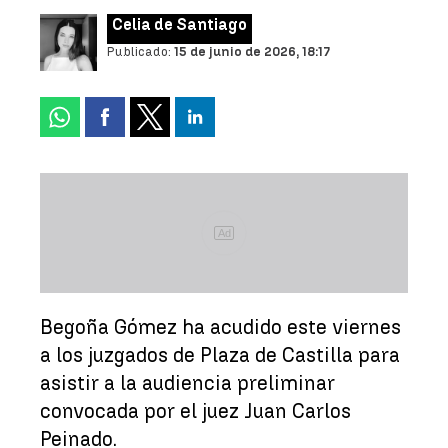
Celia de Santiago
Publicado:
15 de junio de 2026, 18:17
Ad
Begoña Gómez ha acudido este viernes
a los juzgados de Plaza de Castilla para
asistir a la audiencia preliminar
convocada por el juez Juan Carlos
Peinado.