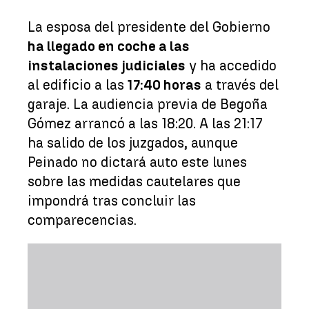
La esposa del presidente del Gobierno
ha llegado en coche a las
instalaciones judiciales
y ha accedido
al edificio a las
17:40 horas
a través del
garaje. La audiencia previa de Begoña
Gómez arrancó a las 18:20. A las 21:17
ha salido de los juzgados, aunque
Peinado no dictará auto este lunes
sobre las medidas cautelares que
impondrá tras concluir las
comparecencias.