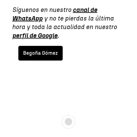
Síguenos en nuestro
canal de
WhatsApp
y no te pierdas la última
hora y toda la actualidad en nuestro
perfil de Google
.
Begoña Gómez