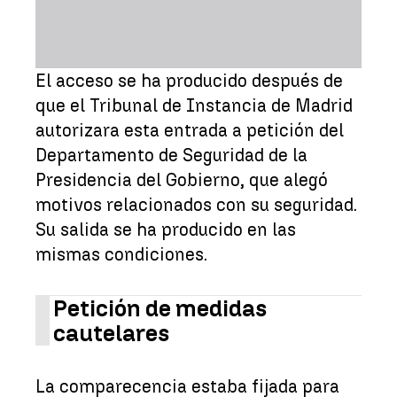
El acceso se ha producido después de
que el Tribunal de Instancia de Madrid
autorizara esta entrada a petición del
Departamento de Seguridad de la
Presidencia del Gobierno, que alegó
motivos relacionados con su seguridad.
Su salida se ha producido en las
mismas condiciones.
Petición de medidas
cautelares
La comparecencia estaba fijada para