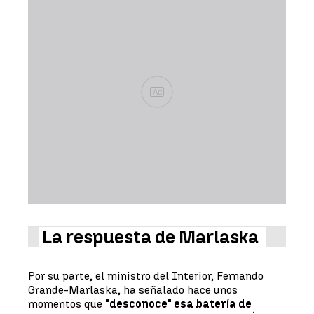
Ad
La respuesta de Marlaska
Por su parte, el ministro del Interior, Fernando
Grande-Marlaska, ha señalado hace unos
momentos que
"desconoce" esa batería de