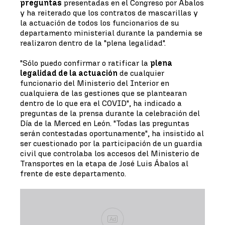
preguntas
presentadas en el Congreso por Ábalos
y ha reiterado que los contratos de mascarillas y
la actuación de todos los funcionarios de su
departamento ministerial durante la pandemia se
realizaron dentro de la "plena legalidad".
"Sólo puedo confirmar o ratificar la
plena
legalidad de la actuación
de cualquier
funcionario del Ministerio del Interior en
cualquiera de las gestiones que se plantearan
dentro de lo que era el COVID", ha indicado a
preguntas de la prensa durante la celebración del
Día de la Merced en León. "Todas las preguntas
serán contestadas oportunamente", ha insistido al
ser cuestionado por la participación de un guardia
civil que controlaba los accesos del Ministerio de
Transportes en la etapa de José Luis Ábalos al
frente de este departamento.
Ad