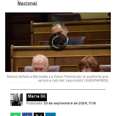
Nacional
Ábalos señala a Marlaska y a Óscar Puente por la auditoría que
se hizo a raíz del 'caso Koldo' |
EUROPAPRESS
María Gil
Publicado:
23 de septiembre de 2024, 17:16