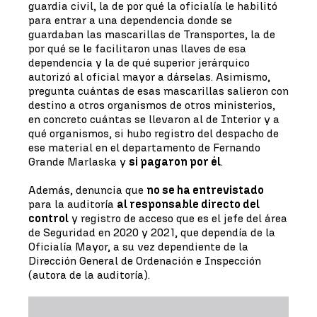
guardia civil, la de por qué la oficialía le habilitó
para entrar a una dependencia donde se
guardaban las mascarillas de Transportes, la de
por qué se le facilitaron unas llaves de esa
dependencia y la de qué superior jerárquico
autorizó al oficial mayor a dárselas. Asimismo,
pregunta cuántas de esas mascarillas salieron con
destino a otros organismos de otros ministerios,
en concreto cuántas se llevaron al de Interior y a
qué organismos, si hubo registro del despacho de
ese material en el departamento de Fernando
Grande Marlaska y
si pagaron por él
.
Además, denuncia que
no se ha entrevistado
para la auditoría
al responsable directo del
control
y registro de acceso que es el jefe del área
de Seguridad en 2020 y 2021, que dependía de la
Oficialía Mayor, a su vez dependiente de la
Dirección General de Ordenación e Inspección
(autora de la auditoría).