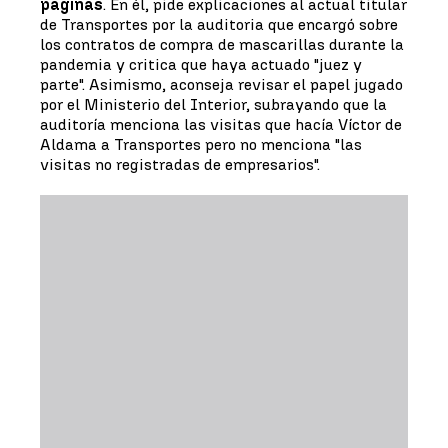
páginas
. En él, pide explicaciones al actual titular
de Transportes por la auditoria que encargó sobre
los contratos de compra de mascarillas durante la
pandemia y critica que haya actuado "juez y
parte". Asimismo, aconseja revisar el papel jugado
por el Ministerio del Interior, subrayando que la
auditoría menciona las visitas que hacía Víctor de
Aldama a Transportes pero no menciona "las
visitas no registradas de empresarios".