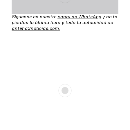
Síguenos en nuestro
canal de WhatsApp
y no te
pierdas la última hora y toda la actualidad de
antena3noticias.com.