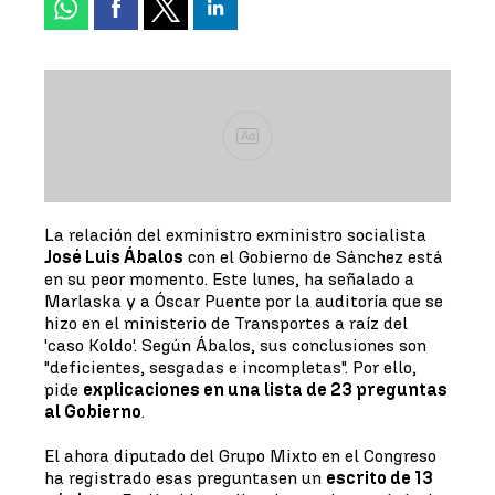
Ad
La relación del exministro exministro socialista
José Luis Ábalos
con el Gobierno de Sánchez está
en su peor momento. Este lunes, ha señalado a
Marlaska y a Óscar Puente por la auditoría que se
hizo en el ministerio de Transportes a raíz del
'caso Koldo'. Según Ábalos, sus conclusiones son
"deficientes, sesgadas e incompletas". Por ello,
pide
explicaciones en una lista de 23 preguntas
al Gobierno
.
El ahora diputado del Grupo Mixto en el Congreso
ha registrado esas preguntasen un
escrito de 13