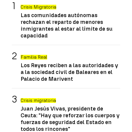
Crisis Migratoria
Las comunidades autónomas
rechazan el reparto de menores
inmigrantes al estar al límite de su
capacidad
Familia Real
Los Reyes reciben a las autoridades y
a la sociedad civil de Baleares en el
Palacio de Marivent
Crisis migratoria
Juan Jesús Vivas, presidente de
Ceuta: "Hay que reforzar los cuerpos y
fuerzas de seguridad del Estado en
todos los rincones"