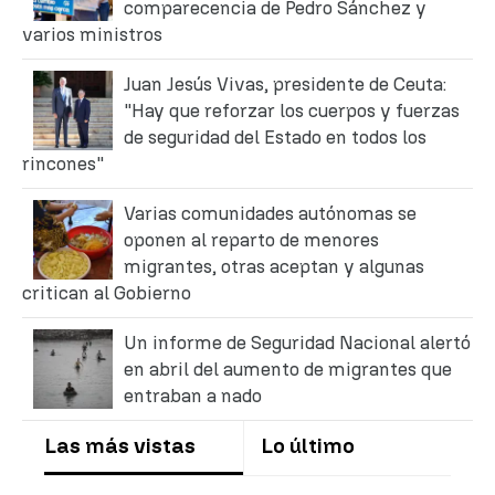
comparecencia de Pedro Sánchez y
varios ministros
Juan Jesús Vivas, presidente de Ceuta:
"Hay que reforzar los cuerpos y fuerzas
de seguridad del Estado en todos los
rincones"
Varias comunidades autónomas se
oponen al reparto de menores
migrantes, otras aceptan y algunas
critican al Gobierno
Un informe de Seguridad Nacional alertó
en abril del aumento de migrantes que
entraban a nado
Las más vistas
Lo último