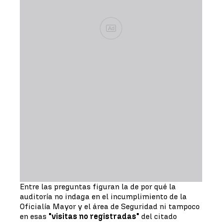
Ad
Entre las preguntas figuran la de por qué la
auditoría no indaga en el incumplimiento de la
Oficialía Mayor y el área de Seguridad ni tampoco
en esas
"visitas no registradas"
del citado