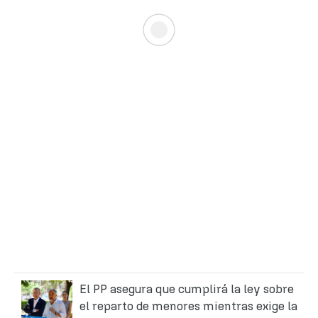
El PP asegura que cumplirá la ley sobre
el reparto de menores mientras exige la