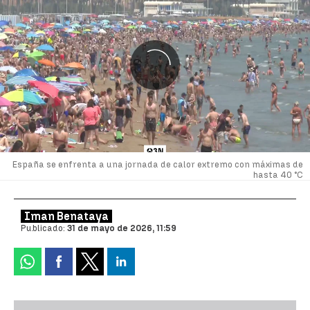
España se enfrenta a una jornada de calor extremo con máximas de
hasta 40 °C
Iman Benataya
Publicado:
31 de mayo de 2026, 11:59