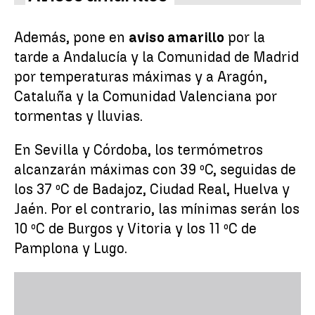
Además, pone en
aviso amarillo
por la
tarde a Andalucía y la Comunidad de Madrid
por temperaturas máximas y a Aragón,
Cataluña y la Comunidad Valenciana por
tormentas y lluvias.
En Sevilla y Córdoba, los termómetros
alcanzarán máximas con 39 ºC, seguidas de
los 37 ºC de Badajoz, Ciudad Real, Huelva y
Jaén. Por el contrario, las mínimas serán los
10 ºC de Burgos y Vitoria y los 11 ºC de
Pamplona y Lugo.