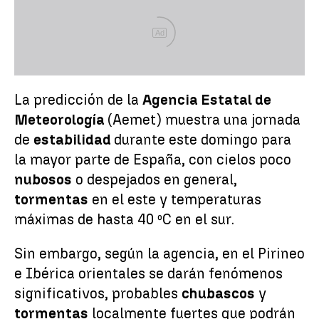
Ad
La predicción de la
Agencia Estatal de
Meteorología
(Aemet) muestra una jornada
de
estabilidad
durante este domingo para
la mayor parte de España, con cielos poco
nubosos
o despejados en general,
tormentas
en el este y temperaturas
máximas de hasta 40 ºC en el sur.
Sin embargo, según la agencia, en el Pirineo
e Ibérica orientales se darán fenómenos
significativos, probables
chubascos
y
tormentas
localmente fuertes que podrán