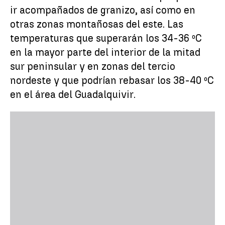
ir acompañados de granizo, así como en
otras zonas montañosas del este. Las
temperaturas que superarán los 34-36 ºC
en la mayor parte del interior de la mitad
sur peninsular y en zonas del tercio
nordeste y que podrían rebasar los 38-40 ºC
en el área del Guadalquivir.