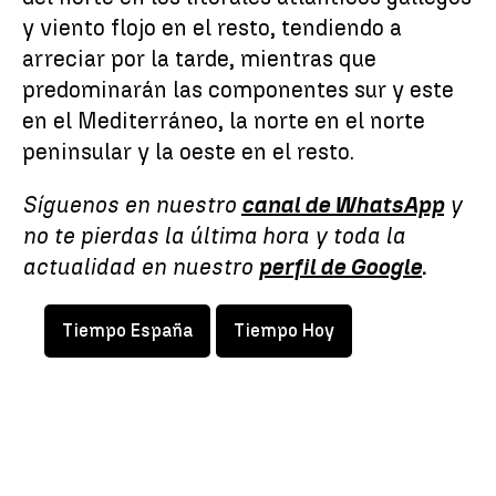
y viento flojo en el resto, tendiendo a
arreciar por la tarde, mientras que
predominarán las componentes sur y este
en el Mediterráneo, la norte en el norte
peninsular y la oeste en el resto.
Síguenos en nuestro
canal de WhatsApp
y
no te pierdas la última hora y toda la
actualidad en nuestro
perfil de Google
.
Tiempo España
Tiempo Hoy