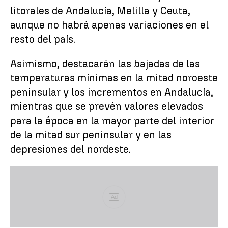
litorales de Andalucía, Melilla y Ceuta,
aunque no habrá apenas variaciones en el
resto del país.
Asimismo, destacarán las bajadas de las
temperaturas mínimas en la mitad noroeste
peninsular y los incrementos en Andalucía,
mientras que se prevén valores elevados
para la época en la mayor parte del interior
de la mitad sur peninsular y en las
depresiones del nordeste.
Ad