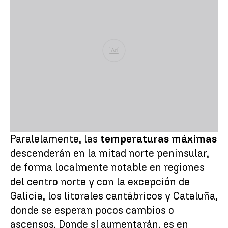
Ad
Paralelamente, las
temperaturas máximas
descenderán en la mitad norte peninsular,
de forma localmente notable en regiones
del centro norte y con la excepción de
Galicia, los litorales cantábricos y Cataluña,
donde se esperan pocos cambios o
ascensos. Donde sí aumentarán, es en