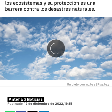
los ecosistemas y su protección es una
barrera contra los desastres naturales.
Un cielo con nubes |
Pixabay
Antena 3 Noticias
Publicado:
12 de diciembre de 2022, 19:35