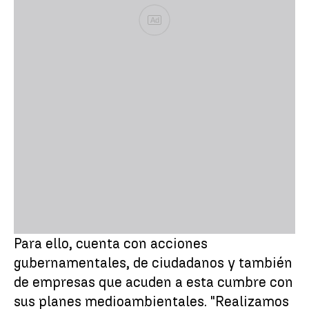
Ad
Para ello, cuenta con acciones
gubernamentales, de ciudadanos y también
de empresas que acuden a esta cumbre con
sus planes medioambientales. "Realizamos