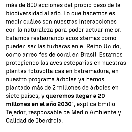
más de 800 acciones del propio peso de la
biodiversidad al año. Lo que hacemos es
medir cuáles son nuestras interacciones
con la naturaleza para poder actuar mejor.
Estamos restaurando ecosistemas como
pueden ser las turberas en el Reino Unido,
como arrecifes de coral en Brasil. Estamos
protegiendo las aves esteparias en nuestras
plantas fotovoltaicas en Extremadura, en
nuestro programa árboles ya hemos
plantado más de 2 millones de árboles en
siete países, y
queremos llegar a 20
millones en el año 2030
", explica Emilio
Tejedor, responsable de Medio Ambiente y
Calidad de Iberdrola.