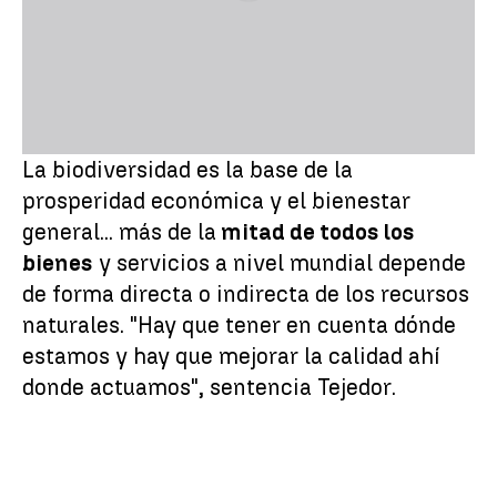
La biodiversidad es la base de la
prosperidad económica y el bienestar
general... más de la
mitad de todos los
bienes
y servicios a nivel mundial depende
de forma directa o indirecta de los recursos
naturales. "Hay que tener en cuenta dónde
estamos y hay que mejorar la calidad ahí
donde actuamos", sentencia Tejedor.