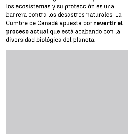
los ecosistemas y su protección es una
barrera contra los desastres naturales. La
Cumbre de Canadá apuesta por
revertir el
proceso actual
que está acabando con la
diversidad biológica del planeta.