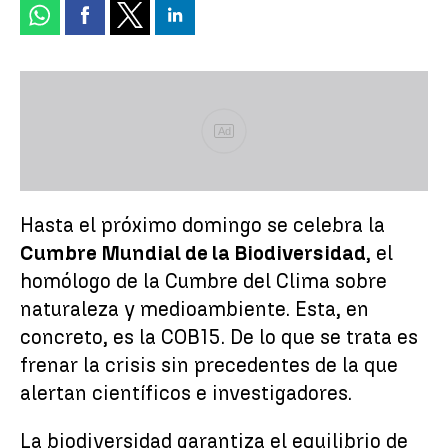
Ad
Hasta el próximo domingo se celebra la
Cumbre Mundial de la Biodiversidad
, el
homólogo de la Cumbre del Clima sobre
naturaleza y medioambiente. Esta, en
concreto, es la COB15. De lo que se trata es
frenar la crisis sin precedentes de la que
alertan científicos e investigadores.
La biodiversidad garantiza el equilibrio de