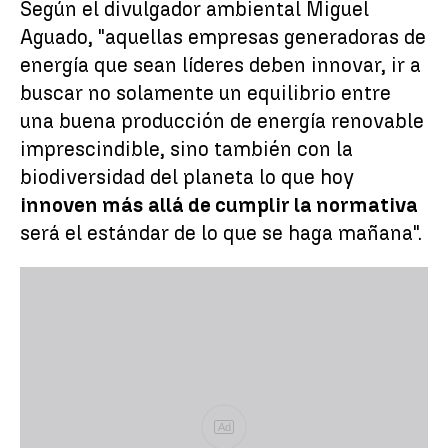
Según el divulgador ambiental Miguel
Aguado, "aquellas empresas generadoras de
energía que sean líderes deben innovar, ir a
buscar no solamente un equilibrio entre
una buena producción de energía renovable
imprescindible, sino también con la
biodiversidad del planeta lo que hoy
innoven más allá de cumplir la normativa
será el estándar de lo que se haga mañana".
Ad