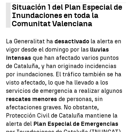
Situación 1 del Plan Especial de
Inundaciones en toda la
Comunitat Valenciana
La Generalitat ha
desactivado
la alerta en
vigor desde el domingo por las
lluvias
intensas
que han afectado varios puntos
de Cataluña, y han originado incidencias
por inundaciones. El tráfico también se ha
visto afectado, lo que ha llevado a los
servicios de emergencia a realizar algunos
rescates menores
de personas, sin
afectaciones graves. No obstante,
Protección Civil de Cataluña mantiene la
alerta del
Plan Especial de Emergencias
por Inundaciones de Cataluña (INUNCAT)