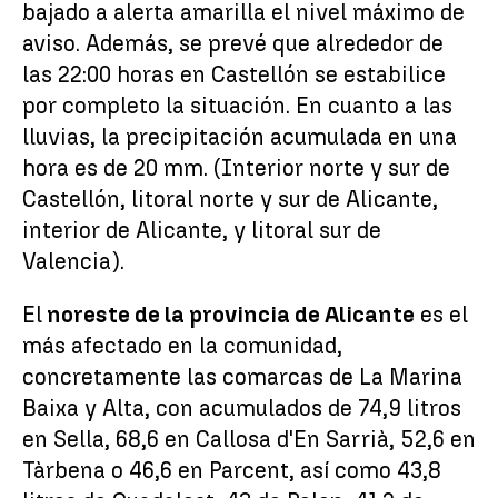
bajado a alerta amarilla el nivel máximo de
aviso. Además, se prevé que alrededor de
las 22:00 horas en Castellón se estabilice
por completo la situación. En cuanto a las
lluvias, la precipitación acumulada en una
hora es de 20 mm. (Interior norte y sur de
Castellón, litoral norte y sur de Alicante,
interior de Alicante, y litoral sur de
Valencia).
El
noreste de la provincia de Alicante
es el
más afectado en la comunidad,
concretamente las comarcas de La Marina
Baixa y Alta, con acumulados de 74,9 litros
en Sella, 68,6 en Callosa d'En Sarrià, 52,6 en
Tàrbena o 46,6 en Parcent, así como 43,8