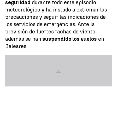
seguridad
durante todo este episodio
meteorológico y ha instado a extremar las
precauciones y seguir las indicaciones de
los servicios de emergencias. Ante la
previsión de fuertes rachas de viento,
además se han
suspendido los vuelos
en
Baleares.
Ad