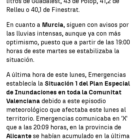
litros de Guadalest, 43 de Polop, 41,2 de
Relleu o 40,1 de Finestrat.
En cuanto a
Murcia
, siguen con avisos por
las lluvias intensas, aunque ya con más
optimismo, puesto que a partir de las 19:00
horas de este martes se estabilizaba la
situación.
A última hora de este lunes, Emergencias
establecía la
Situación 1 del Plan Especial
de Inundaciones en toda la Comunitat
Valenciana
debido a este episodio
meteorológico que afectaba este lunes al
territorio. Emergencias comunicaba en 'X'
que a las 20:09 horas, en la provincia de
Alicante
se habían acumulado en la última