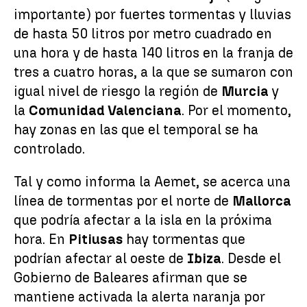
importante) por fuertes tormentas y lluvias
de hasta 50 litros por metro cuadrado en
una hora y de hasta 140 litros en la franja de
tres a cuatro horas, a la que se sumaron con
igual nivel de riesgo la región de
Murcia
y
la
Comunidad Valenciana
. Por el momento,
hay zonas en las que el temporal se ha
controlado.
Tal y como informa la Aemet, se acerca una
línea de tormentas por el norte de
Mallorca
que podría afectar a la isla en la próxima
hora. En
Pitiusas
hay tormentas que
podrían afectar al oeste de
Ibiza
. Desde el
Gobierno de Baleares afirman que se
mantiene activada la alerta naranja por