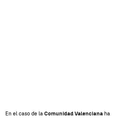
En el caso de la
Comunidad Valenciana
ha