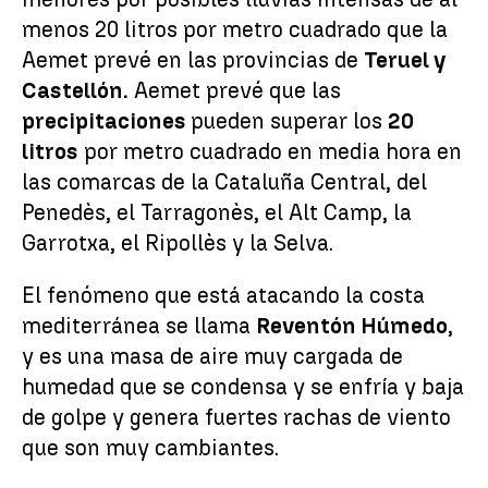
menos 20 litros por metro cuadrado que la
Aemet prevé en las provincias de
Teruel y
Castellón.
Aemet prevé que las
precipitaciones
pueden superar los
20
litros
por metro cuadrado en media hora en
las comarcas de la Cataluña Central, del
Penedès, el Tarragonès, el Alt Camp, la
Garrotxa, el Ripollès y la Selva.
El fenómeno que está atacando la costa
mediterránea se llama
Reventón Húmedo
,
y es una masa de aire muy cargada de
humedad que se condensa y se enfría y baja
de golpe y genera fuertes rachas de viento
que son muy cambiantes.