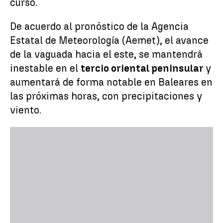
curso.
De acuerdo al pronóstico de la Agencia
Estatal de Meteorología (Aemet), el avance
de la vaguada hacia el este, se mantendrá
inestable en el
tercio oriental peninsular
y
aumentará de forma notable en Baleares en
las próximas horas, con precipitaciones y
viento.