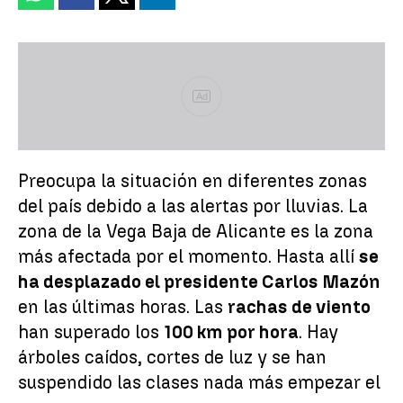
Ad
Preocupa la situación en diferentes zonas
del país debido a las alertas por lluvias. La
zona de la Vega Baja de Alicante es la zona
más afectada por el momento. Hasta allí
se
ha desplazado el presidente Carlos Mazón
en las últimas horas. Las
rachas de viento
han superado los
100 km por hora
. Hay
árboles caídos, cortes de luz y se han
suspendido las clases nada más empezar el