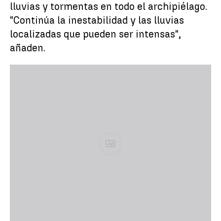
lluvias y tormentas en todo el archipiélago.
"Continúa la inestabilidad y las lluvias
localizadas que pueden ser intensas",
añaden.
Ad