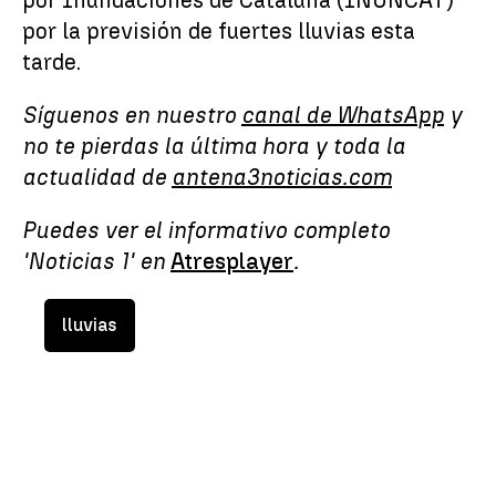
por la previsión de fuertes lluvias esta
tarde.
Síguenos en nuestro
canal de WhatsApp
y
no te pierdas la última hora y toda la
actualidad de
antena3noticias.com
Puedes ver el informativo completo
'Noticias 1' en
Atresplayer
.
lluvias