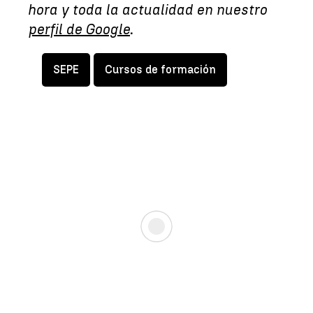
hora y toda la actualidad en nuestro
perfil de Google
.
SEPE
Cursos de formación