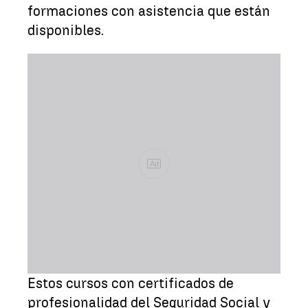
formaciones con asistencia que están
disponibles.
Ad
Estos cursos con certificados de
profesionalidad del Seguridad Social y