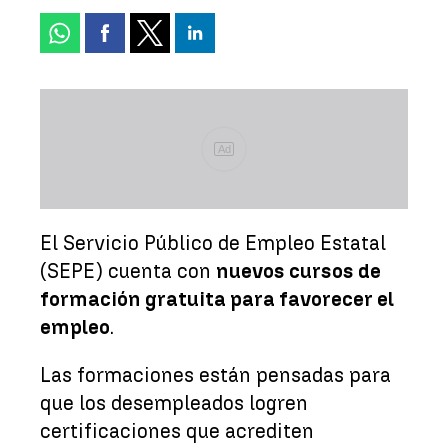
Ad
El Servicio Público de Empleo Estatal
(SEPE) cuenta con
nuevos cursos de
formación gratuita para favorecer el
empleo
.
Las formaciones están pensadas para
que los desempleados logren
certificaciones que acrediten