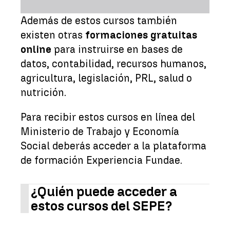
Además de estos cursos también
existen otras
formaciones gratuitas
online
para instruirse en bases de
datos, contabilidad, recursos humanos,
agricultura, legislación, PRL, salud o
nutrición.
Para recibir estos cursos en línea del
Ministerio de Trabajo y Economía
Social deberás acceder a la plataforma
de formación Experiencia Fundae.
¿Quién puede acceder a
estos cursos del SEPE?