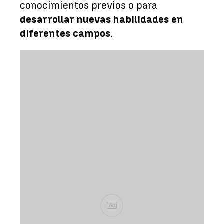
conocimientos previos o para
desarrollar nuevas habilidades en
diferentes campos
.
Ad