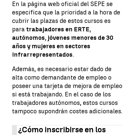
En la página web oficial del SEPE se
especifica que la prioridad a la hora de
cubrir las plazas de estos cursos es
para
trabajadores en ERTE,
autónomos, jóvenes menores de 30
años y mujeres en sectores
infrarrepresentados
.
Además, es necesario estar dado de
alta como demandante de empleo o
poseer una tarjeta de mejora de empleo
si está trabajando. En el caso de los
trabajadores autónomos, estos cursos
tampoco supondrán costes adicionales.
¿Cómo inscribirse en los