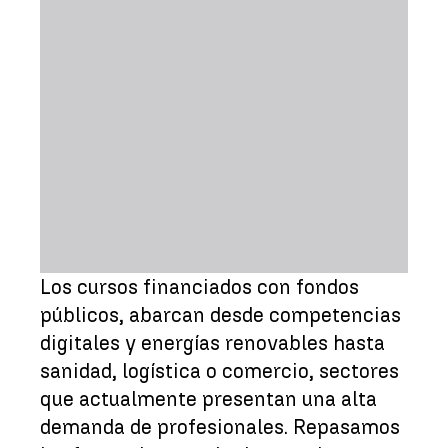
Los cursos financiados con fondos
públicos, abarcan desde competencias
digitales y energías renovables hasta
sanidad, logística o comercio, sectores
que actualmente presentan una alta
demanda de profesionales. Repasamos