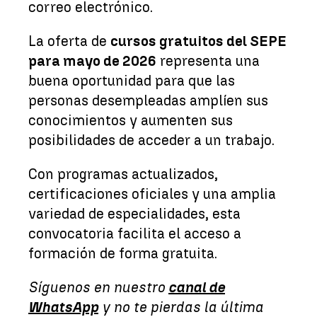
correo electrónico.
La oferta de
cursos gratuitos del SEPE
para mayo de 2026
representa una
buena oportunidad para que las
personas desempleadas amplíen sus
conocimientos y aumenten sus
posibilidades de acceder a un trabajo.
Con programas actualizados,
certificaciones oficiales y una amplia
variedad de especialidades, esta
convocatoria facilita el acceso a
formación de forma gratuita.
Síguenos en nuestro
canal de
WhatsApp
y no te pierdas la última