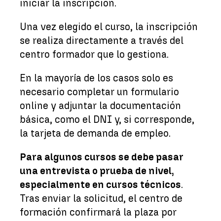
iniciar la inscripción.
Una vez elegido el curso, la inscripción
se realiza directamente a través del
centro formador que lo gestiona.
En la mayoría de los casos solo es
necesario completar un formulario
online y adjuntar la documentación
básica, como el DNI y, si corresponde,
la tarjeta de demanda de empleo.
Para algunos cursos se debe pasar
una entrevista o prueba de nivel,
especialmente en cursos técnicos
.
Tras enviar la solicitud, el centro de
formación confirmará la plaza por