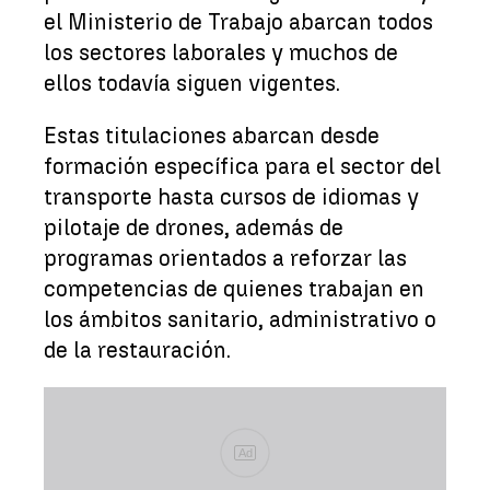
el Ministerio de Trabajo abarcan todos
los sectores laborales y muchos de
ellos todavía siguen vigentes.
Estas titulaciones abarcan desde
formación específica para el sector del
transporte hasta cursos de idiomas y
pilotaje de drones, además de
programas orientados a reforzar las
competencias de quienes trabajan en
los ámbitos sanitario, administrativo o
de la restauración.
Ad