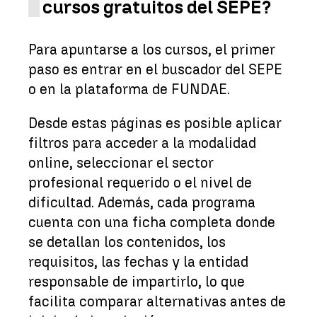
cursos gratuitos del SEPE?
Para apuntarse a los cursos, el primer
paso es entrar en el buscador del SEPE
o en la plataforma de FUNDAE.
Desde estas páginas es posible aplicar
filtros para acceder a la modalidad
online, seleccionar el sector
profesional requerido o el nivel de
dificultad. Además, cada programa
cuenta con una ficha completa donde
se detallan los contenidos, los
requisitos, las fechas y la entidad
responsable de impartirlo, lo que
facilita comparar alternativas antes de