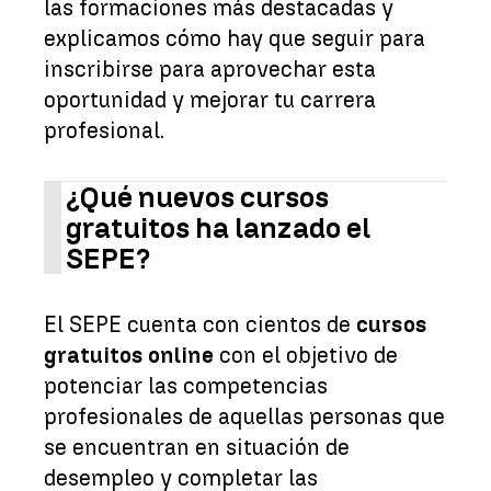
las formaciones más destacadas y
explicamos cómo hay que seguir para
inscribirse para aprovechar esta
oportunidad y mejorar tu carrera
profesional.
¿Qué nuevos cursos
gratuitos ha lanzado el
SEPE?
El SEPE cuenta con cientos de
cursos
gratuitos online
con el objetivo de
potenciar las competencias
profesionales de aquellas personas que
se encuentran en situación de
desempleo y completar las