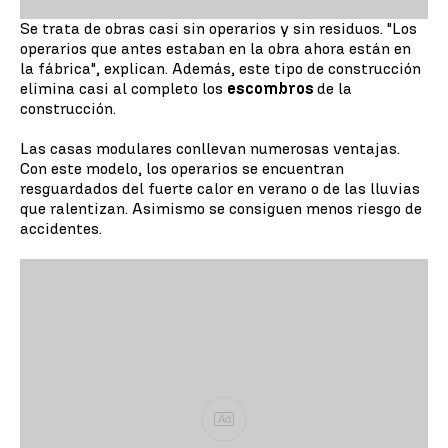
Se trata de obras casi sin operarios y sin residuos. "Los
operarios que antes estaban en la obra ahora están en
la fábrica", explican. Además, este tipo de construcción
elimina casi al completo los
escombros
de la
construcción.
Las casas modulares conllevan numerosas ventajas.
Con este modelo, los operarios se encuentran
resguardados del fuerte calor en verano o de las lluvias
que ralentizan. Asimismo se consiguen menos riesgo de
accidentes.
Ad