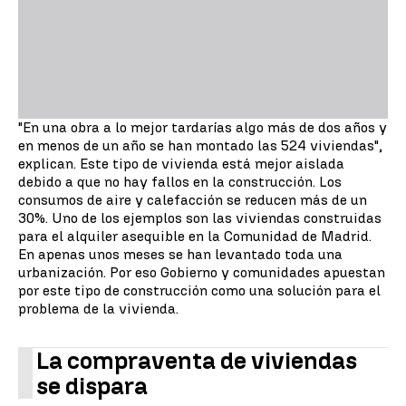
"En una obra a lo mejor tardarías algo más de dos años y
en menos de un año se han montado las 524 viviendas",
explican. Este tipo de vivienda está mejor aislada
debido a que no hay fallos en la construcción. Los
consumos de aire y calefacción se reducen más de un
30%. Uno de los ejemplos son las viviendas construidas
para el alquiler asequible en la Comunidad de Madrid.
En apenas unos meses se han levantado toda una
urbanización. Por eso Gobierno y comunidades apuestan
por este tipo de construcción como una solución para el
problema de la vivienda.
La compraventa de viviendas
se dispara