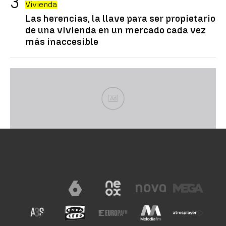
Vivienda
Las herencias, la llave para ser propietario
de una vivienda en un mercado cada vez
más inaccesible
Ad