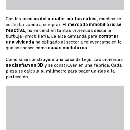
Con los
precios del alquiler por las nubes
, muchos se
están lanzando a comprar. El
mercado inmobiliario se
reactiva
, no se vendían tantas viviendas desde la
burbuja inmobiliaria. La alta demanda para
comprar
una vivienda
ha obligado al sector a reinventarse en lo
que se conoce como
casas modulares
.
Como si se construyera una casa de Lego. Las viviendas
se diseñan en 3D
y se construyen en una fábrica. Cada
pieza se calcula al milímetro para poder unirlas a la
perfección.