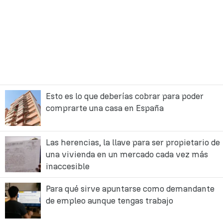
Esto es lo que deberías cobrar para poder
comprarte una casa en España
Las herencias, la llave para ser propietario de
una vivienda en un mercado cada vez más
inaccesible
Para qué sirve apuntarse como demandante
de empleo aunque tengas trabajo