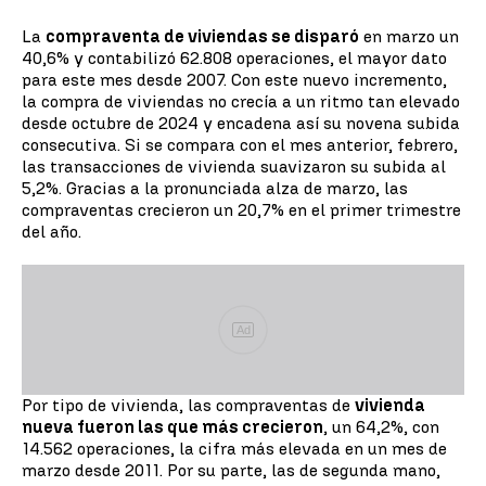
La
compraventa de viviendas se disparó
en marzo un
40,6% y contabilizó 62.808 operaciones, el mayor dato
para este mes desde 2007. Con este nuevo incremento,
la compra de viviendas no crecía a un ritmo tan elevado
desde octubre de 2024 y encadena así su novena subida
consecutiva. Si se compara con el mes anterior, febrero,
las transacciones de vivienda suavizaron su subida al
5,2%. Gracias a la pronunciada alza de marzo, las
compraventas crecieron un 20,7% en el primer trimestre
del año.
Ad
Por tipo de vivienda, las compraventas de
vivienda
nueva fueron las que más crecieron
, un 64,2%, con
14.562 operaciones, la cifra más elevada en un mes de
marzo desde 2011. Por su parte, las de segunda mano,