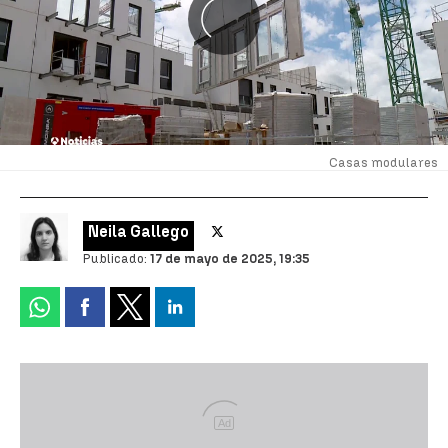
Casas modulares
Neila Gallego
Publicado:
17 de mayo de 2025, 19:35
Ad