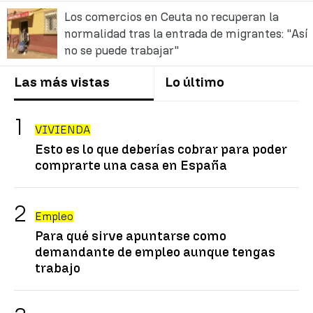
Los comercios en Ceuta no recuperan la
normalidad tras la entrada de migrantes: "Así
no se puede trabajar"
Las más vistas
Lo último
VIVIENDA
Esto es lo que deberías cobrar para poder
comprarte una casa en España
Empleo
Para qué sirve apuntarse como
demandante de empleo aunque tengas
trabajo