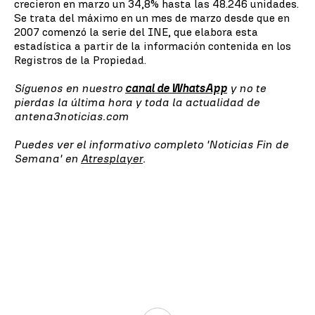
crecieron en marzo un 34,8% hasta las 48.246 unidades.
Se trata del máximo en un mes de marzo desde que en
2007 comenzó la serie del INE, que elabora esta
estadística a partir de la información contenida en los
Registros de la Propiedad.
Síguenos en nuestro
canal de WhatsApp
y no te
pierdas la última hora y toda la actualidad de
antena3noticias.com
Puedes ver el informativo completo 'Noticias Fin de
Semana' en
Atresplayer
.