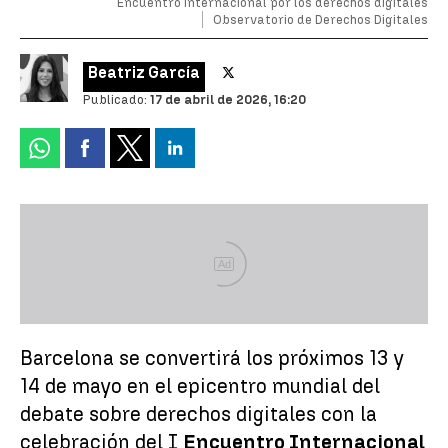
Encuentro internacional por los derechos digitales
Observatorio de Derechos Digitales
Beatriz García
Publicado:
17 de abril de 2026, 16:20
Ad
Barcelona se convertirá los próximos 13 y
14 de mayo en el epicentro mundial del
debate sobre derechos digitales con la
celebración del I
Encuentro Internacional