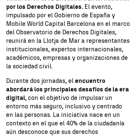
por los Derechos Digitales.
El evento,
impulsado por el Gobierno de España y
Mobile World Capital Barcelona en el marco
del Observatorio de Derechos Digitales,
reunirá en la Llotja de Mar a representantes
institucionales, expertos internacionales,
académicos, empresas y organizaciones de
la sociedad civil.
Durante dos jornadas, el
encuentro
abordará los principales desafíos de la era
digital,
con el objetivo de impulsar un
entorno más seguro, inclusivo y centrado
en las personas. La iniciativa nace en un
contexto en el que el 40% de la ciudadanía
aún desconoce que sus derechos