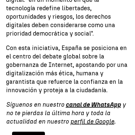
tecnología redefine libertades,
oportunidades y riesgos, los derechos
digitales deben considerarse como una
prioridad democrática y social".
Con esta iniciativa, España se posiciona en
el centro del debate global sobre la
gobernanza de Internet, apostando por una
digitalización más ética, humana y
garantista que refuerce la confianza en la
innovación y proteja a la ciudadanía.
Síguenos en nuestro
canal de WhatsApp
y
no te pierdas la última hora y toda la
actualidad en nuestro
perfil de Google
.