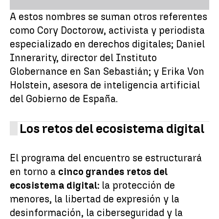
A estos nombres se suman otros referentes
como Cory Doctorow, activista y periodista
especializado en derechos digitales; Daniel
Innerarity, director del Instituto
Globernance en San Sebastián; y Erika Von
Holstein, asesora de inteligencia artificial
del Gobierno de España.
Los retos del ecosistema digital
El programa del encuentro se estructurará
en torno a
cinco grandes retos del
ecosistema digital:
la protección de
menores, la libertad de expresión y la
desinformación, la ciberseguridad y la