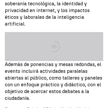
soberanía tecnológica, la identidad y
privacidad en internet, y los impactos
éticos y laborales de la inteligencia
artificial.
Ad
Además de ponencias y mesas redondas, el
evento incluirá actividades paralelas
abiertas al público, como talleres y paneles
con un enfoque práctico y didáctico, con el
objetivo de acercar estos debates a la
ciudadanía.