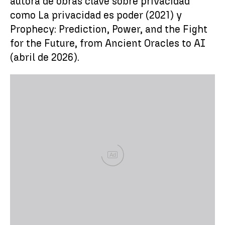
autora de obras clave sobre privacidad
como La privacidad es poder (2021) y
Prophecy: Prediction, Power, and the Fight
for the Future, from Ancient Oracles to AI
(abril de 2026).
Ad