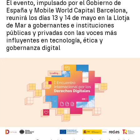
El evento, impulsado por el Gobierno de
España y Mobile World Capital Barcelona,
reunirá los días 13 y 14 de mayo en la Llotja
de Mar a gobernantes e instituciones
públicas y privadas con las voces más
influyentes en tecnología, ética y
gobernanza digital