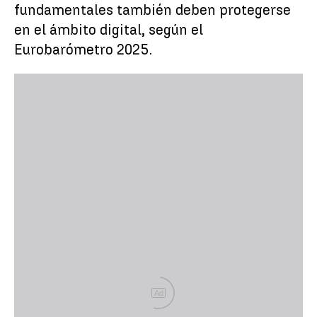
fundamentales también deben protegerse
en el ámbito digital, según el
Eurobarómetro 2025.
Ad