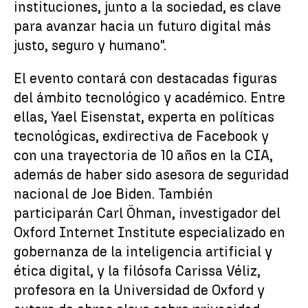
instituciones, junto a la sociedad, es clave
para avanzar hacia un futuro digital más
justo, seguro y humano".
El evento contará con destacadas figuras
del ámbito tecnológico y académico. Entre
ellas, Yael Eisenstat, experta en políticas
tecnológicas, exdirectiva de Facebook y
con una trayectoria de 10 años en la CIA,
además de haber sido asesora de seguridad
nacional de Joe Biden. También
participarán Carl Öhman, investigador del
Oxford Internet Institute especializado en
gobernanza de la inteligencia artificial y
ética digital, y la filósofa Carissa Véliz,
profesora en la Universidad de Oxford y