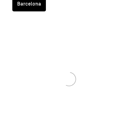
Barcelona