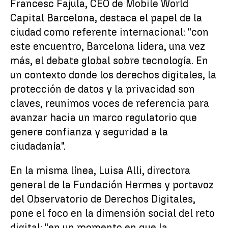
Francesc Fajula, CEO de Mobile World
Capital Barcelona, destaca el papel de la
ciudad como referente internacional: "con
este encuentro, Barcelona lidera, una vez
más, el debate global sobre tecnología. En
un contexto donde los derechos digitales, la
protección de datos y la privacidad son
claves, reunimos voces de referencia para
avanzar hacia un marco regulatorio que
genere confianza y seguridad a la
ciudadanía".
En la misma línea, Luisa Alli, directora
general de la Fundación Hermes y portavoz
del Observatorio de Derechos Digitales,
pone el foco en la dimensión social del reto
digital: "en un momento en que la