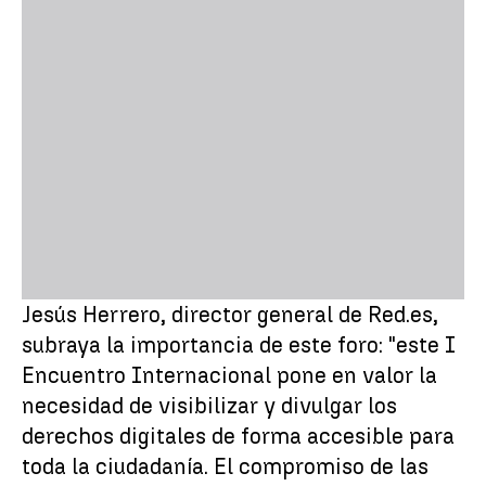
Jesús Herrero, director general de Red.es,
subraya la importancia de este foro: "este I
Encuentro Internacional pone en valor la
necesidad de visibilizar y divulgar los
derechos digitales de forma accesible para
toda la ciudadanía. El compromiso de las