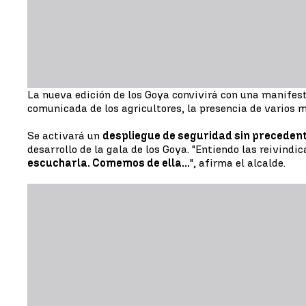
La nueva edición de los Goya convivirá con una manifest
comunicada de los agricultores, la presencia de varios m
Se activará un
despliegue de seguridad sin preceden
desarrollo de la gala de los Goya. "Entiendo las reivindic
escucharla. Comemos de ella...
", afirma el alcalde.