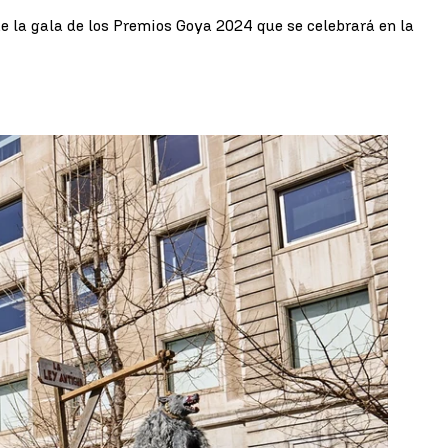
de la gala de los Premios Goya 2024 que se celebrará en la