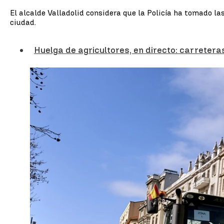
El alcalde Valladolid considera que la Policía ha tomado la
ciudad.
Huelga de agricultores, en directo: carreter