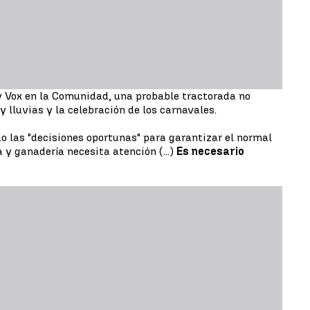
 y Vox en la Comunidad, una probable tractorada no
 lluvias y la celebración de los carnavales.
 las "decisiones oportunas" para garantizar el normal
a y ganadería necesita atención (...)
Es necesario