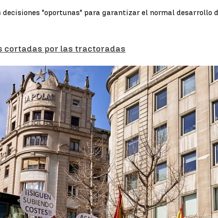
s decisiones "oportunas" para garantizar el normal desarrollo 
as cortadas por las tractoradas