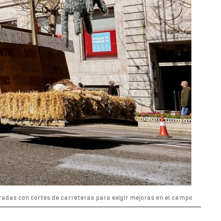
oradas con cortes de carreteras para exigir mejoras en el campo