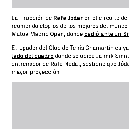
La irrupción de
Rafa Jódar
en el circuito de
reuniendo elogios de los mejores del mundo
Mutua Madrid Open, donde
cedió ante un S
El jugador del Club de Tenis Chamartín es 
lado del cuadro
donde se ubica Jannik Sinner
entrenador de Rafa Nadal, sostiene que Jóda
mayor proyección.