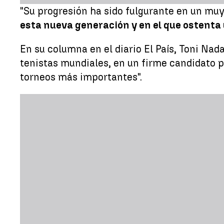
"Su progresión ha sido fulgurante en un muy
esta nueva generación y en el que ostent
En su columna en el diario El País, Toni Na
tenistas mundiales, en un firme candidato p
torneos más importantes".