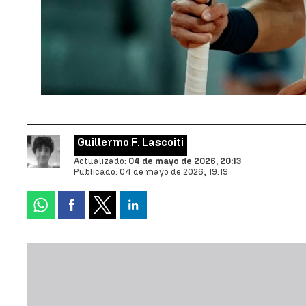
Guillermo F. Lascoiti
Actualizado:
04 de mayo de 2026, 20:13
Publicado:
04 de mayo de 2026, 19:19