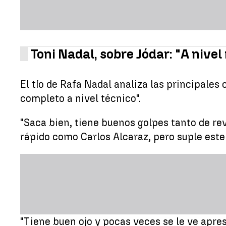
Toni Nadal, sobre Jódar: "A niv
El tío de Rafa Nadal analiza las principales
completo a nivel técnico".
"Saca bien, tiene buenos golpes tanto de r
rápido como Carlos Alcaraz, pero suple este
"Tiene buen ojo y pocas veces se le ve apres