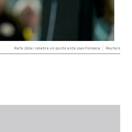
Rafa Jódar celebra un punto ante Joao Fonseca
Reuters