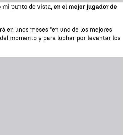
 mi punto de vista,
en el mejor jugador de
ará en unos meses "en uno de los mejores
 del momento y para luchar por levantar los