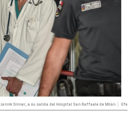
Jannik Sinner, a su salida del Hospital San Raffaele de Milán
Efe