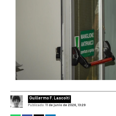
Guillermo F. Lascoiti
Publicado:
11 de junio de 2026, 13:29