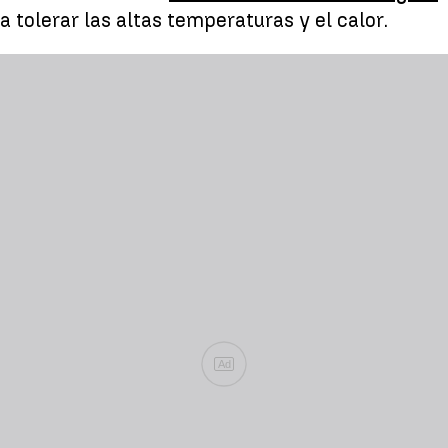
tolerar las altas temperaturas y el calor.
Ad