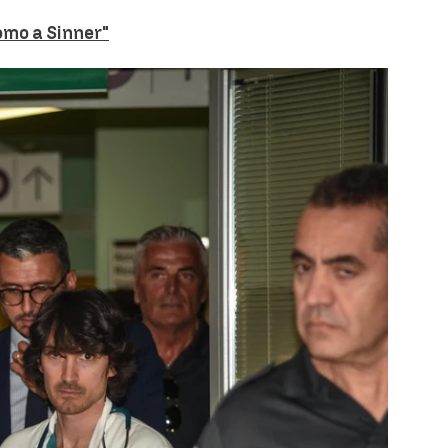
como a Sinner"