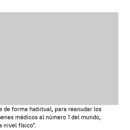
 de forma habitual, para reanudar los
ámenes médicos al número 1 del mundo,
nivel físico".