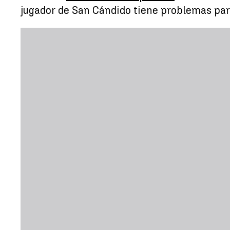
jugador de San Cándido tiene problemas para 