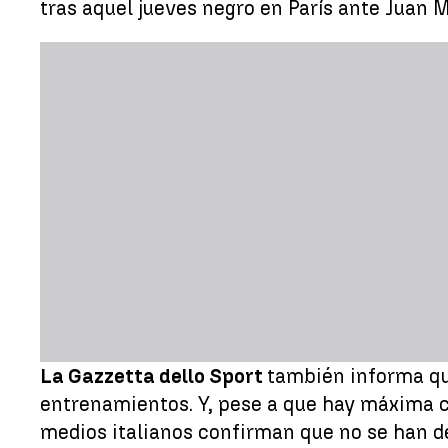
tras aquel jueves negro en París ante Juan 
La Gazzetta dello Sport
también informa qu
entrenamientos. Y, pese a que hay máxima c
medios italianos confirman que no se han de