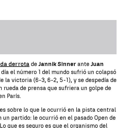
da derrota
de
Jannik Sinner
ante
Juan
e día el número 1 del mundo sufrió un colapsó
 la victoria (6-3, 6-2, 5-1), y se despedía de
n rueda de prensa que sufriera un golpe de
n París.
 sobre lo que le ocurrió en la pista central
n un partido: le ocurrió en el pasado Open de
 Lo que es seguro es que el organismo del