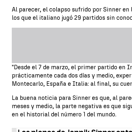
Al parecer, el colapso sufrido por Sinner en
los que el italiano jugó 29 partidos sin cono
"Desde el 7 de marzo, el primer partido en In
prácticamente cada dos días y medio, exper
Montecarlo, España e Italia: al final, su cu
La buena noticia para Sinner es que, al pare
meses y medio, la parte negativa es que sig
en el historial del número 1 del mundo.