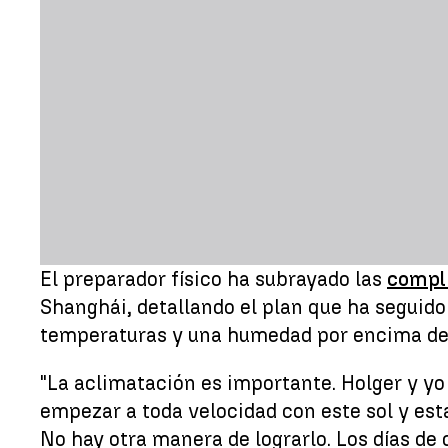
El preparador físico ha subrayado las
compl
Shanghái, detallando el plan que ha seguido
temperaturas y una humedad por encima de
"La aclimatación es importante. Holger y y
empezar a toda velocidad con este sol y est
No hay otra manera de lograrlo. Los días d