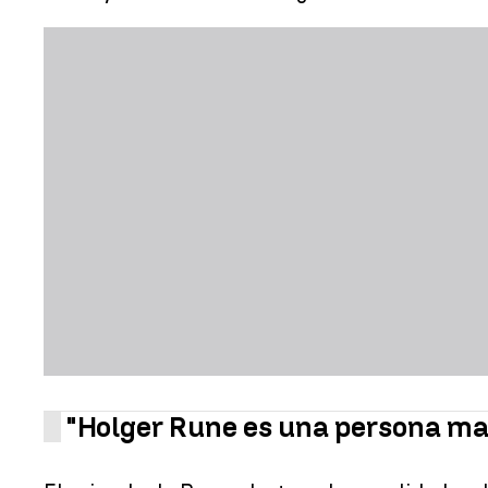
"Holger Rune es una persona mar