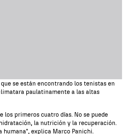
que se están encontrando los tenistas en
climatara paulatinamente a las altas
 los primeros cuatro días. No se puede
dratación, la nutrición y la recuperación.
a humana", explica Marco Panichi.