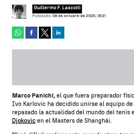
Guillermo F. Lascoiti
Publicado:
08 de octubre de 2025, 18:21
Marco Panichi
, el que fuera preparador fís
Ivo Karlovic ha decidido unirse al equipo d
repasado la actualidad del mundo del tenis
Djokovic
en el Masters de Shanghái.