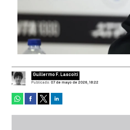
Guillermo F. Lascoiti
Publicado:
07 de mayo de 2026, 18:22