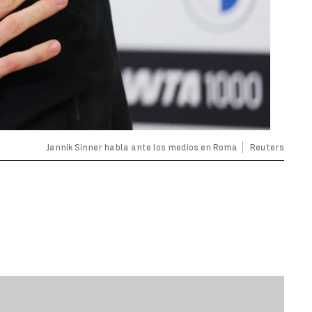
Jannik Sinner habla ante los medios en Roma
Reuters