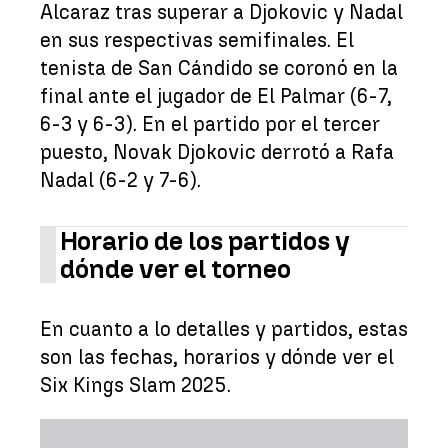
Alcaraz tras superar a Djokovic y Nadal
en sus respectivas semifinales. El
tenista de San Cándido se coronó en la
final ante el jugador de El Palmar (6-7,
6-3 y 6-3). En el partido por el tercer
puesto, Novak Djokovic derrotó a Rafa
Nadal (6-2 y 7-6).
Horario de los partidos y
dónde ver el torneo
En cuanto a lo detalles y partidos, estas
son las fechas, horarios y dónde ver el
Six Kings Slam 2025.