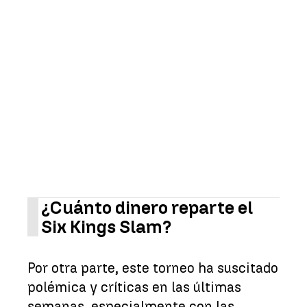
¿Cuánto dinero reparte el
Six Kings Slam?
Por otra parte, este torneo ha suscitado
polémica y críticas en las últimas
semanas, especialmente con las