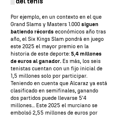
del tenis
Por ejemplo, en un contexto en el que
Grand Slams y Masters 1.000
siguen
batiendo récords
económicos año tras
año, el Six Kings Slam pondrá en juego
este 2025 el mayor premio en la
historia de este deporte:
5,4 millones
de euros al ganador.
Es más, los seis
tenistas cuentan con un fijo inicial de
1,5 millones solo por participar.
Teniendo en cuenta que Alcaraz ya está
clasificado en semifinales, ganando
dos partidos puede llevarse 5'4
millones... Este 2025 el murciano se
embolsó 2,55 millones de euros por