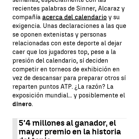
recientes palabras de Sinner, Alcaraz y
compañía
acerca del calendario
y su
exigencia. Unas declaraciones a las que
se oponen extenistas y personas
relacionadas con este deporte al dejar
caer que los jugadores top, pese a la
presión del calendario, sí deciden
competir en torneos de exhibición en
vez de descansar para preparar otros sí
reparten puntos ATP. ¿La razón? La
exposición mundial... y posiblemente el
dinero
.
5'4 millones al ganador, el
mayor premio en la historia