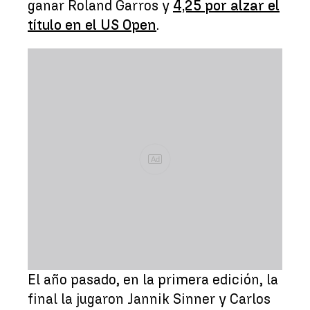
ganar Roland Garros y
4,25 por alzar el
título en el US Open
.
Ad
El año pasado, en la primera edición, la
final la jugaron Jannik Sinner y Carlos