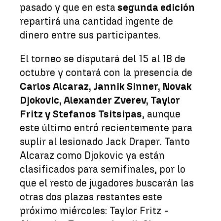
pasado y que en esta
segunda edición
repartirá una cantidad ingente de
dinero entre sus participantes.
El torneo se disputará del 15 al 18 de
octubre y contará con la presencia de
Carlos Alcaraz, Jannik Sinner, Novak
Djokovic, Alexander Zverev, Taylor
Fritz y Stefanos Tsitsipas
, aunque
este último entró recientemente para
suplir al lesionado Jack Draper. Tanto
Alcaraz como Djokovic ya están
clasificados para semifinales, por lo
que el resto de jugadores buscarán las
otras dos plazas restantes este
próximo miércoles: Taylor Fritz -