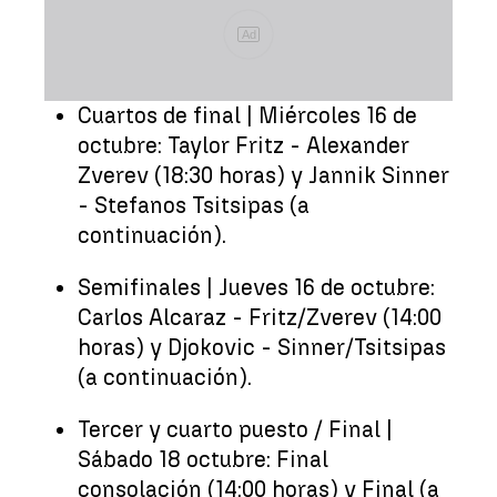
Ad
Cuartos de final | Miércoles 16 de
octubre: Taylor Fritz - Alexander
Zverev (18:30 horas) y Jannik Sinner
- Stefanos Tsitsipas (a
continuación).
Semifinales | Jueves 16 de octubre:
Carlos Alcaraz - Fritz/Zverev (14:00
horas) y Djokovic - Sinner/Tsitsipas
(a continuación).
Tercer y cuarto puesto / Final |
Sábado 18 octubre: Final
consolación (14:00 horas) y Final (a