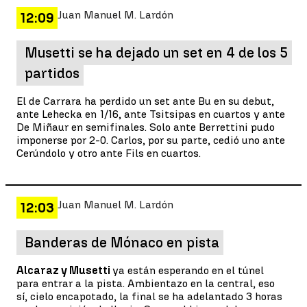
Juan Manuel M. Lardón
12:09
Musetti se ha dejado un set en 4 de los 5
partidos
El de Carrara ha perdido un set ante Bu en su debut,
ante Lehecka en 1/16, ante Tsitsipas en cuartos y ante
De Miñaur en semifinales. Solo ante Berrettini pudo
imponerse por 2-0. Carlos, por su parte, cedió uno ante
Cerúndolo y otro ante Fils en cuartos.
Juan Manuel M. Lardón
12:03
Banderas de Mónaco en pista
Alcaraz y Musetti
ya están esperando en el túnel
para entrar a la pista. Ambientazo en la central, eso
sí, cielo encapotado, la final se ha adelantado 3 horas