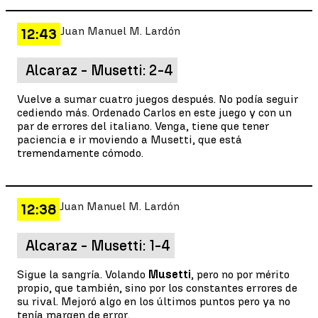
Juan Manuel M. Lardón
12:43
Alcaraz - Musetti: 2-4
Vuelve a sumar cuatro juegos después. No podía seguir
cediendo más. Ordenado Carlos en este juego y con un
par de errores del italiano. Venga, tiene que tener
paciencia e ir moviendo a Musetti, que está
tremendamente cómodo.
Juan Manuel M. Lardón
12:38
Alcaraz - Musetti: 1-4
Sigue la sangría. Volando
Musetti
, pero no por mérito
propio, que también, sino por los constantes errores de
su rival. Mejoró algo en los últimos puntos pero ya no
tenía margen de error.