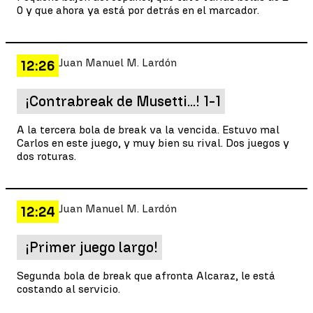
0 y que ahora ya está por detrás en el marcador.
Juan Manuel M. Lardón
12:26
¡Contrabreak de Musetti...! 1-1
A la tercera bola de break va la vencida. Estuvo mal
Carlos en este juego, y muy bien su rival. Dos juegos y
dos roturas.
Juan Manuel M. Lardón
12:24
¡Primer juego largo!
Segunda bola de break que afronta Alcaraz, le está
costando al servicio.