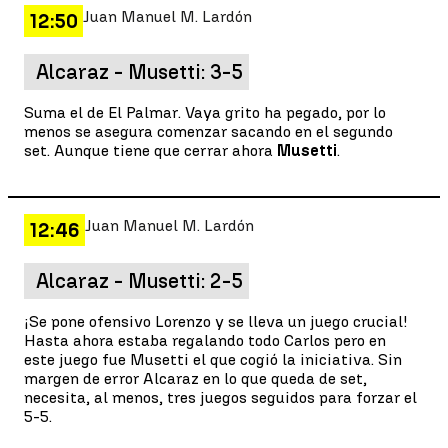
Juan Manuel M. Lardón
12:50
Alcaraz - Musetti: 3-5
Suma el de El Palmar. Vaya grito ha pegado, por lo
menos se asegura comenzar sacando en el segundo
set. Aunque tiene que cerrar ahora
Musetti
.
Juan Manuel M. Lardón
12:46
Alcaraz - Musetti: 2-5
¡Se pone ofensivo Lorenzo y se lleva un juego crucial!
Hasta ahora estaba regalando todo Carlos pero en
este juego fue Musetti el que cogió la iniciativa. Sin
margen de error Alcaraz en lo que queda de set,
necesita, al menos, tres juegos seguidos para forzar el
5-5.