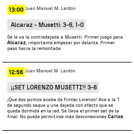
Juan Manuel M. Lardón
13:00
Alcaraz - Musetti: 3-6, 1-0
Se le va la contradejada a Musetti. Primer juego para
Alcaraz
, importante empezar por delante. Primer
paso hacia la remontada.
Juan Manuel M. Lardón
12:56
¡¡SET LORENZO MUSETTI!! 3-6
¡Qué dos puntos acaba de firmar Lorenzo! Ace a la T
de segundo saque y una dejada con efecto que se
queda dormida en la red. Se lleva el primer set de la
final. No puede permitirse más desconexiones
Carlos
.