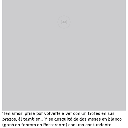
Ad
'Teníamos' prisa por volverle a ver con un trofeo en sus
brazos, él también... Y se desquitó de dos meses en blanco
(ganó en febrero en Rotterdam) con una contundente