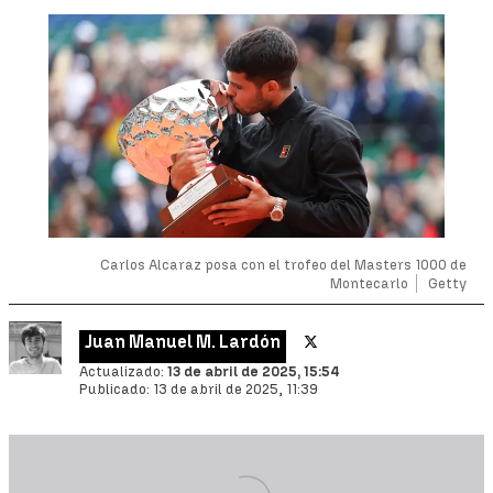
Carlos Alcaraz posa con el trofeo del Masters 1000 de
Montecarlo
Getty
Juan Manuel M. Lardón
Actualizado:
13 de abril de 2025, 15:54
Publicado:
13 de abril de 2025, 11:39