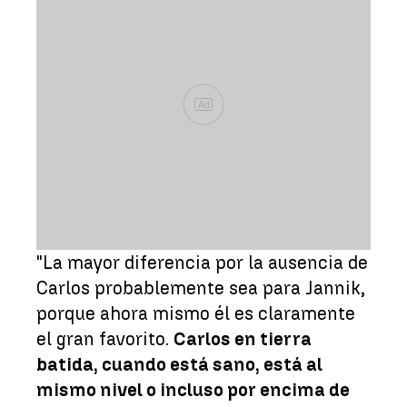
Ad
"La mayor diferencia por la ausencia de
Carlos probablemente sea para Jannik,
porque ahora mismo él es claramente
el gran favorito.
Carlos en tierra
batida, cuando está sano, está al
mismo nivel o incluso por encima de