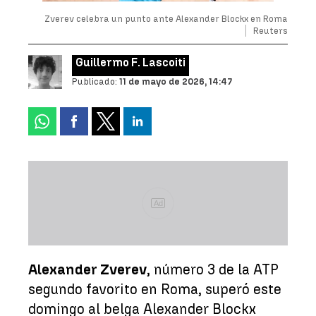
Zverev celebra un punto ante Alexander Blockx en Roma
Reuters
Guillermo F. Lascoiti
Publicado:
11 de mayo de 2026, 14:47
Ad
Alexander Zverev
, número 3 de la ATP
segundo favorito en Roma, superó este
domingo al belga Alexander Blockx