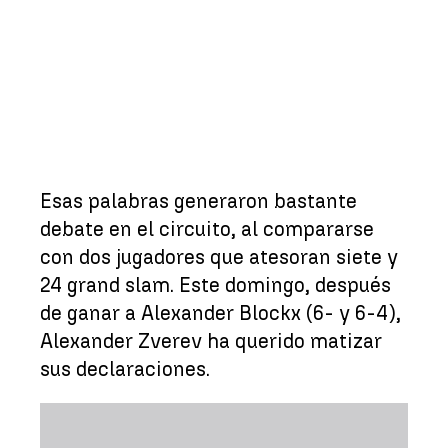
Esas palabras generaron bastante
debate en el circuito, al compararse
con dos jugadores que atesoran siete y
24 grand slam. Este domingo, después
de ganar a Alexander Blockx (6- y 6-4),
Alexander Zverev ha querido matizar
sus declaraciones.