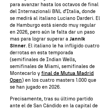
para avanzar hasta los octavos de final
del Internazionali BNL d’Italia, donde
se medirá al italiano Luciano Darderi. El
de Hamburgo está siendo muy regular
en 2026, pero aún le falta dar un paso
mas para lograr superar a
Jannik
Sinner
. El italiano le ha infligido cuatro
derrotas en esta temporada
(semifinales de Indian Wells,
semifinales de Miami, semifinales de
Montecarlo y
final de Mutua Madrid
Open
) en los cuatro masters 1.000 que
se han jugado en 2026.
Precisamente, tras su último partido
ante el de San Cándido en la capital de