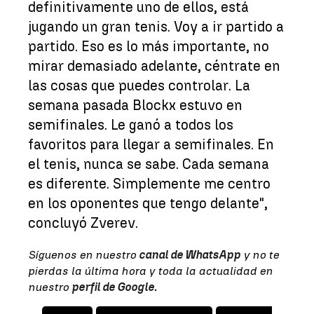
definitivamente uno de ellos, está
jugando un gran tenis. Voy a ir partido a
partido. Eso es lo más importante, no
mirar demasiado adelante, céntrate en
las cosas que puedes controlar. La
semana pasada Blockx estuvo en
semifinales. Le ganó a todos los
favoritos para llegar a semifinales. En
el tenis, nunca se sabe. Cada semana
es diferente. Simplemente me centro
en los oponentes que tengo delante",
concluyó Zverev.
Síguenos en nuestro
canal de WhatsApp
y no te
pierdas la última hora y toda la actualidad en
nuestro
perfil de Google
.