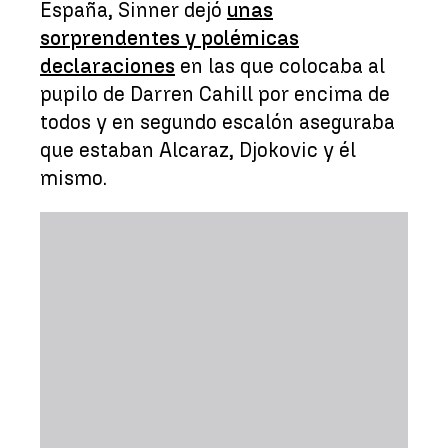
España, Sinner dejó
unas
sorprendentes y polémicas
declaraciones
en las que colocaba al
pupilo de Darren Cahill por encima de
todos y en segundo escalón aseguraba
que estaban Alcaraz, Djokovic y él
mismo.