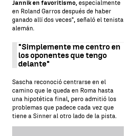
Jannik en favoritismo
, especialmente
en Roland Garros después de haber
ganado allí dos veces", señaló el tenista
alemán.
"Simplemente me centro en
los oponentes que tengo
delante"
Sascha reconoció centrarse en el
camino que le queda en Roma hasta
una hipotética final, pero admitió los
problemas que padece cada vez que
tiene a Sinner al otro lado de la pista.