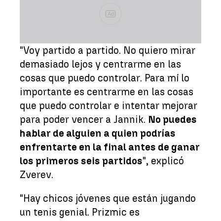
Ad
"Voy partido a partido. No quiero mirar
demasiado lejos y centrarme en las
cosas que puedo controlar. Para mí lo
importante es centrarme en las cosas
que puedo controlar e intentar mejorar
para poder vencer a Jannik.
No puedes
hablar de alguien a quien podrías
enfrentarte en la final antes de ganar
los primeros seis partidos
", explicó
Zverev.
"Hay chicos jóvenes que están jugando
un tenis genial. Prizmic es