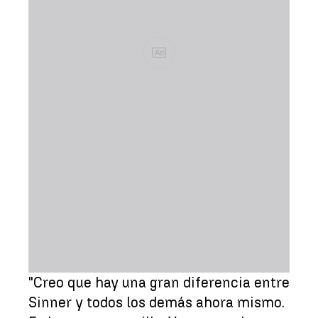
Ad
"Creo que hay una gran diferencia entre
Sinner y todos los demás ahora mismo.