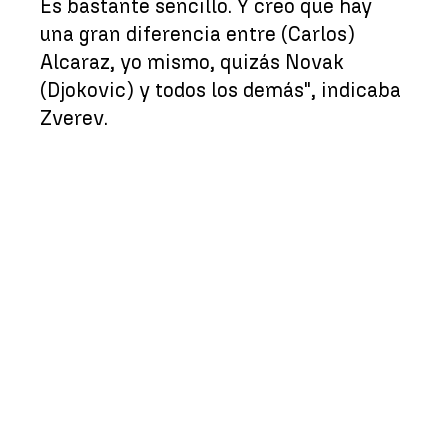
Es bastante sencillo. Y creo que hay
una gran diferencia entre (Carlos)
Alcaraz, yo mismo, quizás Novak
(Djokovic) y todos los demás", indicaba
Zverev.